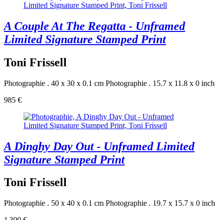
A Couple At The Regatta - Unframed
Limited Signature Stamped Print
Toni Frissell
Photographie . 40 x 30 x 0.1 cm
Photographie . 15.7 x 11.8 x 0 inch
985 €
A Dinghy Day Out - Unframed Limited
Signature Stamped Print
Toni Frissell
Photographie . 50 x 40 x 0.1 cm
Photographie . 19.7 x 15.7 x 0 inch
1 300 €