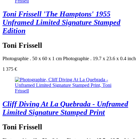
Toni Frissell 'The Hamptons' 1955
Unframed Limited Signature Stamped
Edition
Toni Frissell
Photographie . 50 x 60 x 1 cm
Photographie . 19.7 x 23.6 x 0.4 inch
1 375 €
Cliff Diving At La Quebrada - Unframed
Limited Signature Stamped Print
Toni Frissell