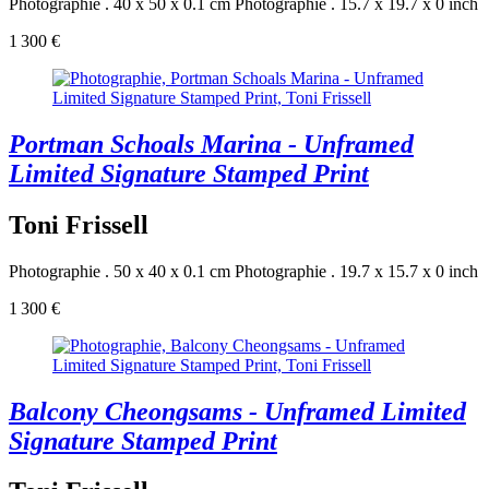
Photographie . 40 x 50 x 0.1 cm
Photographie . 15.7 x 19.7 x 0 inch
1 300 €
Portman Schoals Marina - Unframed
Limited Signature Stamped Print
Toni Frissell
Photographie . 50 x 40 x 0.1 cm
Photographie . 19.7 x 15.7 x 0 inch
1 300 €
Balcony Cheongsams - Unframed Limited
Signature Stamped Print