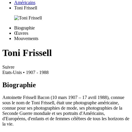
Américains
Toni Frissell
Biographie
Œuvres
Mouvements
Toni Frissell
Suivre
Etats-Unis
• 1907 - 1988
Biographie
Antoinette Frissell Bacon (10 mars 1907 – 17 avril 1988), connue
sous le nom de Toni Frissell, était une photographe américaine,
connue pour ses photographies de mode, ses photographies de la
Seconde Guerre mondiale et ses portraits d'Américains,
d'Européens, d'enfants et de femmes célèbres de tous les horizons de
la vie.