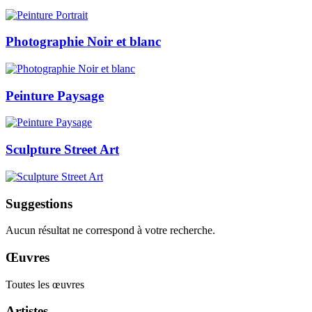
Photographie Noir et blanc
Peinture Paysage
Sculpture Street Art
Suggestions
Aucun résultat ne correspond à votre recherche.
Œuvres
Toutes les œuvres
Artistes