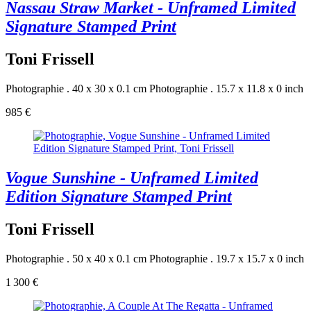
Nassau Straw Market - Unframed Limited
Signature Stamped Print
Toni Frissell
Photographie . 40 x 30 x 0.1 cm
Photographie . 15.7 x 11.8 x 0 inch
985 €
Vogue Sunshine - Unframed Limited
Edition Signature Stamped Print
Toni Frissell
Photographie . 50 x 40 x 0.1 cm
Photographie . 19.7 x 15.7 x 0 inch
1 300 €