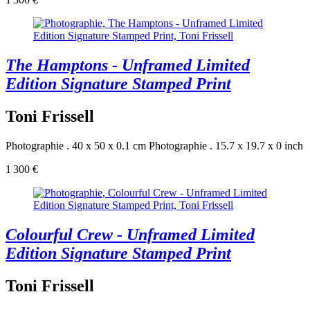
The Hamptons - Unframed Limited
Edition Signature Stamped Print
Toni Frissell
Photographie . 40 x 50 x 0.1 cm
Photographie . 15.7 x 19.7 x 0 inch
1 300 €
Colourful Crew - Unframed Limited
Edition Signature Stamped Print
Toni Frissell