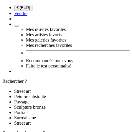
€ (EUR)
Vendre
Mes œuvres favorites
Mes artistes favoris
Mes galeries favorites
Mes recherches favorites
Recommandés pour vous
Faire le test personnalisé
Rechercher ?
Street art
Peinture abstraite
Paysage
Sculpture bronze
Portrait
Surréalisme
Street art