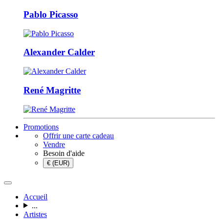
Pablo Picasso
Alexander Calder
René Magritte
Promotions
Offrir une carte cadeau
Vendre
Besoin d'aide
€ (EUR)
Accueil
...
Artistes