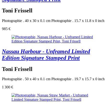
Toni Frissell
Photographie . 40 x 30 x 0.1 cm
Photographie . 15.7 x 11.8 x 0 inch
985 €
Nassau Harbour - Unframed Limited
Edition Signature Stamped Print
Toni Frissell
Photographie . 50 x 40 x 0.1 cm
Photographie . 19.7 x 15.7 x 0 inch
1 300 €