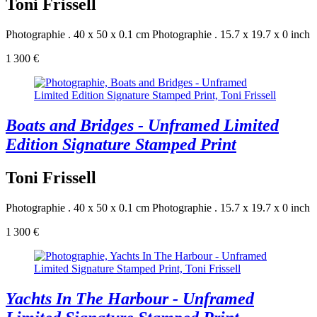
Toni Frissell
Photographie . 40 x 50 x 0.1 cm
Photographie . 15.7 x 19.7 x 0 inch
1 300 €
Boats and Bridges - Unframed Limited
Edition Signature Stamped Print
Toni Frissell
Photographie . 40 x 50 x 0.1 cm
Photographie . 15.7 x 19.7 x 0 inch
1 300 €
Yachts In The Harbour - Unframed