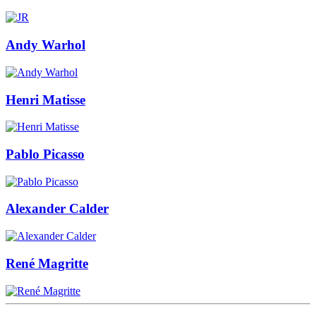
Andy Warhol
Henri Matisse
Pablo Picasso
Alexander Calder
René Magritte