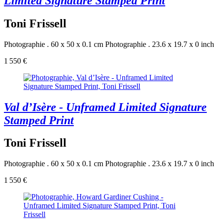
Limited Signature Stamped Print
Toni Frissell
Photographie . 60 x 50 x 0.1 cm
Photographie . 23.6 x 19.7 x 0 inch
1 550 €
Val d’Isère - Unframed Limited Signature
Stamped Print
Toni Frissell
Photographie . 60 x 50 x 0.1 cm
Photographie . 23.6 x 19.7 x 0 inch
1 550 €