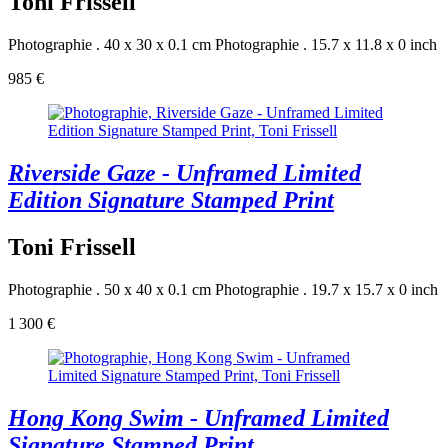
Toni Frissell
Photographie . 40 x 30 x 0.1 cm
Photographie . 15.7 x 11.8 x 0 inch
985 €
Riverside Gaze - Unframed Limited
Edition Signature Stamped Print
Toni Frissell
Photographie . 50 x 40 x 0.1 cm
Photographie . 19.7 x 15.7 x 0 inch
1 300 €
Hong Kong Swim - Unframed Limited
Signature Stamped Print