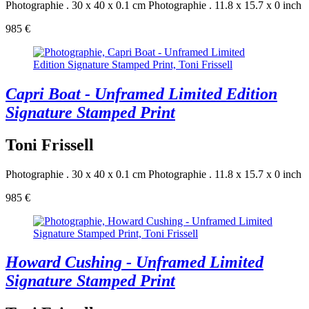
Photographie . 30 x 40 x 0.1 cm
Photographie . 11.8 x 15.7 x 0 inch
985 €
Capri Boat - Unframed Limited Edition
Signature Stamped Print
Toni Frissell
Photographie . 30 x 40 x 0.1 cm
Photographie . 11.8 x 15.7 x 0 inch
985 €
Howard Cushing - Unframed Limited
Signature Stamped Print