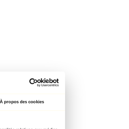
À propos des cookies