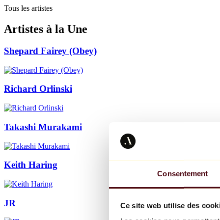
Tous les artistes
Artistes à la Une
Shepard Fairey (Obey)
Richard Orlinski
Takashi Murakami
Keith Haring
Consentement
JR
Ce site web utilise des cook