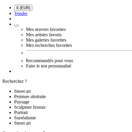
€ (EUR)
Vendre
Mes œuvres favorites
Mes artistes favoris
Mes galeries favorites
Mes recherches favorites
Recommandés pour vous
Faire le test personnalisé
Rechercher ?
Street art
Peinture abstraite
Paysage
Sculpture bronze
Portrait
Surréalisme
Street art