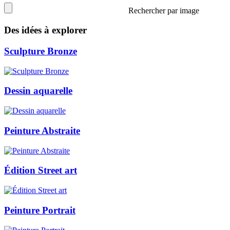
Rechercher par image
Des idées à explorer
Sculpture Bronze
Dessin aquarelle
Peinture Abstraite
Édition Street art
Peinture Portrait