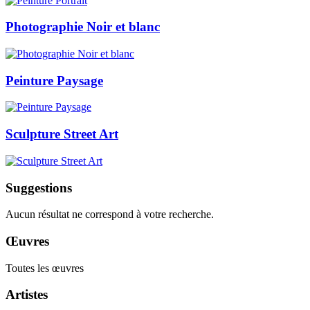
Photographie Noir et blanc
Peinture Paysage
Sculpture Street Art
Suggestions
Aucun résultat ne correspond à votre recherche.
Œuvres
Toutes les œuvres
Artistes