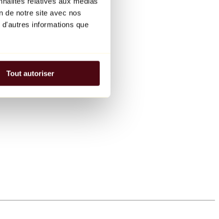
nnalités relatives aux médias
on de notre site avec nos
 d'autres informations que
Tout autoriser