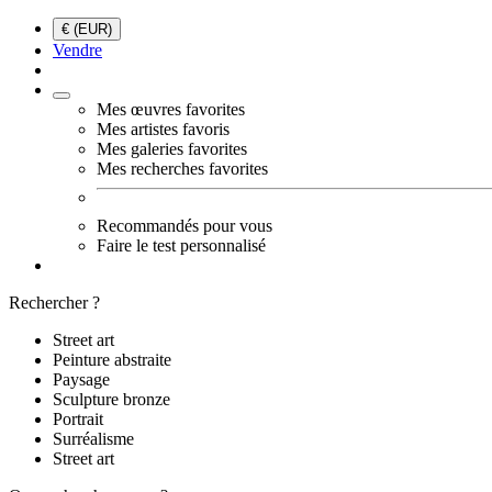
€ (EUR)
Vendre
Mes œuvres favorites
Mes artistes favoris
Mes galeries favorites
Mes recherches favorites
Recommandés pour vous
Faire le test personnalisé
Rechercher ?
Street art
Peinture abstraite
Paysage
Sculpture bronze
Portrait
Surréalisme
Street art