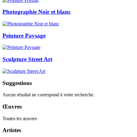
Photographie Noir et blanc
Peinture Paysage
Sculpture Street Art
Suggestions
Aucun résultat ne correspond à votre recherche.
Œuvres
Toutes les œuvres
Artistes