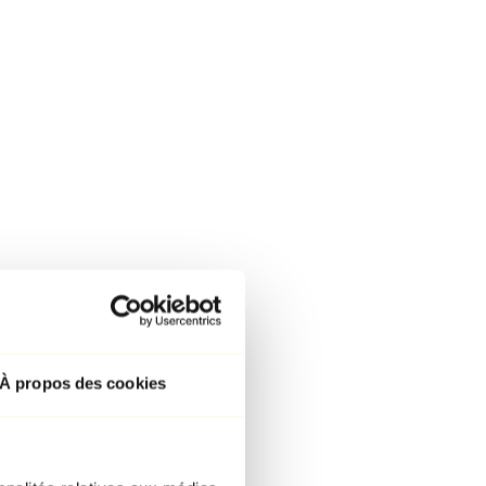
À propos des cookies