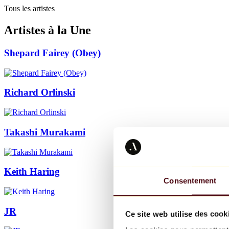
Tous les artistes
Artistes à la Une
Shepard Fairey (Obey)
Richard Orlinski
Takashi Murakami
Keith Haring
Consentement
JR
Ce site web utilise des cook