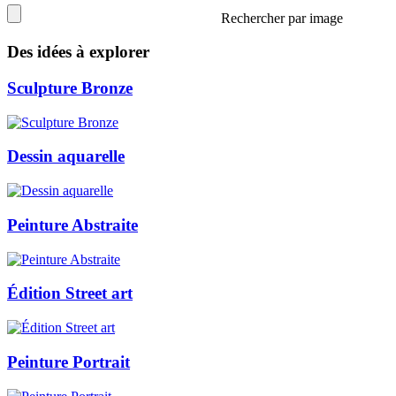
Rechercher par image
Des idées à explorer
Sculpture Bronze
Dessin aquarelle
Peinture Abstraite
Édition Street art
Peinture Portrait