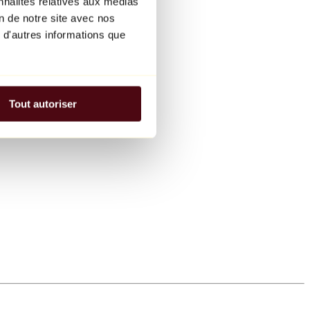
nnalités relatives aux médias
on de notre site avec nos
 d'autres informations que
Tout autoriser