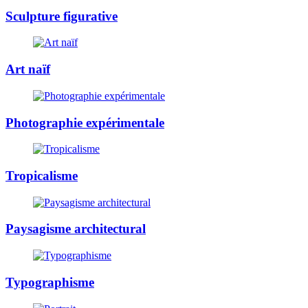
Sculpture figurative
Art naïf
Photographie expérimentale
Tropicalisme
Paysagisme architectural
Typographisme