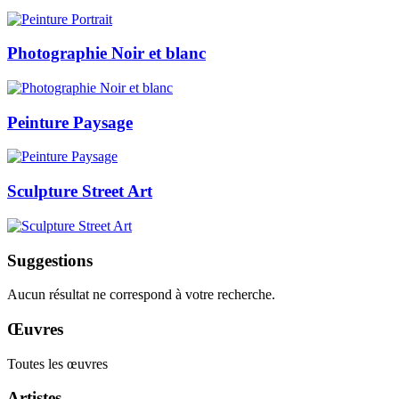
Photographie Noir et blanc
Peinture Paysage
Sculpture Street Art
Suggestions
Aucun résultat ne correspond à votre recherche.
Œuvres
Toutes les œuvres
Artistes