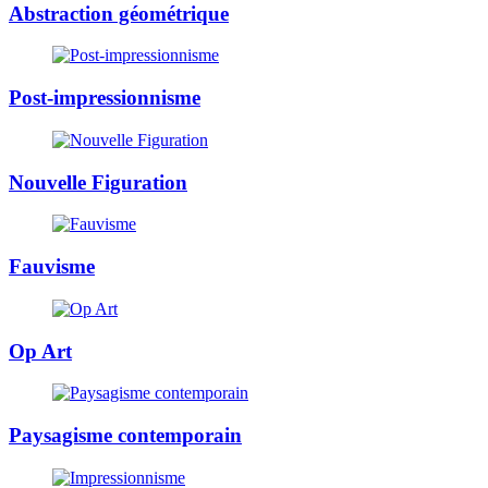
Abstraction géométrique
Post-impressionnisme
Nouvelle Figuration
Fauvisme
Op Art
Paysagisme contemporain