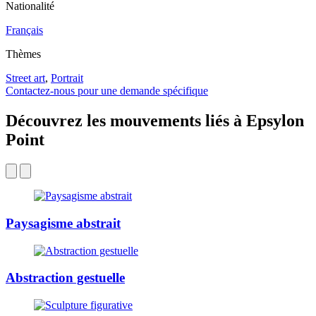
Nationalité
Français
Thèmes
Street art
,
Portrait
Contactez-nous pour une demande spécifique
Découvrez les mouvements liés à Epsylon
Point
Paysagisme abstrait
Abstraction gestuelle