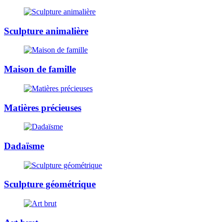
Sculpture animalière
Maison de famille
Matières précieuses
Dadaïsme
Sculpture géométrique