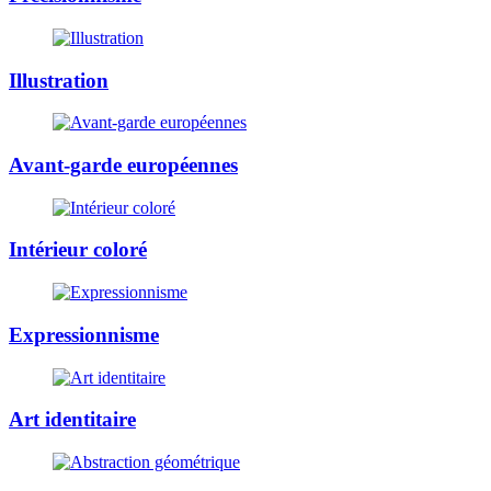
Illustration
Avant-garde européennes
Intérieur coloré
Expressionnisme
Art identitaire