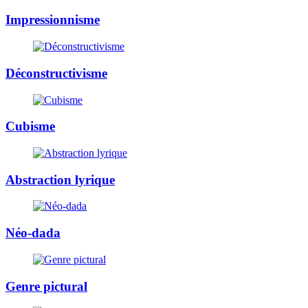
Impressionnisme
Déconstructivisme
Cubisme
Abstraction lyrique
Néo-dada
Genre pictural