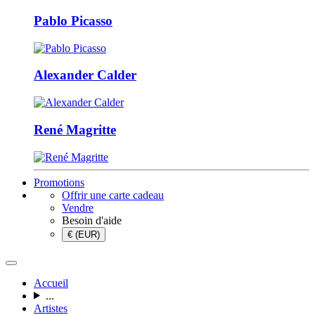
Pablo Picasso
Alexander Calder
René Magritte
Promotions
Offrir une carte cadeau
Vendre
Besoin d'aide
€ (EUR)
Accueil
...
Artistes