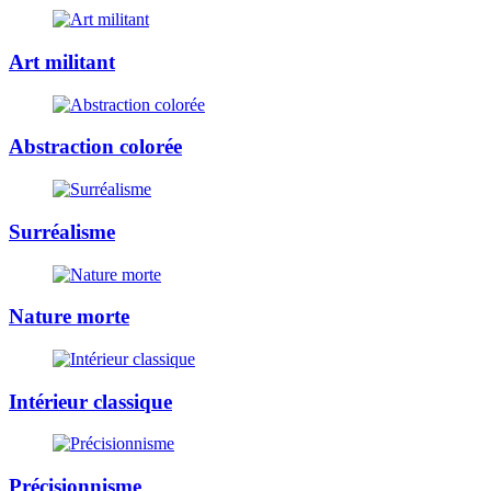
Art militant
Abstraction colorée
Surréalisme
Nature morte
Intérieur classique
Précisionnisme