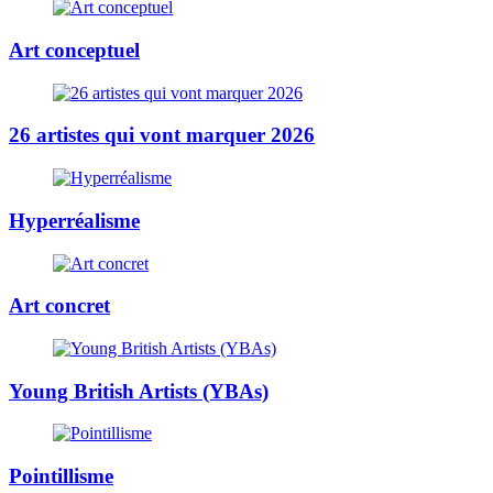
Art conceptuel
26 artistes qui vont marquer 2026
Hyperréalisme
Art concret
Young British Artists (YBAs)
Pointillisme