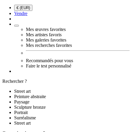
€ (EUR)
Vendre
Mes œuvres favorites
Mes artistes favoris
Mes galeries favorites
Mes recherches favorites
Recommandés pour vous
Faire le test personnalisé
Rechercher ?
Street art
Peinture abstraite
Paysage
Sculpture bronze
Portrait
Surréalisme
Street art