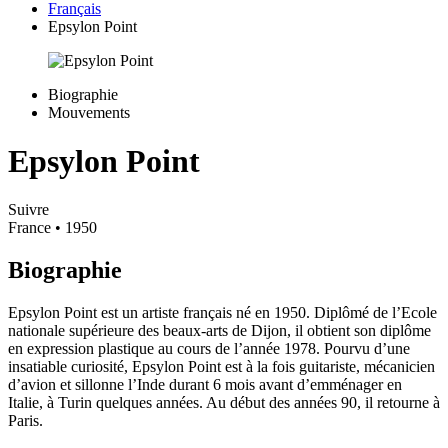
Français
Epsylon Point
Biographie
Mouvements
Epsylon Point
Suivre
France
• 1950
Biographie
Epsylon Point est un artiste français né en 1950. Diplômé de l’Ecole
nationale supérieure des beaux-arts de Dijon, il obtient son diplôme
en expression plastique au cours de l’année 1978. Pourvu d’une
insatiable curiosité, Epsylon Point est à la fois guitariste, mécanicien
d’avion et sillonne l’Inde durant 6 mois avant d’emménager en
Italie, à Turin quelques années. Au début des années 90, il retourne à
Paris.