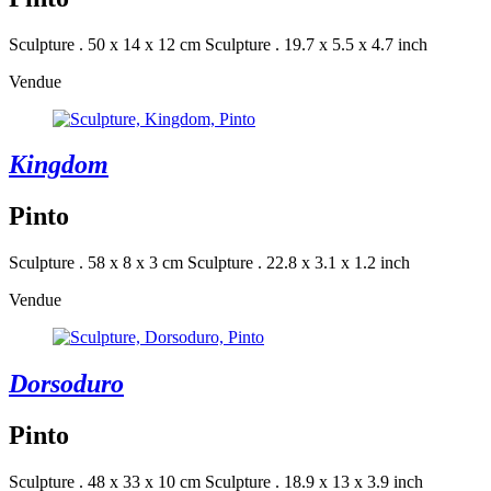
Sculpture . 50 x 14 x 12 cm
Sculpture . 19.7 x 5.5 x 4.7 inch
Vendue
Kingdom
Pinto
Sculpture . 58 x 8 x 3 cm
Sculpture . 22.8 x 3.1 x 1.2 inch
Vendue
Dorsoduro
Pinto
Sculpture . 48 x 33 x 10 cm
Sculpture . 18.9 x 13 x 3.9 inch