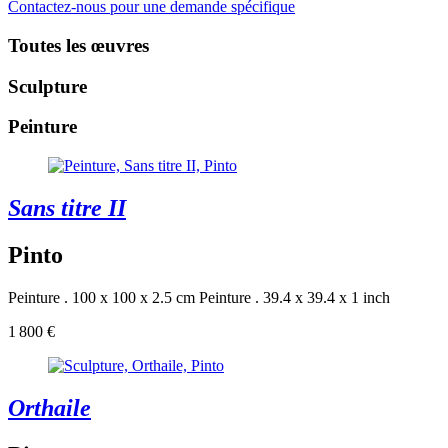
Contactez-nous pour une demande spécifique
Toutes les œuvres
Sculpture
Peinture
Sans titre II
Pinto
Peinture . 100 x 100 x 2.5 cm
Peinture . 39.4 x 39.4 x 1 inch
1 800 €
Orthaile