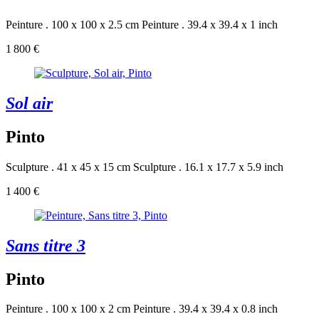
Peinture . 100 x 100 x 2.5 cm
Peinture . 39.4 x 39.4 x 1 inch
1 800 €
Sol air
Pinto
Sculpture . 41 x 45 x 15 cm
Sculpture . 16.1 x 17.7 x 5.9 inch
1 400 €
Sans titre 3
Pinto
Peinture . 100 x 100 x 2 cm
Peinture . 39.4 x 39.4 x 0.8 inch