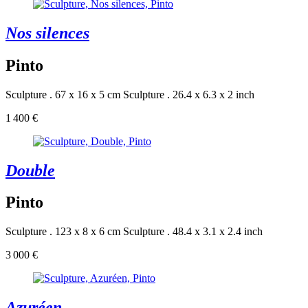
Nos silences
Pinto
Sculpture . 67 x 16 x 5 cm
Sculpture . 26.4 x 6.3 x 2 inch
1 400 €
Double
Pinto
Sculpture . 123 x 8 x 6 cm
Sculpture . 48.4 x 3.1 x 2.4 inch
3 000 €
Azuréen