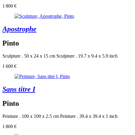
1 800 €
Apostrophe
Pinto
Sculpture . 50 x 24 x 15 cm
Sculpture . 19.7 x 9.4 x 5.9 inch
1 600 €
Sans titre I
Pinto
Peinture . 100 x 100 x 2.5 cm
Peinture . 39.4 x 39.4 x 1 inch
1 800 €