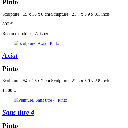
Pinto
Sculpture . 55 x 15 x 8 cm
Sculpture . 21.7 x 5.9 x 3.1 inch
800 €
Recommandé par Artsper
Axial
Pinto
Sculpture . 54 x 15 x 7 cm
Sculpture . 21.3 x 5.9 x 2.8 inch
1 200 €
Sans titre 4
Pinto