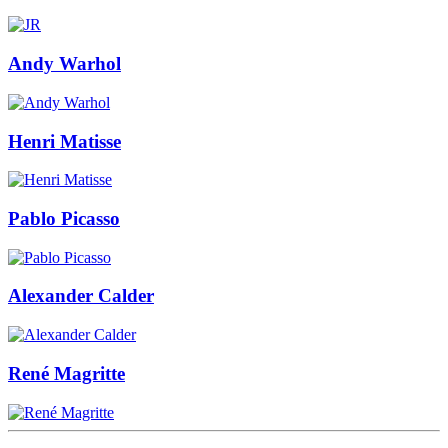
Andy Warhol
Henri Matisse
Pablo Picasso
Alexander Calder
René Magritte