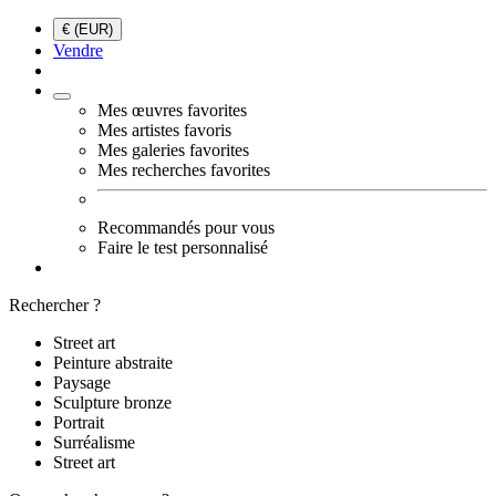
€ (EUR)
Vendre
Mes œuvres favorites
Mes artistes favoris
Mes galeries favorites
Mes recherches favorites
Recommandés pour vous
Faire le test personnalisé
Rechercher ?
Street art
Peinture abstraite
Paysage
Sculpture bronze
Portrait
Surréalisme
Street art