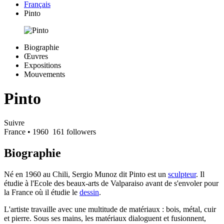
Français
Pinto
Biographie
Œuvres
Expositions
Mouvements
Pinto
Suivre
France
• 1960
161 followers
Biographie
Né en 1960 au Chili, Sergio Munoz dit Pinto est un
sculpteur
. Il
étudie à l'Ecole des beaux-arts de Valparaiso avant de s'envoler pour
la France où il étudie le
dessin
.
L'artiste travaille avec une multitude de matériaux : bois, métal, cuir
et pierre. Sous ses mains, les matériaux dialoguent et fusionnent,