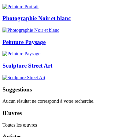
Photographie Noir et blanc
Peinture Paysage
Sculpture Street Art
Suggestions
Aucun résultat ne correspond à votre recherche.
Œuvres
Toutes les œuvres
Artistes