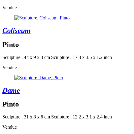
Vendue
Coliseum
Pinto
Sculpture . 44 x 9 x 3 cm
Sculpture . 17.3 x 3.5 x 1.2 inch
Vendue
Dame
Pinto
Sculpture . 31 x 8 x 6 cm
Sculpture . 12.2 x 3.1 x 2.4 inch
Vendue