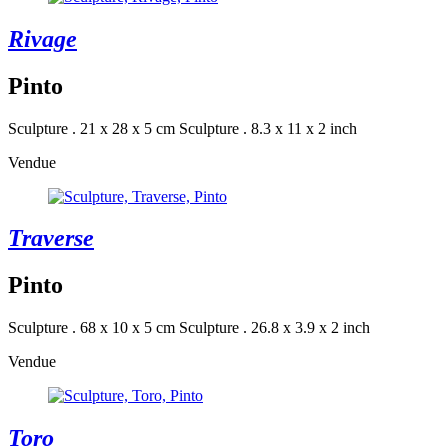
Rivage
Pinto
Sculpture . 21 x 28 x 5 cm
Sculpture . 8.3 x 11 x 2 inch
Vendue
Traverse
Pinto
Sculpture . 68 x 10 x 5 cm
Sculpture . 26.8 x 3.9 x 2 inch
Vendue
Toro