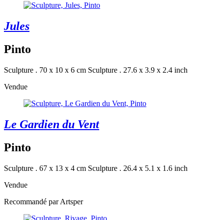
Jules
Pinto
Sculpture . 70 x 10 x 6 cm
Sculpture . 27.6 x 3.9 x 2.4 inch
Vendue
Le Gardien du Vent
Pinto
Sculpture . 67 x 13 x 4 cm
Sculpture . 26.4 x 5.1 x 1.6 inch
Vendue
Recommandé par Artsper