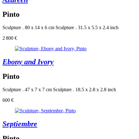
Pinto
Sculpture . 80 x 14 x 6 cm
Sculpture . 31.5 x 5.5 x 2.4 inch
2 800 €
Ebony and Ivory
Pinto
Sculpture . 47 x 7 x 7 cm
Sculpture . 18.5 x 2.8 x 2.8 inch
600 €
Septiembre
Pinto