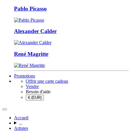
Pablo Picasso
Alexander Calder
René Magritte
Promotions
Offrir une carte cadeau
Vendre
Besoin d'aide
€ (EUR)
Accueil
...
Artistes