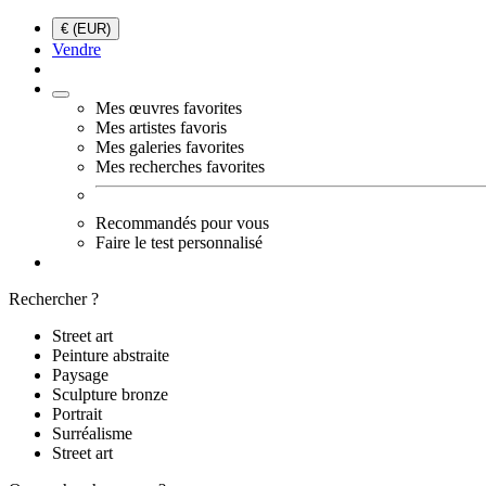
€ (EUR)
Vendre
Mes œuvres favorites
Mes artistes favoris
Mes galeries favorites
Mes recherches favorites
Recommandés pour vous
Faire le test personnalisé
Rechercher ?
Street art
Peinture abstraite
Paysage
Sculpture bronze
Portrait
Surréalisme
Street art