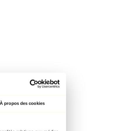
À propos des cookies