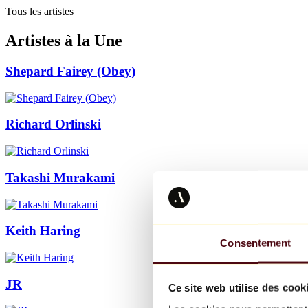
Tous les artistes
Artistes à la Une
Shepard Fairey (Obey)
Richard Orlinski
Takashi Murakami
Keith Haring
Consentement
JR
Ce site web utilise des cook