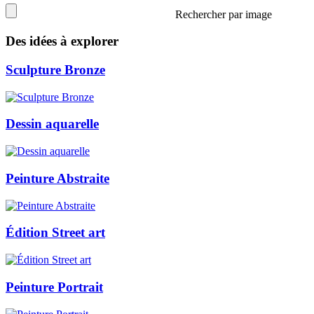
Rechercher par image
Des idées à explorer
Sculpture Bronze
Dessin aquarelle
Peinture Abstraite
Édition Street art
Peinture Portrait