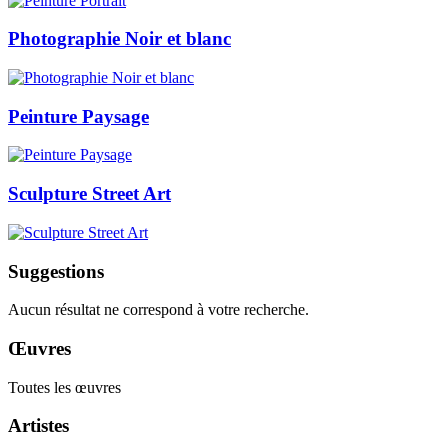
Photographie Noir et blanc
Peinture Paysage
Sculpture Street Art
Suggestions
Aucun résultat ne correspond à votre recherche.
Œuvres
Toutes les œuvres
Artistes