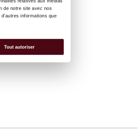
nnalités relatives aux médias
on de notre site avec nos
 d'autres informations que
Tout autoriser