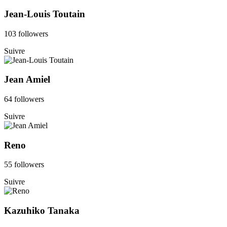
Jean-Louis Toutain
103 followers
Suivre
Jean Amiel
64 followers
Suivre
Reno
55 followers
Suivre
Kazuhiko Tanaka