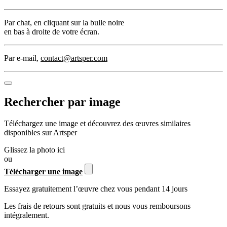
Par chat
, en cliquant sur la bulle noire
en bas à droite de votre écran.
Par e-mail
,
contact@artsper.com
Rechercher par image
Téléchargez une image et découvrez des œuvres similaires
disponibles sur Artsper
Glissez la photo ici
ou
Télécharger une image
Essayez gratuitement l’œuvre chez vous pendant 14 jours
Les frais de retours sont gratuits et nous vous remboursons
intégralement.