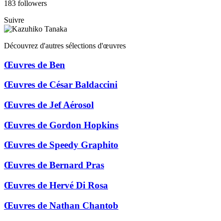
183 followers
Suivre
Découvrez d'autres sélections d'œuvres
Œuvres de Ben
Œuvres de César Baldaccini
Œuvres de Jef Aérosol
Œuvres de Gordon Hopkins
Œuvres de Speedy Graphito
Œuvres de Bernard Pras
Œuvres de Hervé Di Rosa
Œuvres de Nathan Chantob