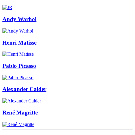
Andy Warhol
Henri Matisse
Pablo Picasso
Alexander Calder
René Magritte