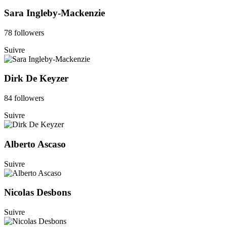
Sara Ingleby-Mackenzie
78 followers
Suivre
Dirk De Keyzer
84 followers
Suivre
Alberto Ascaso
Suivre
Nicolas Desbons
Suivre