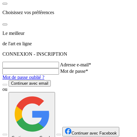
Choisissez vos préférences
Le meilleur
de l'art en ligne
CONNEXION - INSCRIPTION
Adresse e-mail*
Mot de passe*
Mot de passe oublié ?
Continuer avec email
ou
Continuer avec Facebook