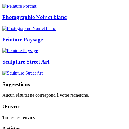
Photographie Noir et blanc
Peinture Paysage
Sculpture Street Art
Suggestions
Aucun résultat ne correspond à votre recherche.
Œuvres
Toutes les œuvres
Artistes