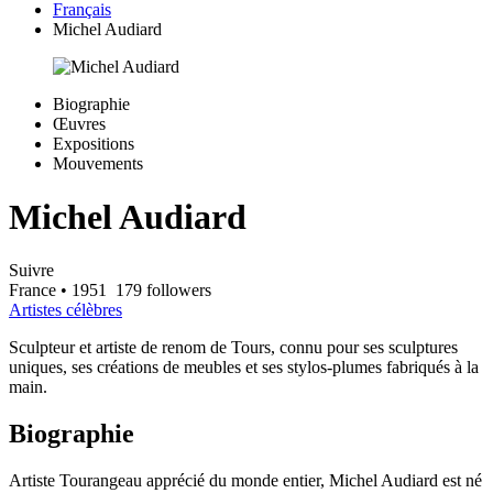
Français
Michel Audiard
Biographie
Œuvres
Expositions
Mouvements
Michel Audiard
Suivre
France
• 1951
179 followers
Artistes célèbres
Sculpteur et artiste de renom de Tours, connu pour ses sculptures
uniques, ses créations de meubles et ses stylos-plumes fabriqués à la
main.
Biographie
Artiste Tourangeau apprécié du monde entier, Michel Audiard est né