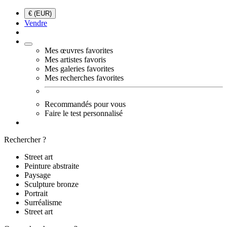
€ (EUR)
Vendre
Mes œuvres favorites
Mes artistes favoris
Mes galeries favorites
Mes recherches favorites
Recommandés pour vous
Faire le test personnalisé
Rechercher ?
Street art
Peinture abstraite
Paysage
Sculpture bronze
Portrait
Surréalisme
Street art