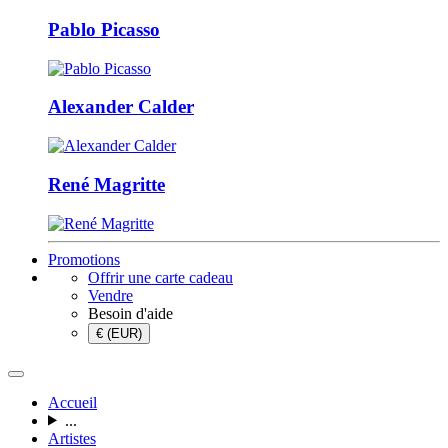
Pablo Picasso
Alexander Calder
René Magritte
Promotions
Offrir une carte cadeau
Vendre
Besoin d'aide
€ (EUR)
Accueil
...
Artistes