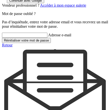
Continuer avec Google
Vendeur professionnel ?
Accéder à mon espace galerie
Mot de passe oublié ?
Pas d’inquiétude, entrez votre adresse email et vous recevrez un mail
pour réinitialiser votre mot de passe.
Adresse e-mail
Réinitialiser votre mot de passe
Retour