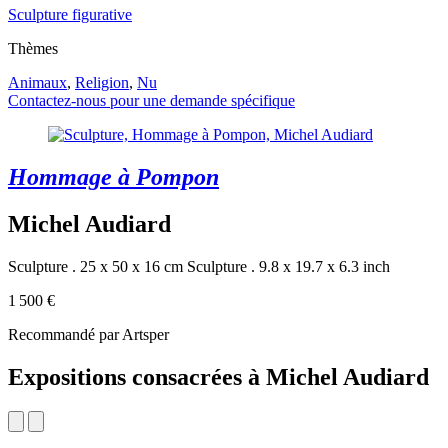
Sculpture figurative
Thèmes
Animaux
,
Religion
,
Nu
Contactez-nous pour une demande spécifique
Hommage à Pompon
Michel Audiard
Sculpture . 25 x 50 x 16 cm
Sculpture . 9.8 x 19.7 x 6.3 inch
1 500 €
Recommandé par Artsper
Expositions consacrées à Michel Audiard