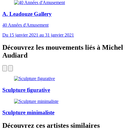
A. Leadouze Gallery
40 Années d'Amusement
Du 15 janvier 2021 au 31 janvier 2021
Découvrez les mouvements liés à Michel
Audiard
Sculpture figurative
Sculpture minimaliste
Découvrez ces artistes similaires