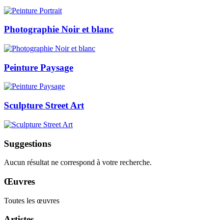
Photographie Noir et blanc
Peinture Paysage
Sculpture Street Art
Suggestions
Aucun résultat ne correspond à votre recherche.
Œuvres
Toutes les œuvres
Artistes