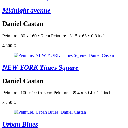
Midnight avenue
Daniel Castan
Peinture . 80 x 160 x 2 cm
Peinture . 31.5 x 63 x 0.8 inch
4 500 €
NEW-YORK Times Square
Daniel Castan
Peinture . 100 x 100 x 3 cm
Peinture . 39.4 x 39.4 x 1.2 inch
3 750 €
Urban Blues