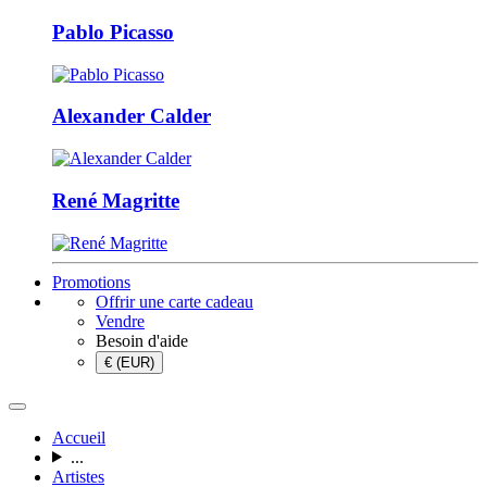
Pablo Picasso
Alexander Calder
René Magritte
Promotions
Offrir une carte cadeau
Vendre
Besoin d'aide
€ (EUR)
Accueil
...
Artistes