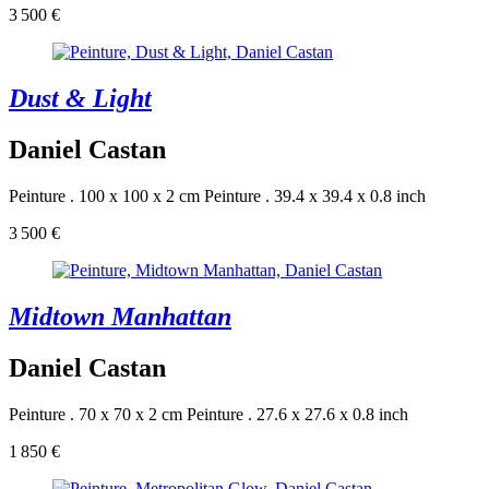
3 500 €
Dust & Light
Daniel Castan
Peinture . 100 x 100 x 2 cm
Peinture . 39.4 x 39.4 x 0.8 inch
3 500 €
Midtown Manhattan
Daniel Castan
Peinture . 70 x 70 x 2 cm
Peinture . 27.6 x 27.6 x 0.8 inch
1 850 €