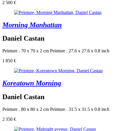
2 500 €
Morning Manhattan
Daniel Castan
Peinture . 70 x 70 x 2 cm
Peinture . 27.6 x 27.6 x 0.8 inch
1 850 €
Koreatown Morning
Daniel Castan
Peinture . 80 x 80 x 2 cm
Peinture . 31.5 x 31.5 x 0.8 inch
2 350 €