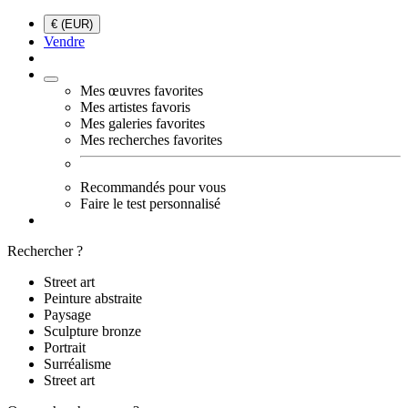
€ (EUR)
Vendre
Mes œuvres favorites
Mes artistes favoris
Mes galeries favorites
Mes recherches favorites
Recommandés pour vous
Faire le test personnalisé
Rechercher ?
Street art
Peinture abstraite
Paysage
Sculpture bronze
Portrait
Surréalisme
Street art