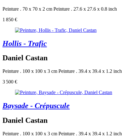
Peinture . 70 x 70 x 2 cm
Peinture . 27.6 x 27.6 x 0.8 inch
1 850 €
Hollis - Trafic
Daniel Castan
Peinture . 100 x 100 x 3 cm
Peinture . 39.4 x 39.4 x 1.2 inch
3 500 €
Baysade - Crépuscule
Daniel Castan
Peinture . 100 x 100 x 3 cm
Peinture . 39.4 x 39.4 x 1.2 inch