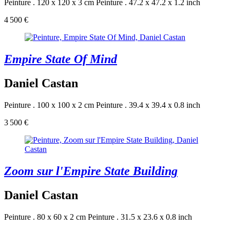
Peinture . 120 x 120 x 3 cm
Peinture . 47.2 x 47.2 x 1.2 inch
4 500 €
Empire State Of Mind
Daniel Castan
Peinture . 100 x 100 x 2 cm
Peinture . 39.4 x 39.4 x 0.8 inch
3 500 €
Zoom sur l'Empire State Building
Daniel Castan
Peinture . 80 x 60 x 2 cm
Peinture . 31.5 x 23.6 x 0.8 inch