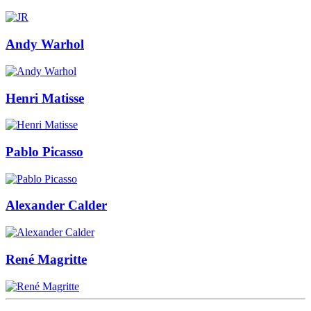
Andy Warhol
Henri Matisse
Pablo Picasso
Alexander Calder
René Magritte