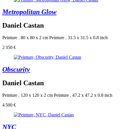
Metropolitan Glow
Daniel Castan
Peinture . 80 x 80 x 2 cm
Peinture . 31.5 x 31.5 x 0.8 inch
2 350 €
Obscurity
Daniel Castan
Peinture . 120 x 120 x 2 cm
Peinture . 47.2 x 47.2 x 0.8 inch
4 500 €
NYC