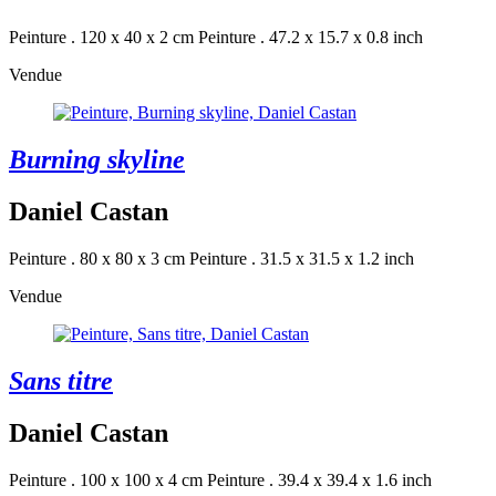
Peinture . 120 x 40 x 2 cm
Peinture . 47.2 x 15.7 x 0.8 inch
Vendue
Burning skyline
Daniel Castan
Peinture . 80 x 80 x 3 cm
Peinture . 31.5 x 31.5 x 1.2 inch
Vendue
Sans titre
Daniel Castan
Peinture . 100 x 100 x 4 cm
Peinture . 39.4 x 39.4 x 1.6 inch