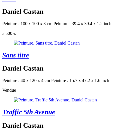
Daniel Castan
Peinture . 100 x 100 x 3 cm
Peinture . 39.4 x 39.4 x 1.2 inch
3 500 €
Sans titre
Daniel Castan
Peinture . 40 x 120 x 4 cm
Peinture . 15.7 x 47.2 x 1.6 inch
Vendue
Traffic 5th Avenue
Daniel Castan