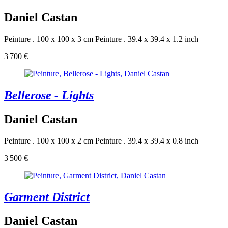
Daniel Castan
Peinture . 100 x 100 x 3 cm
Peinture . 39.4 x 39.4 x 1.2 inch
3 700 €
Bellerose - Lights
Daniel Castan
Peinture . 100 x 100 x 2 cm
Peinture . 39.4 x 39.4 x 0.8 inch
3 500 €
Garment District
Daniel Castan