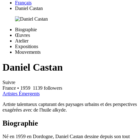
Français
Daniel Castan
Biographie
Œuvres
Atelier
Expositions
Mouvements
Daniel Castan
Suivre
France
• 1959
1139 followers
Artistes Émergents
Artiste talentueux capturant des paysages urbains et des perspectives
exagérées avec de l'huile alkyde.
Biographie
Né en 1959 en Dordogne, Daniel Castan dessine depuis son tout