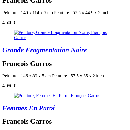
François Garros
Peinture . 146 x 114 x 5 cm
Peinture . 57.5 x 44.9 x 2 inch
4 600 €
Grande Fragmentation Noire
François Garros
Peinture . 146 x 89 x 5 cm
Peinture . 57.5 x 35 x 2 inch
4 050 €
Femmes En Paroi
François Garros