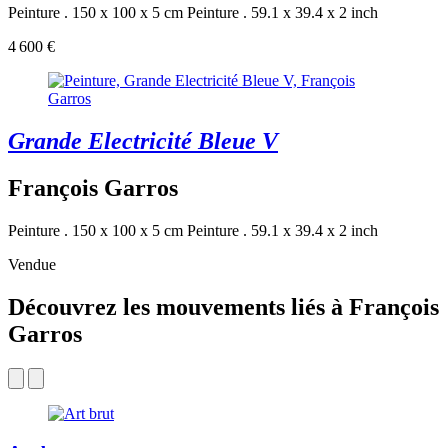
Peinture . 150 x 100 x 5 cm
Peinture . 59.1 x 39.4 x 2 inch
4 600 €
Grande Electricité Bleue V
François Garros
Peinture . 150 x 100 x 5 cm
Peinture . 59.1 x 39.4 x 2 inch
Vendue
Découvrez les mouvements liés à François
Garros