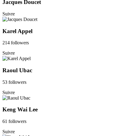
Jacques Doucet
Suivre
Karel Appel
214 followers
Suivre
Raoul Ubac
53 followers
Suivre
Keng Wai Lee
61 followers
Suivre