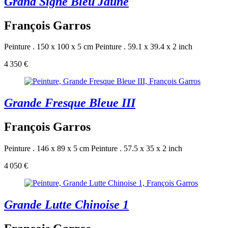
Grand Signe Bleu Jaune
François Garros
Peinture . 150 x 100 x 5 cm
Peinture . 59.1 x 39.4 x 2 inch
4 350 €
Grande Fresque Bleue III
François Garros
Peinture . 146 x 89 x 5 cm
Peinture . 57.5 x 35 x 2 inch
4 050 €
Grande Lutte Chinoise 1