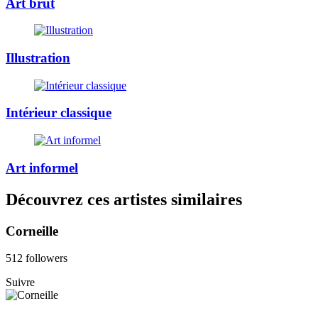
Art brut
Illustration
Intérieur classique
Art informel
Découvrez ces artistes similaires
Corneille
512 followers
Suivre