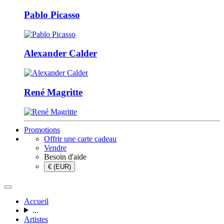
Pablo Picasso
Alexander Calder
René Magritte
Promotions
Offrir une carte cadeau
Vendre
Besoin d'aide
€ (EUR)
Accueil
...
Artistes