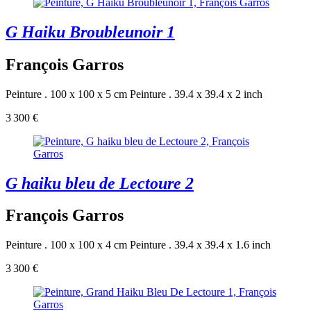
G Haiku Broubleunoir 1
François Garros
Peinture . 100 x 100 x 5 cm
Peinture . 39.4 x 39.4 x 2 inch
3 300 €
G haiku bleu de Lectoure 2
François Garros
Peinture . 100 x 100 x 4 cm
Peinture . 39.4 x 39.4 x 1.6 inch
3 300 €