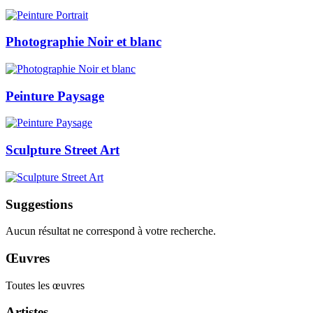
Photographie Noir et blanc
Peinture Paysage
Sculpture Street Art
Suggestions
Aucun résultat ne correspond à votre recherche.
Œuvres
Toutes les œuvres
Artistes