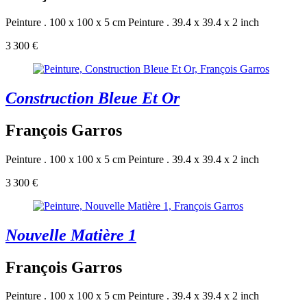
Peinture . 100 x 100 x 5 cm
Peinture . 39.4 x 39.4 x 2 inch
3 300 €
Construction Bleue Et Or
François Garros
Peinture . 100 x 100 x 5 cm
Peinture . 39.4 x 39.4 x 2 inch
3 300 €
Nouvelle Matière 1
François Garros
Peinture . 100 x 100 x 5 cm
Peinture . 39.4 x 39.4 x 2 inch