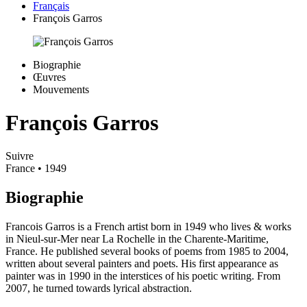
Français
François Garros
Biographie
Œuvres
Mouvements
François Garros
Suivre
France
• 1949
Biographie
Francois Garros is a French artist born in 1949 who lives & works
in Nieul-sur-Mer near La Rochelle in the Charente-Maritime,
France. He published several books of poems from 1985 to 2004,
written about several painters and poets. His first appearance as
painter was in 1990 in the interstices of his poetic writing. From
2007, he turned towards lyrical abstraction.