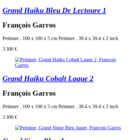
Grand Haiku Bleu De Lectoure 1
François Garros
Peinture . 100 x 100 x 5 cm
Peinture . 39.4 x 39.4 x 2 inch
3 300 €
Grand Haiku Cobalt Laque 2
François Garros
Peinture . 100 x 100 x 5 cm
Peinture . 39.4 x 39.4 x 2 inch
3 300 €