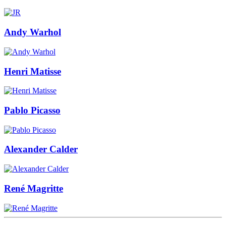
Andy Warhol
Henri Matisse
Pablo Picasso
Alexander Calder
René Magritte