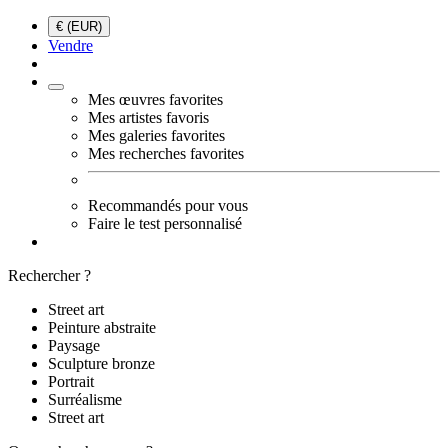
€ (EUR)
Vendre
Mes œuvres favorites
Mes artistes favoris
Mes galeries favorites
Mes recherches favorites
Recommandés pour vous
Faire le test personnalisé
Rechercher ?
Street art
Peinture abstraite
Paysage
Sculpture bronze
Portrait
Surréalisme
Street art