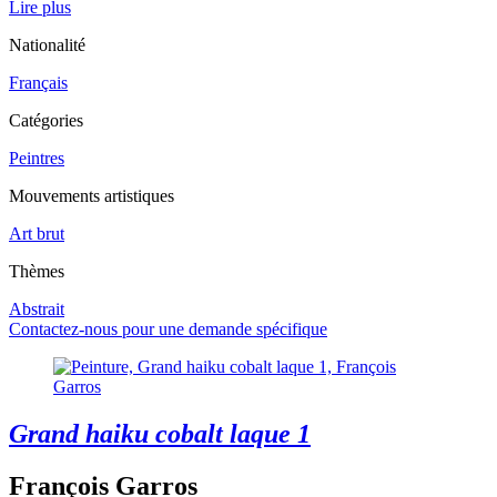
Lire plus
Nationalité
Français
Catégories
Peintres
Mouvements artistiques
Art brut
Thèmes
Abstrait
Contactez-nous pour une demande spécifique
Grand haiku cobalt laque 1
François Garros