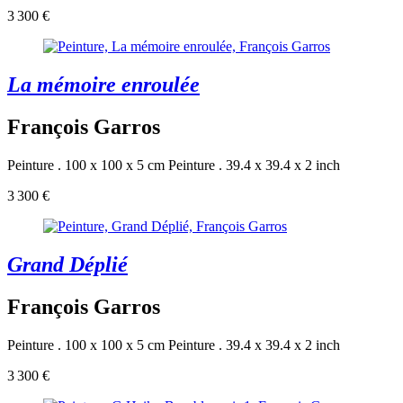
3 300 €
La mémoire enroulée
François Garros
Peinture . 100 x 100 x 5 cm
Peinture . 39.4 x 39.4 x 2 inch
3 300 €
Grand Déplié
François Garros
Peinture . 100 x 100 x 5 cm
Peinture . 39.4 x 39.4 x 2 inch
3 300 €