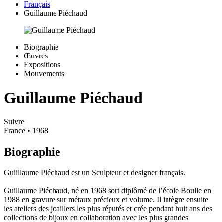
Français
Guillaume Piéchaud
Biographie
Œuvres
Expositions
Mouvements
Guillaume Piéchaud
Suivre
France
• 1968
Biographie
Guiillaume Piéchaud est un Sculpteur et designer français.
Guillaume Piéchaud, né en 1968 sort diplômé de l’école Boulle en
1988 en gravure sur métaux précieux et volume. Il intègre ensuite
les ateliers des joaillers les plus réputés et crée pendant huit ans des
collections de bijoux en collaboration avec les plus grandes