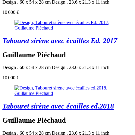
Design . 60 x 54 x 28 cm
Design . 23.6 x 21.3 x 11 inch
10 000 €
Tabouret sirène avec écailles Ed. 2017
Guillaume Piéchaud
Design . 60 x 54 x 28 cm
Design . 23.6 x 21.3 x 11 inch
10 000 €
Tabouret sirène avec écailles ed.2018
Guillaume Piéchaud
Design . 60 x 54 x 28 cm
Design . 23.6 x 21.3 x 11 inch