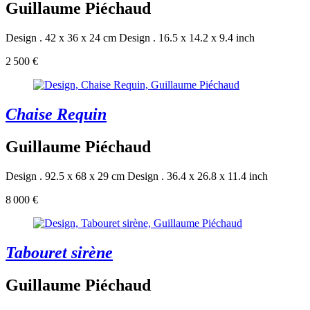
Guillaume Piéchaud
Design . 42 x 36 x 24 cm
Design . 16.5 x 14.2 x 9.4 inch
2 500 €
Chaise Requin
Guillaume Piéchaud
Design . 92.5 x 68 x 29 cm
Design . 36.4 x 26.8 x 11.4 inch
8 000 €
Tabouret sirène
Guillaume Piéchaud