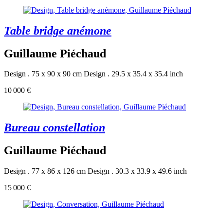
Table bridge anémone
Guillaume Piéchaud
Design . 75 x 90 x 90 cm
Design . 29.5 x 35.4 x 35.4 inch
10 000 €
Bureau constellation
Guillaume Piéchaud
Design . 77 x 86 x 126 cm
Design . 30.3 x 33.9 x 49.6 inch
15 000 €