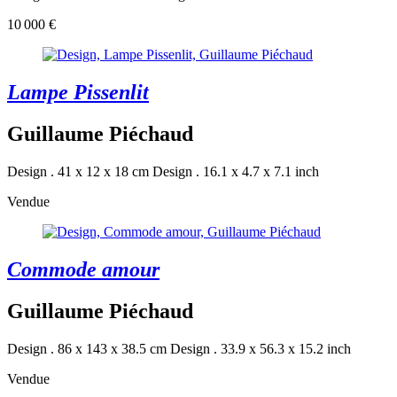
10 000 €
Lampe Pissenlit
Guillaume Piéchaud
Design . 41 x 12 x 18 cm
Design . 16.1 x 4.7 x 7.1 inch
Vendue
Commode amour
Guillaume Piéchaud
Design . 86 x 143 x 38.5 cm
Design . 33.9 x 56.3 x 15.2 inch
Vendue