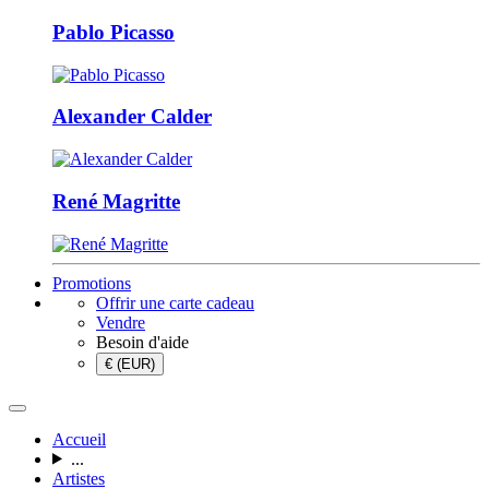
Pablo Picasso
Alexander Calder
René Magritte
Promotions
Offrir une carte cadeau
Vendre
Besoin d'aide
€ (EUR)
Accueil
...
Artistes