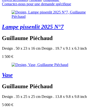
Contactez-nous pour une demande spécifique
Lampe pissenlit 2025 N°7
Guillaume Piéchaud
Design . 50 x 23 x 16 cm
Design . 19.7 x 9.1 x 6.3 inch
1 500 €
Vase
Guillaume Piéchaud
Design . 35 x 25 x 25 cm
Design . 13.8 x 9.8 x 9.8 inch
5 000 €