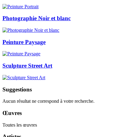
Photographie Noir et blanc
Peinture Paysage
Sculpture Street Art
Suggestions
Aucun résultat ne correspond à votre recherche.
Œuvres
Toutes les œuvres
Artistes