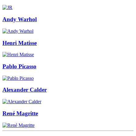
Andy Warhol
Henri Matisse
Pablo Picasso
Alexander Calder
René Magritte