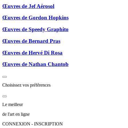
Œuvres de Jef Aérosol
Œuvres de Gordon Hopkins
Œuvres de Speedy Graphito
Œuvres de Bernard Pras
Œuvres de Hervé Di Rosa
Œuvres de Nathan Chantob
Choisissez vos préférences
Le meilleur
de l'art en ligne
CONNEXION - INSCRIPTION