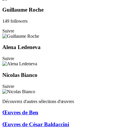
Guillaume Roche
149 followers
Suivre
Alena Ledeneva
Suivre
Nicolas Bianco
Suivre
Découvrez d'autres sélections d'œuvres
Œuvres de Ben
Œuvres de César Baldaccini