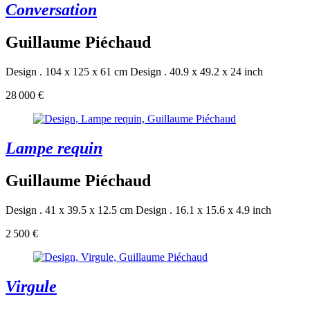
Conversation
Guillaume Piéchaud
Design . 104 x 125 x 61 cm
Design . 40.9 x 49.2 x 24 inch
28 000 €
Lampe requin
Guillaume Piéchaud
Design . 41 x 39.5 x 12.5 cm
Design . 16.1 x 15.6 x 4.9 inch
2 500 €
Virgule