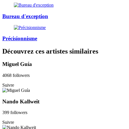
Bureau d'exception
Précisionnisme
Découvrez ces artistes similaires
Miguel Guía
4068 followers
Suivre
Nando Kallweit
399 followers
Suivre