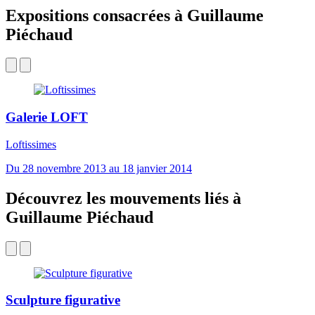
Expositions consacrées à Guillaume
Piéchaud
Galerie LOFT
Loftissimes
Du 28 novembre 2013 au 18 janvier 2014
Découvrez les mouvements liés à
Guillaume Piéchaud
Sculpture figurative