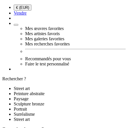
€ (EUR)
Vendre
Mes œuvres favorites
Mes artistes favoris
Mes galeries favorites
Mes recherches favorites
Recommandés pour vous
Faire le test personnalisé
Rechercher ?
Street art
Peinture abstraite
Paysage
Sculpture bronze
Portrait
Surréalisme
Street art