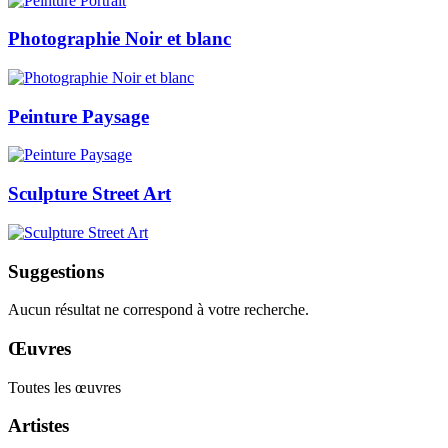
Photographie Noir et blanc
Peinture Paysage
Sculpture Street Art
Suggestions
Aucun résultat ne correspond à votre recherche.
Œuvres
Toutes les œuvres
Artistes