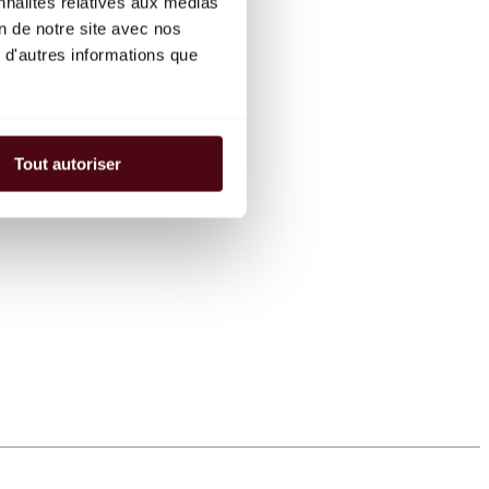
nnalités relatives aux médias
on de notre site avec nos
 d'autres informations que
Tout autoriser