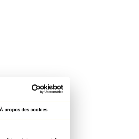
À propos des cookies