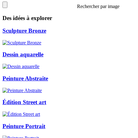
Rechercher par image
Des idées à explorer
Sculpture Bronze
Dessin aquarelle
Peinture Abstraite
Édition Street art
Peinture Portrait