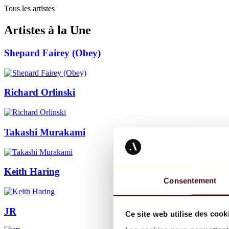
Tous les artistes
Artistes à la Une
Shepard Fairey (Obey)
Richard Orlinski
Takashi Murakami
Keith Haring
Consentement
JR
Ce site web utilise des cook