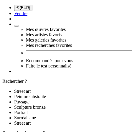
€ (EUR)
Vendre
Mes œuvres favorites
Mes artistes favoris
Mes galeries favorites
Mes recherches favorites
Recommandés pour vous
Faire le test personnalisé
Rechercher ?
Street art
Peinture abstraite
Paysage
Sculpture bronze
Portrait
Surréalisme
Street art