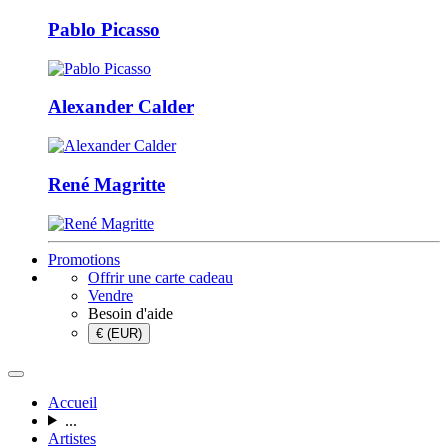
Pablo Picasso
Alexander Calder
René Magritte
Promotions
Offrir une carte cadeau
Vendre
Besoin d'aide
€ (EUR)
Accueil
...
Artistes