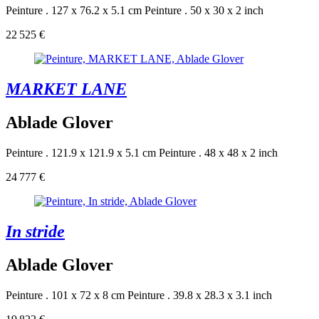
Peinture . 127 x 76.2 x 5.1 cm
Peinture . 50 x 30 x 2 inch
22 525 €
MARKET LANE
Ablade Glover
Peinture . 121.9 x 121.9 x 5.1 cm
Peinture . 48 x 48 x 2 inch
24 777 €
In stride
Ablade Glover
Peinture . 101 x 72 x 8 cm
Peinture . 39.8 x 28.3 x 3.1 inch