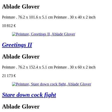
Ablade Glover
Peinture . 76.2 x 101.6 x 5.1 cm
Peinture . 30 x 40 x 2 inch
10 812 €
Greetings II
Ablade Glover
Peinture . 76.2 x 152.4 x 5.1 cm
Peinture . 30 x 60 x 2 inch
21 173 €
Stare down cock fight
Ablade Glover