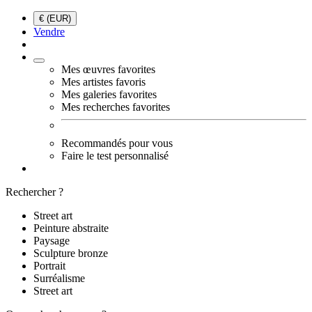
€ (EUR)
Vendre
Mes œuvres favorites
Mes artistes favoris
Mes galeries favorites
Mes recherches favorites
Recommandés pour vous
Faire le test personnalisé
Rechercher ?
Street art
Peinture abstraite
Paysage
Sculpture bronze
Portrait
Surréalisme
Street art