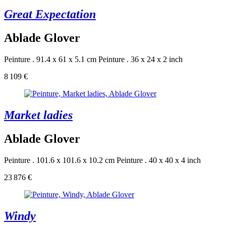
Great Expectation
Ablade Glover
Peinture . 91.4 x 61 x 5.1 cm
Peinture . 36 x 24 x 2 inch
8 109 €
Market ladies
Ablade Glover
Peinture . 101.6 x 101.6 x 10.2 cm
Peinture . 40 x 40 x 4 inch
23 876 €
Windy