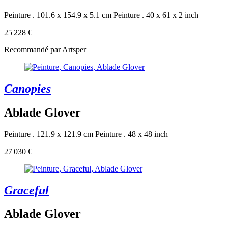
Peinture . 101.6 x 154.9 x 5.1 cm
Peinture . 40 x 61 x 2 inch
25 228 €
Recommandé par Artsper
Canopies
Ablade Glover
Peinture . 121.9 x 121.9 cm
Peinture . 48 x 48 inch
27 030 €
Graceful
Ablade Glover