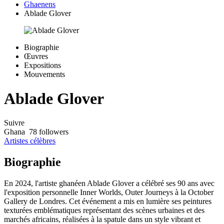
Ghaenens
Ablade Glover
Biographie
Œuvres
Expositions
Mouvements
Ablade Glover
Suivre
Ghana
78 followers
Artistes célèbres
Biographie
En 2024, l'artiste ghanéen Ablade Glover a célébré ses 90 ans avec
l'exposition personnelle Inner Worlds, Outer Journeys à la October
Gallery de Londres. Cet événement a mis en lumière ses peintures
texturées emblématiques représentant des scènes urbaines et des
marchés africains, réalisées à la spatule dans un style vibrant et