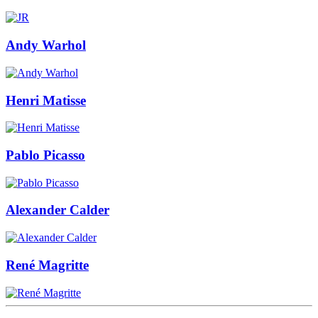
Andy Warhol
Henri Matisse
Pablo Picasso
Alexander Calder
René Magritte