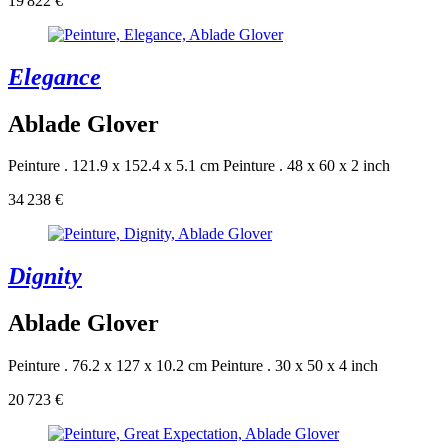
19 822 €
Elegance
Ablade Glover
Peinture . 121.9 x 152.4 x 5.1 cm
Peinture . 48 x 60 x 2 inch
34 238 €
Dignity
Ablade Glover
Peinture . 76.2 x 127 x 10.2 cm
Peinture . 30 x 50 x 4 inch
20 723 €