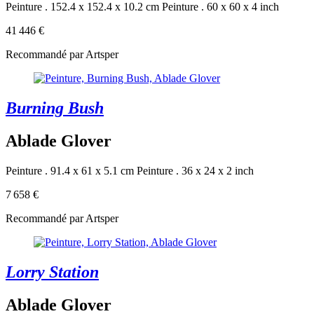
Peinture . 152.4 x 152.4 x 10.2 cm
Peinture . 60 x 60 x 4 inch
41 446 €
Recommandé par Artsper
Burning Bush
Ablade Glover
Peinture . 91.4 x 61 x 5.1 cm
Peinture . 36 x 24 x 2 inch
7 658 €
Recommandé par Artsper
Lorry Station
Ablade Glover