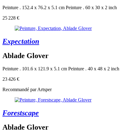
Peinture . 152.4 x 76.2 x 5.1 cm
Peinture . 60 x 30 x 2 inch
25 228 €
Expectation
Ablade Glover
Peinture . 101.6 x 121.9 x 5.1 cm
Peinture . 40 x 48 x 2 inch
23 426 €
Recommandé par Artsper
Forestscape
Ablade Glover