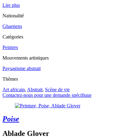
Lire plus
Nationalité
Ghaenens
Catégories
Peintres
Mouvements artistiques
Paysagisme abstrait
Thèmes
Art africain
,
Abstrait
,
Scène de vie
Contactez-nous pour une demande spécifique
Poise
Ablade Glover