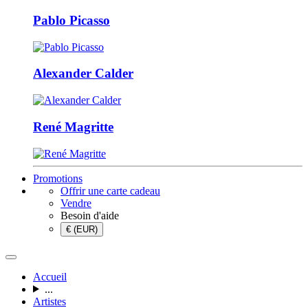
Pablo Picasso
Alexander Calder
René Magritte
Promotions
Offrir une carte cadeau
Vendre
Besoin d'aide
€ (EUR)
Accueil
...
Artistes