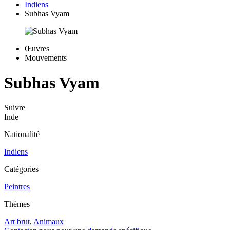
Indiens
Subhas Vyam
Œuvres
Mouvements
Subhas Vyam
Suivre
Inde
Nationalité
Indiens
Catégories
Peintres
Thèmes
Art brut
,
Animaux