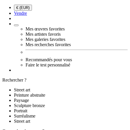
€ (EUR)
Vendre
Mes œuvres favorites
Mes artistes favoris
Mes galeries favorites
Mes recherches favorites
Recommandés pour vous
Faire le test personnalisé
Rechercher ?
Street art
Peinture abstraite
Paysage
Sculpture bronze
Portrait
Surréalisme
Street art