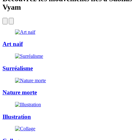
Vyam
Art naïf
Surréalisme
Nature morte
Illustration