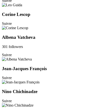
Suivre
Corine Lescop
Suivre
Albena Vatcheva
301 followers
Suivre
Jean-Jacques François
Suivre
Nino Chichinadze
Suivre