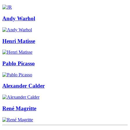
Andy Warhol
Henri Matisse
Pablo Picasso
Alexander Calder
René Magritte