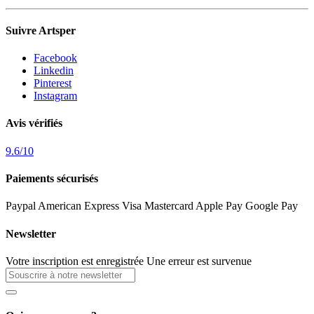
Suivre Artsper
Facebook
Linkedin
Pinterest
Instagram
Avis vérifiés
9.6
/
10
Paiements sécurisés
Paypal
American Express
Visa
Mastercard
Apple Pay
Google Pay
Newsletter
Votre inscription est enregistrée
Une erreur est survenue