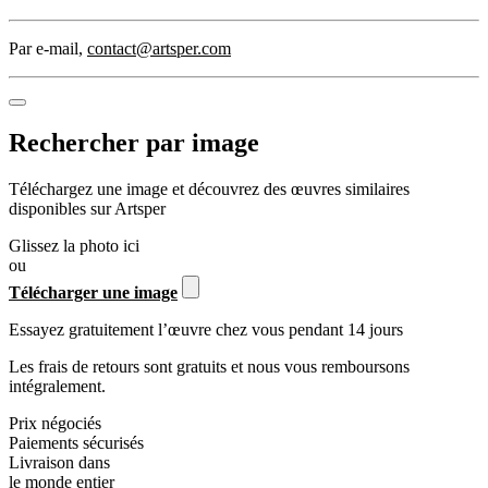
Par e-mail
,
contact@artsper.com
Rechercher par image
Téléchargez une image et découvrez des œuvres similaires
disponibles sur Artsper
Glissez la photo ici
ou
Télécharger une image
Essayez gratuitement l’œuvre chez vous pendant 14 jours
Les frais de retours sont gratuits et nous vous remboursons
intégralement.
Prix négociés
Paiements sécurisés
Livraison dans
le monde entier