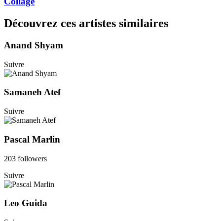
Collage
Découvrez ces artistes similaires
Anand Shyam
Suivre
Samaneh Atef
Suivre
Pascal Marlin
203 followers
Suivre
Leo Guida