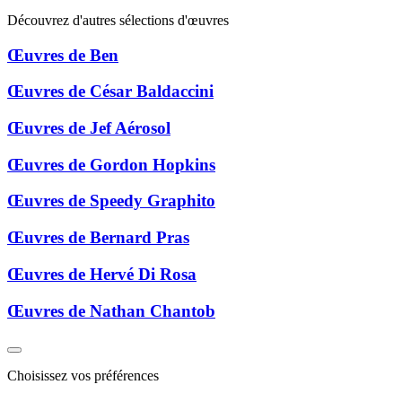
Découvrez d'autres sélections d'œuvres
Œuvres de Ben
Œuvres de César Baldaccini
Œuvres de Jef Aérosol
Œuvres de Gordon Hopkins
Œuvres de Speedy Graphito
Œuvres de Bernard Pras
Œuvres de Hervé Di Rosa
Œuvres de Nathan Chantob
Choisissez vos préférences