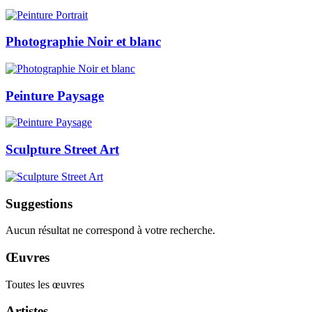
Photographie Noir et blanc
Peinture Paysage
Sculpture Street Art
Suggestions
Aucun résultat ne correspond à votre recherche.
Œuvres
Toutes les œuvres
Artistes