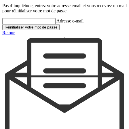
Pas d’inquiétude, entrez votre adresse email et vous recevrez un mail
pour réinitialiser votre mot de passe.
Adresse e-mail
Réinitialiser votre mot de passe
Retour