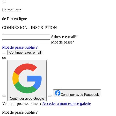
Le meilleur
de l'art en ligne
CONNEXION - INSCRIPTION
Adresse e-mail*
Mot de passe*
Mot de passe oublié ?
Continuer avec email
ou
Continuer avec Facebook
Continuer avec Google
Vendeur professionnel ?
Accéder à mon espace galerie
Mot de passe oublié ?