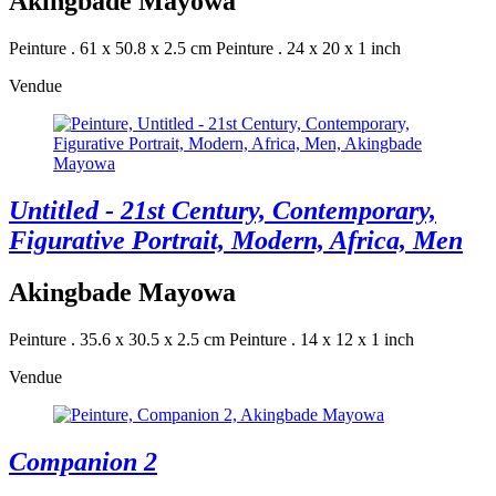
Akingbade Mayowa
Peinture . 61 x 50.8 x 2.5 cm
Peinture . 24 x 20 x 1 inch
Vendue
Untitled - 21st Century, Contemporary,
Figurative Portrait, Modern, Africa, Men
Akingbade Mayowa
Peinture . 35.6 x 30.5 x 2.5 cm
Peinture . 14 x 12 x 1 inch
Vendue
Companion 2