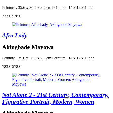
Peinture . 35.6 x 30.5 x 2.5 cm
Peinture . 14 x 12 x 1 inch
723 €
578 €
Afro Lady
Akingbade Mayowa
Peinture . 35.6 x 30.5 x 2.5 cm
Peinture . 14 x 12 x 1 inch
723 €
578 €
Not Alone 2 - 21st Century, Contemporary,
Figurative Portrait, Modern, Women