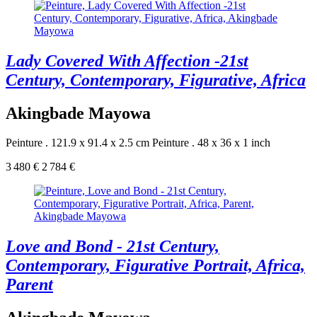
Lady Covered With Affection -21st
Century, Contemporary, Figurative, Africa
Akingbade Mayowa
Peinture . 121.9 x 91.4 x 2.5 cm
Peinture . 48 x 36 x 1 inch
3 480 €
2 784 €
Love and Bond - 21st Century,
Contemporary, Figurative Portrait, Africa,
Parent