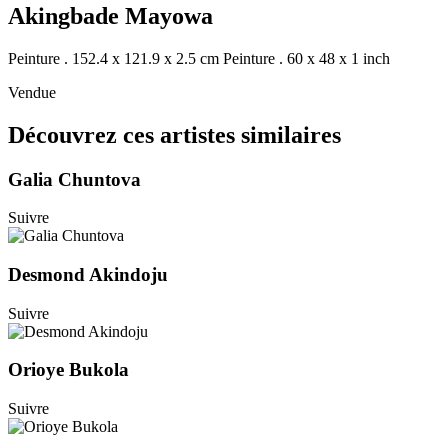
Akingbade Mayowa
Peinture . 152.4 x 121.9 x 2.5 cm
Peinture . 60 x 48 x 1 inch
Vendue
Découvrez ces artistes similaires
Galia Chuntova
Suivre
Desmond Akindoju
Suivre
Orioye Bukola
Suivre