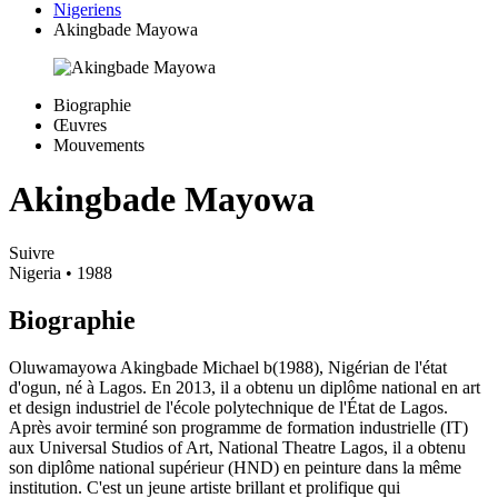
Nigeriens
Akingbade Mayowa
Biographie
Œuvres
Mouvements
Akingbade Mayowa
Suivre
Nigeria
• 1988
Biographie
Oluwamayowa Akingbade Michael b(1988), Nigérian de l'état
d'ogun, né à Lagos. En 2013, il a obtenu un diplôme national en art
et design industriel de l'école polytechnique de l'État de Lagos.
Après avoir terminé son programme de formation industrielle (IT)
aux Universal Studios of Art, National Theatre Lagos, il a obtenu
son diplôme national supérieur (HND) en peinture dans la même
institution. C'est un jeune artiste brillant et prolifique qui