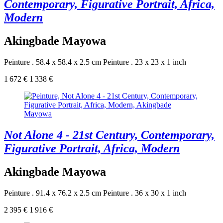
Contemporary, Figurative Portrait, Africa,
Modern
Akingbade Mayowa
Peinture . 58.4 x 58.4 x 2.5 cm
Peinture . 23 x 23 x 1 inch
1 672 €
1 338 €
Not Alone 4 - 21st Century, Contemporary,
Figurative Portrait, Africa, Modern
Akingbade Mayowa
Peinture . 91.4 x 76.2 x 2.5 cm
Peinture . 36 x 30 x 1 inch
2 395 €
1 916 €