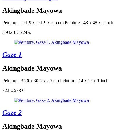
Akingbade Mayowa
Peinture . 121.9 x 121.9 x 2.5 cm
Peinture . 48 x 48 x 1 inch
3 932 €
3 224 €
Gaze 1
Akingbade Mayowa
Peinture . 35.6 x 30.5 x 2.5 cm
Peinture . 14 x 12 x 1 inch
723 €
578 €
Gaze 2
Akingbade Mayowa