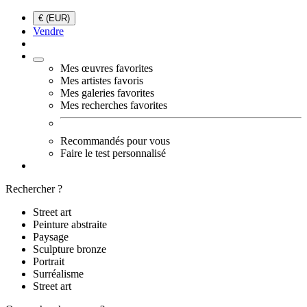
€ (EUR)
Vendre
Mes œuvres favorites
Mes artistes favoris
Mes galeries favorites
Mes recherches favorites
Recommandés pour vous
Faire le test personnalisé
Rechercher ?
Street art
Peinture abstraite
Paysage
Sculpture bronze
Portrait
Surréalisme
Street art