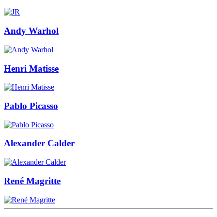
Andy Warhol
Henri Matisse
Pablo Picasso
Alexander Calder
René Magritte