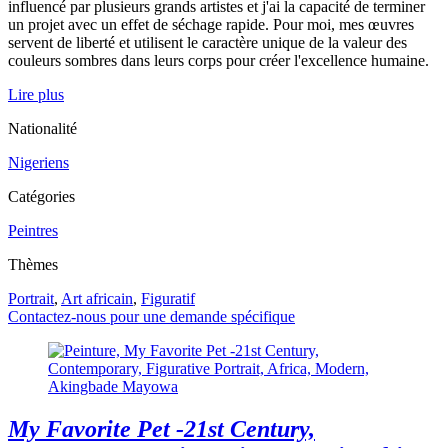
influencé par plusieurs grands artistes et j'ai la capacité de terminer
un projet avec un effet de séchage rapide. Pour moi, mes œuvres
servent de liberté et utilisent le caractère unique de la valeur des
couleurs sombres dans leurs corps pour créer l'excellence humaine.
Lire plus
Nationalité
Nigeriens
Catégories
Peintres
Thèmes
Portrait
,
Art africain
,
Figuratif
Contactez-nous pour une demande spécifique
My Favorite Pet -21st Century,