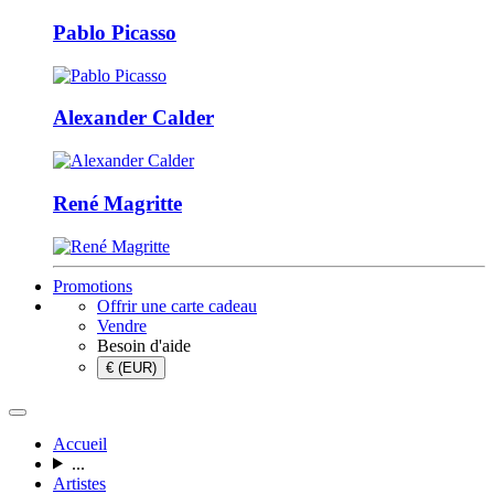
Pablo Picasso
Alexander Calder
René Magritte
Promotions
Offrir une carte cadeau
Vendre
Besoin d'aide
€ (EUR)
Accueil
...
Artistes