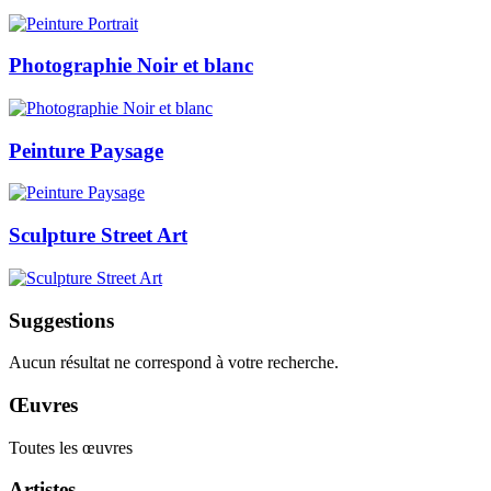
Photographie Noir et blanc
Peinture Paysage
Sculpture Street Art
Suggestions
Aucun résultat ne correspond à votre recherche.
Œuvres
Toutes les œuvres
Artistes