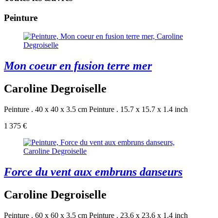
Peinture
Mon coeur en fusion terre mer
Caroline Degroiselle
Peinture . 40 x 40 x 3.5 cm
Peinture . 15.7 x 15.7 x 1.4 inch
1 375 €
Force du vent aux embruns danseurs
Caroline Degroiselle
Peinture . 60 x 60 x 3.5 cm
Peinture . 23.6 x 23.6 x 1.4 inch