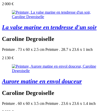
2 000 €
La valse marine en tendresse d'un soir
Caroline Degroiselle
Peinture . 73 x 60 x 2.5 cm
Peinture . 28.7 x 23.6 x 1 inch
2 130 €
Aurore matine en envol douceur
Caroline Degroiselle
Peinture . 60 x 60 x 3.5 cm
Peinture . 23.6 x 23.6 x 1.4 inch