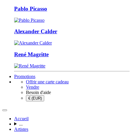
Pablo Picasso
Alexander Calder
René Magritte
Promotions
Offrir une carte cadeau
Vendre
Besoin d'aide
€ (EUR)
Accueil
...
Artistes