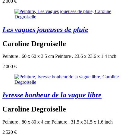
2 000 €
Les vagues joueuses de pluie
Caroline Degroiselle
Peinture . 60 x 60 x 3.5 cm
Peinture . 23.6 x 23.6 x 1.4 inch
2 000 €
Ivresse bonheur de la vague libre
Caroline Degroiselle
Peinture . 80 x 80 x 4 cm
Peinture . 31.5 x 31.5 x 1.6 inch
2 520 €