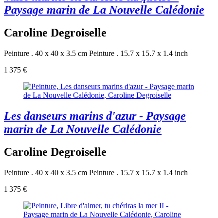
Paysage marin de La Nouvelle Calédonie
Caroline Degroiselle
Peinture . 40 x 40 x 3.5 cm
Peinture . 15.7 x 15.7 x 1.4 inch
1 375 €
Les danseurs marins d'azur - Paysage
marin de La Nouvelle Calédonie
Caroline Degroiselle
Peinture . 40 x 40 x 3.5 cm
Peinture . 15.7 x 15.7 x 1.4 inch
1 375 €