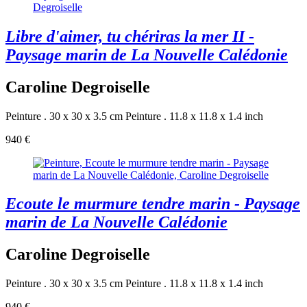
Libre d'aimer, tu chériras la mer II -
Paysage marin de La Nouvelle Calédonie
Caroline Degroiselle
Peinture . 30 x 30 x 3.5 cm
Peinture . 11.8 x 11.8 x 1.4 inch
940 €
Ecoute le murmure tendre marin - Paysage
marin de La Nouvelle Calédonie
Caroline Degroiselle
Peinture . 30 x 30 x 3.5 cm
Peinture . 11.8 x 11.8 x 1.4 inch
940 €