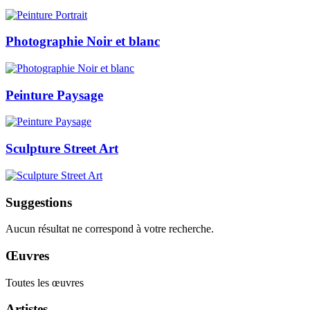
Photographie Noir et blanc
Peinture Paysage
Sculpture Street Art
Suggestions
Aucun résultat ne correspond à votre recherche.
Œuvres
Toutes les œuvres
Artistes