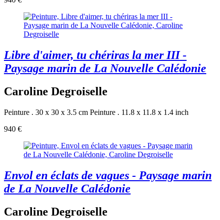
Libre d'aimer, tu chériras la mer III -
Paysage marin de La Nouvelle Calédonie
Caroline Degroiselle
Peinture . 30 x 30 x 3.5 cm
Peinture . 11.8 x 11.8 x 1.4 inch
940 €
Envol en éclats de vagues - Paysage marin
de La Nouvelle Calédonie
Caroline Degroiselle