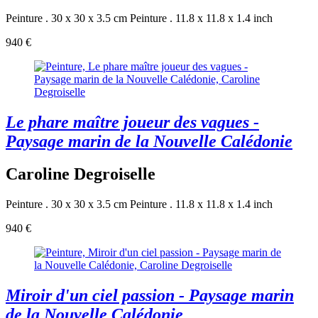
Peinture . 30 x 30 x 3.5 cm
Peinture . 11.8 x 11.8 x 1.4 inch
940 €
Le phare maître joueur des vagues -
Paysage marin de la Nouvelle Calédonie
Caroline Degroiselle
Peinture . 30 x 30 x 3.5 cm
Peinture . 11.8 x 11.8 x 1.4 inch
940 €
Miroir d'un ciel passion - Paysage marin
de la Nouvelle Calédonie