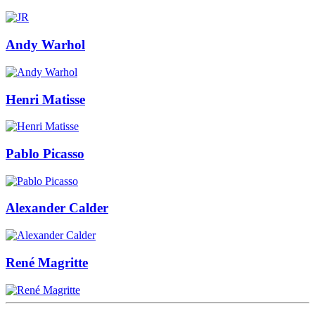
Andy Warhol
Henri Matisse
Pablo Picasso
Alexander Calder
René Magritte