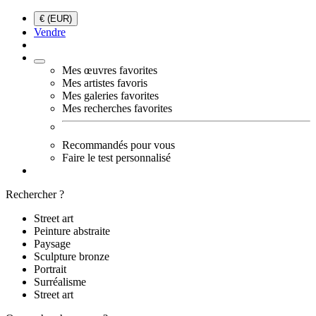
€ (EUR)
Vendre
Mes œuvres favorites
Mes artistes favoris
Mes galeries favorites
Mes recherches favorites
Recommandés pour vous
Faire le test personnalisé
Rechercher ?
Street art
Peinture abstraite
Paysage
Sculpture bronze
Portrait
Surréalisme
Street art