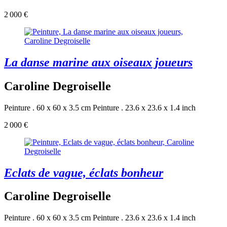
2 000 €
La danse marine aux oiseaux joueurs
Caroline Degroiselle
Peinture . 60 x 60 x 3.5 cm
Peinture . 23.6 x 23.6 x 1.4 inch
2 000 €
Eclats de vague, éclats bonheur
Caroline Degroiselle
Peinture . 60 x 60 x 3.5 cm
Peinture . 23.6 x 23.6 x 1.4 inch