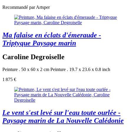
Recommandé par Artsper
Ma falaise en éclats d'émeraude -
Triptyque Paysage marin
Caroline Degroiselle
Peinture . 50 x 60 x 2 cm
Peinture . 19.7 x 23.6 x 0.8 inch
1 875 €
Le vent s'est levé sur l'eau toute ourlée -
Paysage marin de La Nouvelle Calédonie