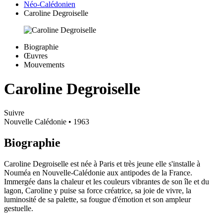
Néo-Calédonien
Caroline Degroiselle
Biographie
Œuvres
Mouvements
Caroline Degroiselle
Suivre
Nouvelle Calédonie
• 1963
Biographie
Caroline Degroiselle est née à Paris et très jeune elle s'installe à
Nouméa en Nouvelle-Calédonie aux antipodes de la France.
Immergée dans la chaleur et les couleurs vibrantes de son île et du
lagon, Caroline y puise sa force créatrice, sa joie de vivre, la
luminosité de sa palette, sa fougue d'émotion et son ampleur
gestuelle.