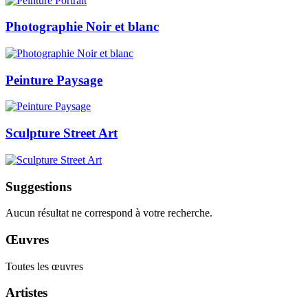
Photographie Noir et blanc
Peinture Paysage
Sculpture Street Art
Suggestions
Aucun résultat ne correspond à votre recherche.
Œuvres
Toutes les œuvres
Artistes