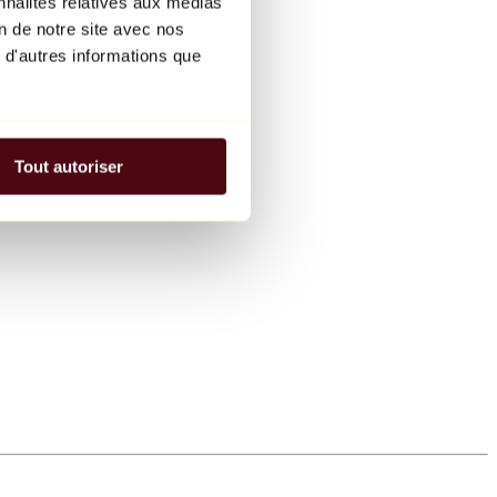
nnalités relatives aux médias
on de notre site avec nos
 d'autres informations que
Tout autoriser