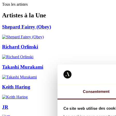
Tous les artistes
Artistes à la Une
Shepard Fairey (Obey)
Richard Orlinski
Takashi Murakami
Keith Haring
Consentement
JR
Ce site web utilise des cook