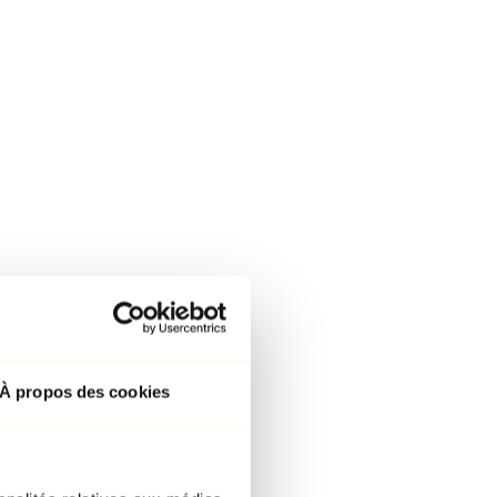
À propos des cookies