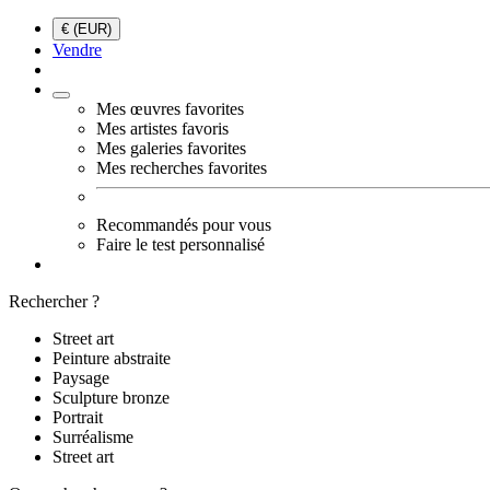
€ (EUR)
Vendre
Mes œuvres favorites
Mes artistes favoris
Mes galeries favorites
Mes recherches favorites
Recommandés pour vous
Faire le test personnalisé
Rechercher ?
Street art
Peinture abstraite
Paysage
Sculpture bronze
Portrait
Surréalisme
Street art