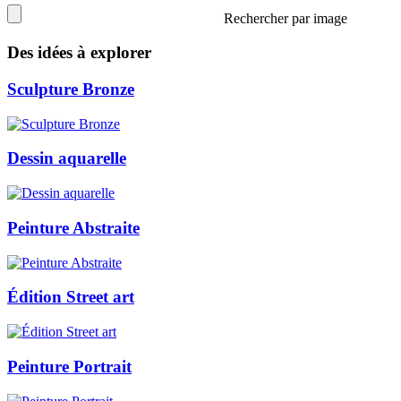
Rechercher par image
Des idées à explorer
Sculpture Bronze
Dessin aquarelle
Peinture Abstraite
Édition Street art
Peinture Portrait