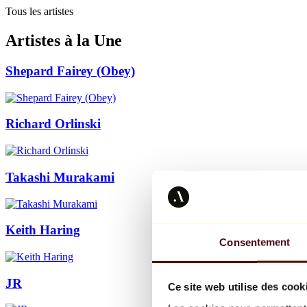
Tous les artistes
Artistes à la Une
Shepard Fairey (Obey)
Richard Orlinski
Takashi Murakami
Keith Haring
Consentement
JR
Ce site web utilise des cook