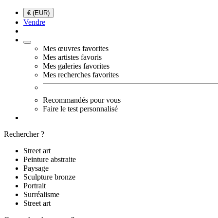
€ (EUR)
Vendre
Mes œuvres favorites
Mes artistes favoris
Mes galeries favorites
Mes recherches favorites
Recommandés pour vous
Faire le test personnalisé
Rechercher ?
Street art
Peinture abstraite
Paysage
Sculpture bronze
Portrait
Surréalisme
Street art