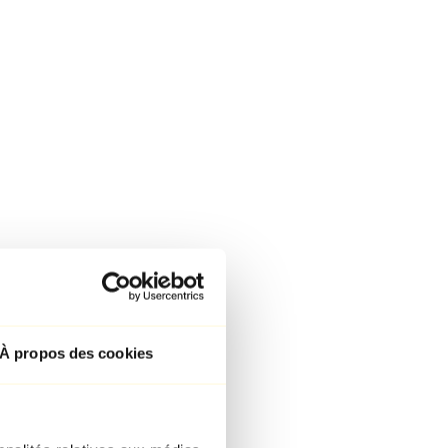
À propos des cookies