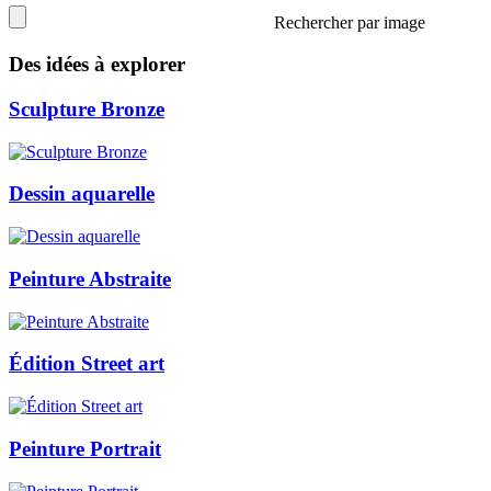
Rechercher par image
Des idées à explorer
Sculpture Bronze
Dessin aquarelle
Peinture Abstraite
Édition Street art
Peinture Portrait