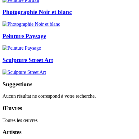
Photographie Noir et blanc
Peinture Paysage
Sculpture Street Art
Suggestions
Aucun résultat ne correspond à votre recherche.
Œuvres
Toutes les œuvres
Artistes