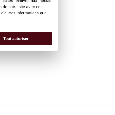
nnalités relatives aux médias
on de notre site avec nos
 d'autres informations que
Tout autoriser