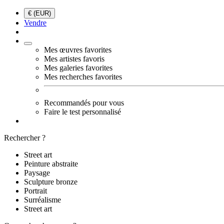
€ (EUR)
Vendre
Mes œuvres favorites
Mes artistes favoris
Mes galeries favorites
Mes recherches favorites
Recommandés pour vous
Faire le test personnalisé
Rechercher ?
Street art
Peinture abstraite
Paysage
Sculpture bronze
Portrait
Surréalisme
Street art