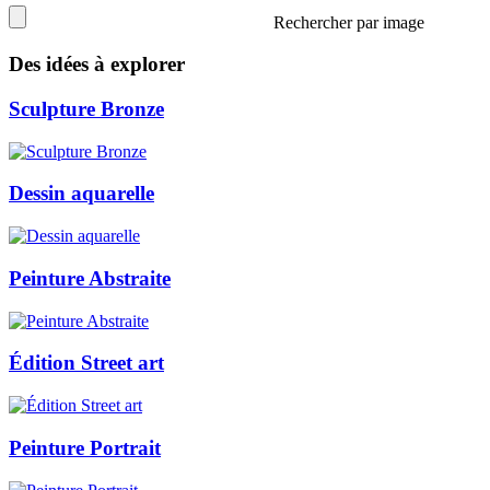
Rechercher par image
Des idées à explorer
Sculpture Bronze
Dessin aquarelle
Peinture Abstraite
Édition Street art
Peinture Portrait