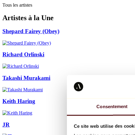
Tous les artistes
Artistes à la Une
Shepard Fairey (Obey)
Richard Orlinski
Takashi Murakami
Keith Haring
Consentement
JR
Ce site web utilise des cook