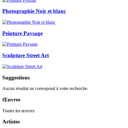
Photographie Noir et blanc
Peinture Paysage
Sculpture Street Art
Suggestions
Aucun résultat ne correspond à votre recherche.
Œuvres
Toutes les œuvres
Artistes