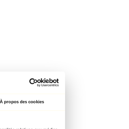
À propos des cookies