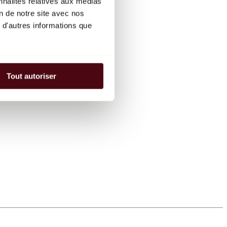
nnalités relatives aux médias
on de notre site avec nos
 d'autres informations que
Tout autoriser