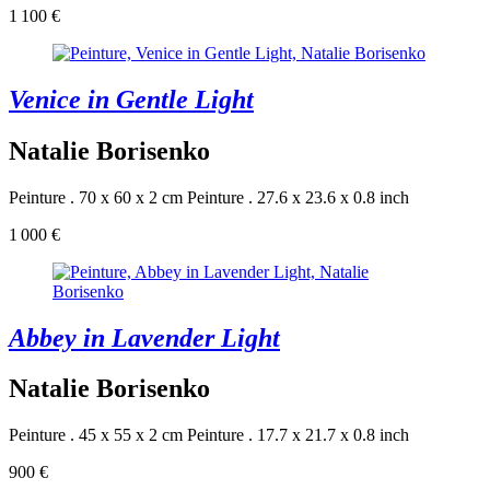
1 100 €
Venice in Gentle Light
Natalie Borisenko
Peinture . 70 x 60 x 2 cm
Peinture . 27.6 x 23.6 x 0.8 inch
1 000 €
Abbey in Lavender Light
Natalie Borisenko
Peinture . 45 x 55 x 2 cm
Peinture . 17.7 x 21.7 x 0.8 inch
900 €