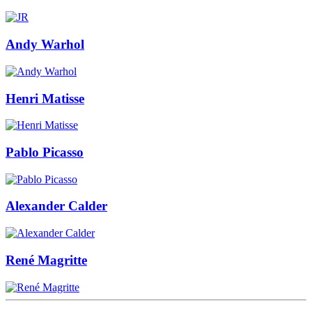
Andy Warhol
Henri Matisse
Pablo Picasso
Alexander Calder
René Magritte