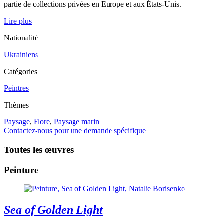
partie de collections privées en Europe et aux États-Unis.
Lire plus
Nationalité
Ukrainiens
Catégories
Peintres
Thèmes
Paysage
,
Flore
,
Paysage marin
Contactez-nous pour une demande spécifique
Toutes les œuvres
Peinture
Sea of Golden Light