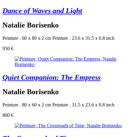
Dance of Waves and Light
Natalie Borisenko
Peinture . 60 x 80 x 2 cm
Peinture . 23.6 x 31.5 x 0.8 inch
950 €
Quiet Companion: The Empress
Natalie Borisenko
Peinture . 80 x 60 x 2 cm
Peinture . 31.5 x 23.6 x 0.8 inch
800 €