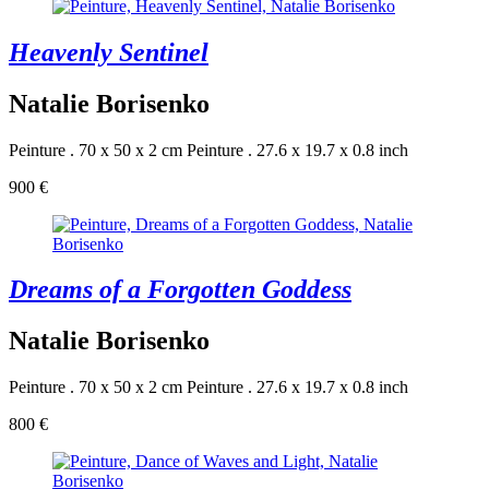
Heavenly Sentinel
Natalie Borisenko
Peinture . 70 x 50 x 2 cm
Peinture . 27.6 x 19.7 x 0.8 inch
900 €
Dreams of a Forgotten Goddess
Natalie Borisenko
Peinture . 70 x 50 x 2 cm
Peinture . 27.6 x 19.7 x 0.8 inch
800 €