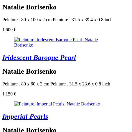
Natalie Borisenko
Peinture . 80 x 100 x 2 cm
Peinture . 31.5 x 39.4 x 0.8 inch
1 600 €
Iridescent Baroque Pearl
Natalie Borisenko
Peinture . 80 x 60 x 2 cm
Peinture . 31.5 x 23.6 x 0.8 inch
1 150 €
Imperial Pearls
Natalie Borisenko