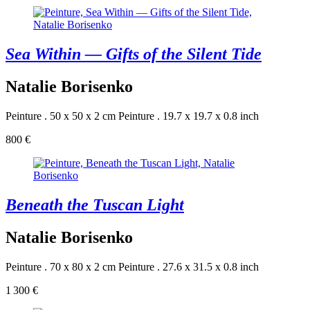
Sea Within — Gifts of the Silent Tide
Natalie Borisenko
Peinture . 50 x 50 x 2 cm
Peinture . 19.7 x 19.7 x 0.8 inch
800 €
Beneath the Tuscan Light
Natalie Borisenko
Peinture . 70 x 80 x 2 cm
Peinture . 27.6 x 31.5 x 0.8 inch
1 300 €