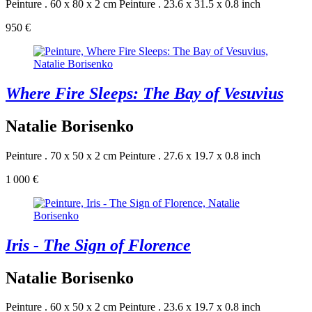
Peinture . 60 x 80 x 2 cm
Peinture . 23.6 x 31.5 x 0.8 inch
950 €
Where Fire Sleeps: The Bay of Vesuvius
Natalie Borisenko
Peinture . 70 x 50 x 2 cm
Peinture . 27.6 x 19.7 x 0.8 inch
1 000 €
Iris - The Sign of Florence
Natalie Borisenko
Peinture . 60 x 50 x 2 cm
Peinture . 23.6 x 19.7 x 0.8 inch