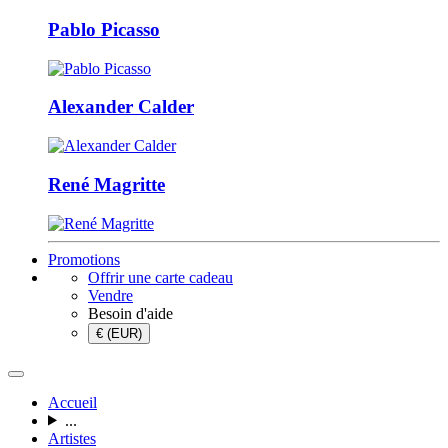
Pablo Picasso
Alexander Calder
René Magritte
Promotions
Offrir une carte cadeau
Vendre
Besoin d'aide
€ (EUR)
Accueil
...
Artistes