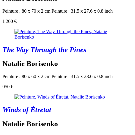
Peinture . 80 x 70 x 2 cm
Peinture . 31.5 x 27.6 x 0.8 inch
1 200 €
The Way Through the Pines
Natalie Borisenko
Peinture . 80 x 60 x 2 cm
Peinture . 31.5 x 23.6 x 0.8 inch
950 €
Winds of Étretat
Natalie Borisenko