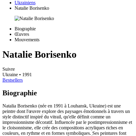
Ukrainiens
Natalie Borisenko
Biographie
Œuvres
Mouvements
Natalie Borisenko
Suivre
Ukraine
• 1991
Bestsellers
Biographie
Natalia Borisenko (née en 1991 à Louhansk, Ukraine) est une
peintre dont l'œuvre explore des paysages émotionnels à travers un
style distinctif inspiré du vitrail, qu'elle définit comme un
impressionnisme décoratif. Influencée par le postimpressionnisme et
le cloisonnisme, elle crée des compositions acryliques riches en
couleurs, en rythme et en formes symboliques. Ses peintures font