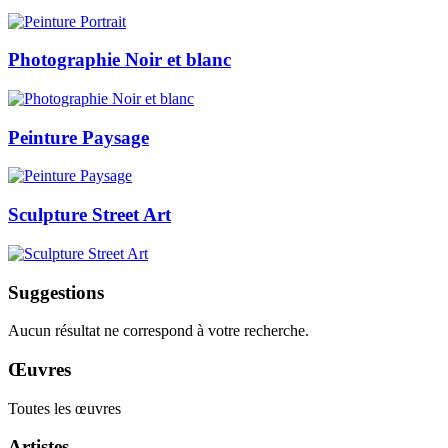
Photographie Noir et blanc
Peinture Paysage
Sculpture Street Art
Suggestions
Aucun résultat ne correspond à votre recherche.
Œuvres
Toutes les œuvres
Artistes