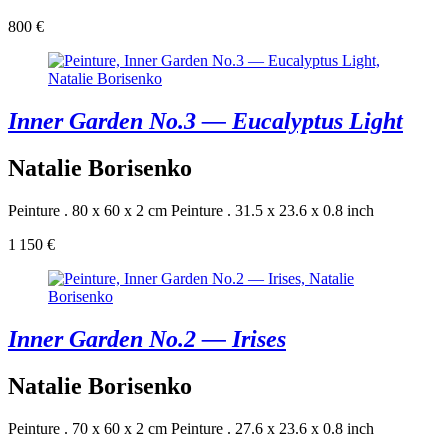
800 €
Inner Garden No.3 — Eucalyptus Light
Natalie Borisenko
Peinture . 80 x 60 x 2 cm
Peinture . 31.5 x 23.6 x 0.8 inch
1 150 €
Inner Garden No.2 — Irises
Natalie Borisenko
Peinture . 70 x 60 x 2 cm
Peinture . 27.6 x 23.6 x 0.8 inch