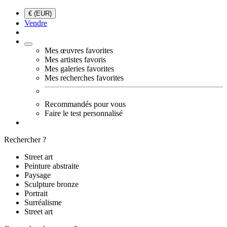
€ (EUR)
Vendre
Mes œuvres favorites
Mes artistes favoris
Mes galeries favorites
Mes recherches favorites
Recommandés pour vous
Faire le test personnalisé
Rechercher ?
Street art
Peinture abstraite
Paysage
Sculpture bronze
Portrait
Surréalisme
Street art