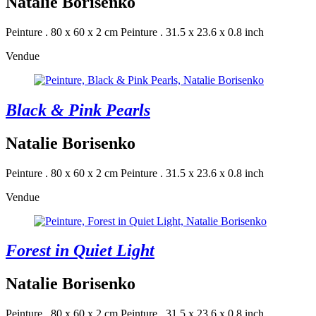
Natalie Borisenko
Peinture . 80 x 60 x 2 cm
Peinture . 31.5 x 23.6 x 0.8 inch
Vendue
Black & Pink Pearls
Natalie Borisenko
Peinture . 80 x 60 x 2 cm
Peinture . 31.5 x 23.6 x 0.8 inch
Vendue
Forest in Quiet Light
Natalie Borisenko
Peinture . 80 x 60 x 2 cm
Peinture . 31.5 x 23.6 x 0.8 inch