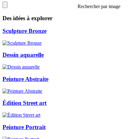
Rechercher par image
Des idées à explorer
Sculpture Bronze
Dessin aquarelle
Peinture Abstraite
Édition Street art
Peinture Portrait