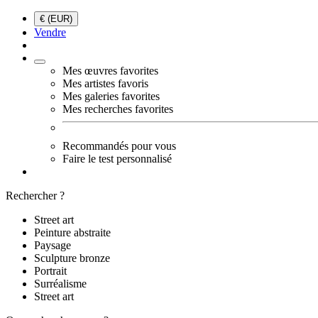
€ (EUR)
Vendre
Mes œuvres favorites
Mes artistes favoris
Mes galeries favorites
Mes recherches favorites
Recommandés pour vous
Faire le test personnalisé
Rechercher ?
Street art
Peinture abstraite
Paysage
Sculpture bronze
Portrait
Surréalisme
Street art