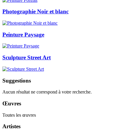
Photographie Noir et blanc
Peinture Paysage
Sculpture Street Art
Suggestions
Aucun résultat ne correspond à votre recherche.
Œuvres
Toutes les œuvres
Artistes