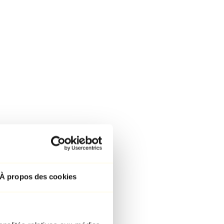
À propos des cookies