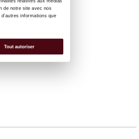
nnalités relatives aux médias
on de notre site avec nos
 d'autres informations que
Tout autoriser