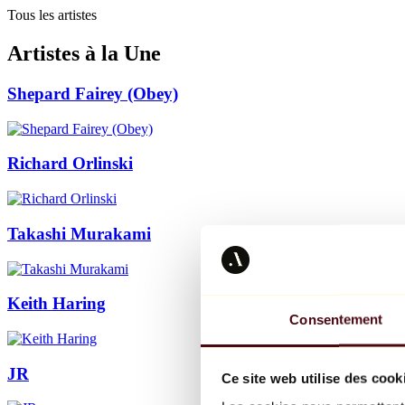
Tous les artistes
Artistes à la Une
Shepard Fairey (Obey)
Richard Orlinski
Takashi Murakami
Keith Haring
Consentement
JR
Ce site web utilise des cook