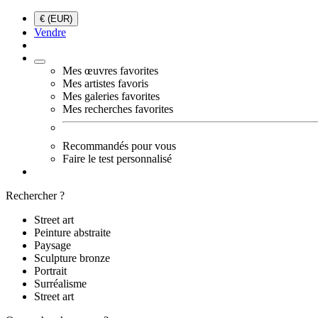
€ (EUR)
Vendre
Mes œuvres favorites
Mes artistes favoris
Mes galeries favorites
Mes recherches favorites
Recommandés pour vous
Faire le test personnalisé
Rechercher ?
Street art
Peinture abstraite
Paysage
Sculpture bronze
Portrait
Surréalisme
Street art