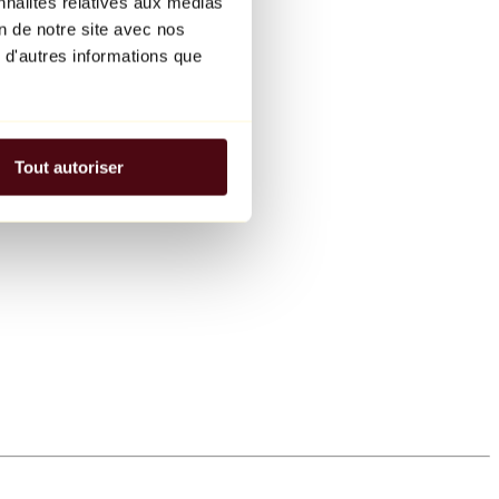
nnalités relatives aux médias
on de notre site avec nos
 d'autres informations que
Tout autoriser