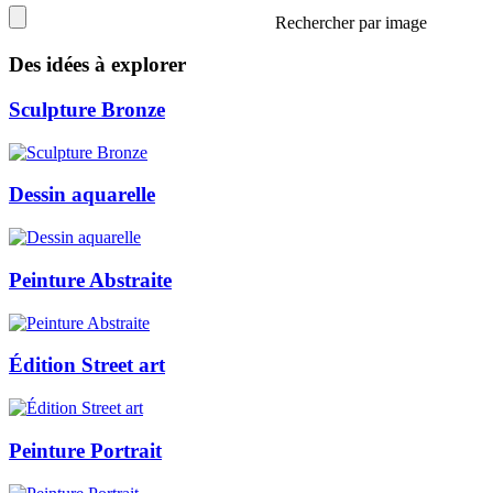
Rechercher par image
Des idées à explorer
Sculpture Bronze
Dessin aquarelle
Peinture Abstraite
Édition Street art
Peinture Portrait