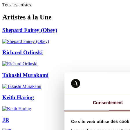
Tous les artistes
Artistes à la Une
Shepard Fairey (Obey)
Richard Orlinski
Takashi Murakami
Keith Haring
Consentement
JR
Ce site web utilise des cook