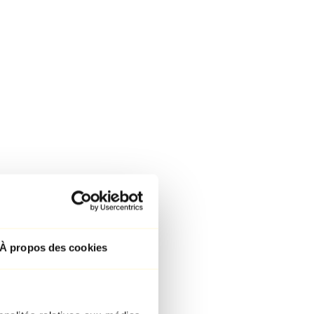
À propos des cookies