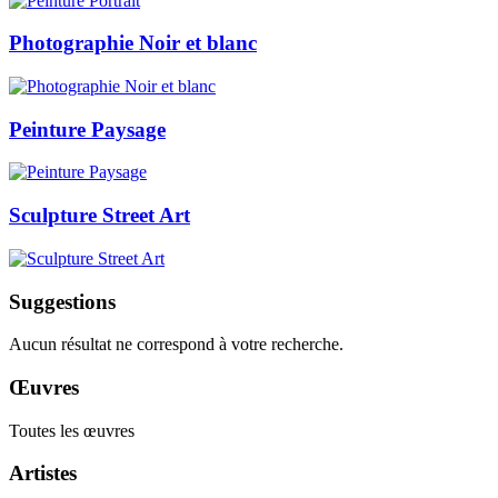
Photographie Noir et blanc
Peinture Paysage
Sculpture Street Art
Suggestions
Aucun résultat ne correspond à votre recherche.
Œuvres
Toutes les œuvres
Artistes