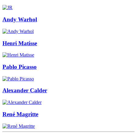
Andy Warhol
Henri Matisse
Pablo Picasso
Alexander Calder
René Magritte