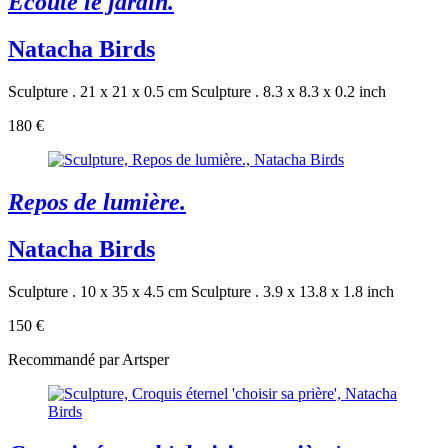
Écoute le jardin.
Natacha Birds
Sculpture . 21 x 21 x 0.5 cm
Sculpture . 8.3 x 8.3 x 0.2 inch
180 €
Repos de lumière.
Natacha Birds
Sculpture . 10 x 35 x 4.5 cm
Sculpture . 3.9 x 13.8 x 1.8 inch
150 €
Recommandé par Artsper