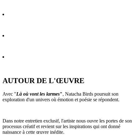
AUTOUR DE L'ŒUVRE
Avec "
Là où vont les larmes
"
, Natacha Birds poursuit son
exploration d'un univers où émotion et poésie se répondent.
Dans notre entretien exclusif, l'artiste nous ouvre les portes de son
processus créatif et revient sur les inspirations qui ont donné
naissance à cette œuvre inédite.