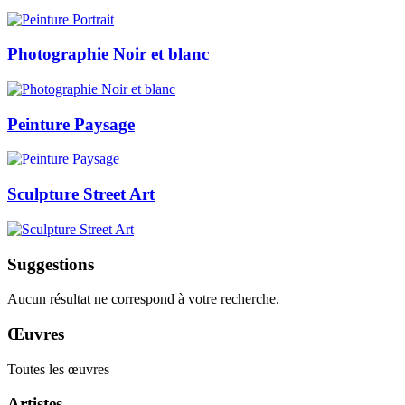
Photographie Noir et blanc
Peinture Paysage
Sculpture Street Art
Suggestions
Aucun résultat ne correspond à votre recherche.
Œuvres
Toutes les œuvres
Artistes