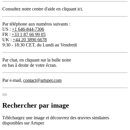
Consultez notre centre d'aide en cliquant ici.
Par téléphone aux numéros suivants :
US :
+1 646-844-7306
FR :
+33 1 87 66 99 05
UK :
+44 20 3890 6678
9:30 - 18:30 CET, du Lundi au Vendredi
Par chat
, en cliquant sur la bulle noire
en bas à droite de votre écran.
Par e-mail
,
contact@artsper.com
Rechercher par image
Téléchargez une image et découvrez des œuvres similaires
disponibles sur Artsper