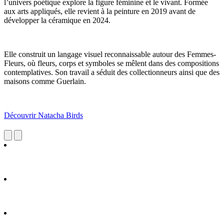
l’univers poétique explore la figure féminine et le vivant. Formée
aux arts appliqués, elle revient à la peinture en 2019 avant de
développer la céramique en 2024.
Elle construit un langage visuel reconnaissable autour des Femmes-
Fleurs, où fleurs, corps et symboles se mêlent dans des compositions
contemplatives. Son travail a séduit des collectionneurs ainsi que des
maisons comme Guerlain.
Découvrir Natacha Birds