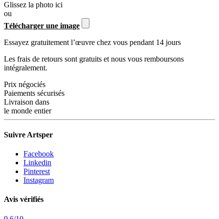
Glissez la photo ici
ou
Télécharger une image
Essayez gratuitement l’œuvre chez vous pendant 14 jours
Les frais de retours sont gratuits et nous vous remboursons
intégralement.
Prix négociés
Paiements sécurisés
Livraison dans
le monde entier
Suivre Artsper
Facebook
Linkedin
Pinterest
Instagram
Avis vérifiés
9.6
/
10