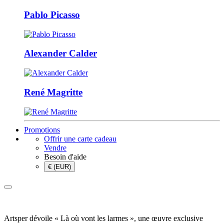
Pablo Picasso
Alexander Calder
René Magritte
Promotions
Offrir une carte cadeau
Vendre
Besoin d'aide
€ (EUR)
Artsper dévoile « Là où vont les larmes », une œuvre exclusive