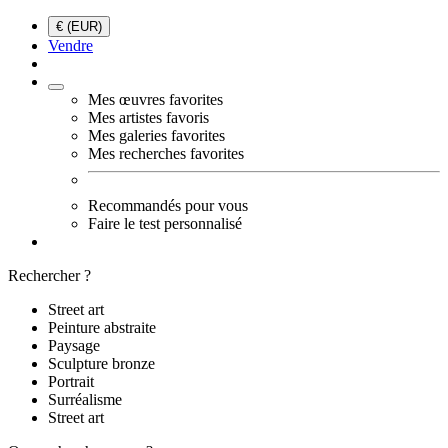
€ (EUR)
Vendre
Mes œuvres favorites
Mes artistes favoris
Mes galeries favorites
Mes recherches favorites
Recommandés pour vous
Faire le test personnalisé
Rechercher ?
Street art
Peinture abstraite
Paysage
Sculpture bronze
Portrait
Surréalisme
Street art