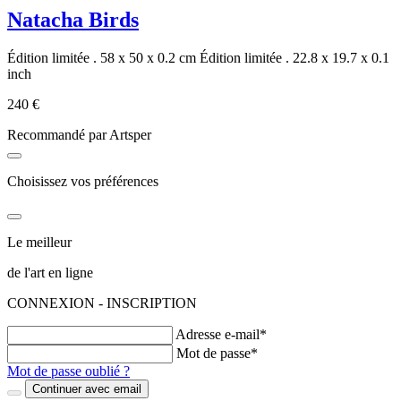
Natacha Birds
Édition limitée . 58 x 50 x 0.2 cm
Édition limitée . 22.8 x 19.7 x 0.1
inch
240 €
Recommandé par Artsper
Choisissez vos préférences
Le meilleur
de l'art en ligne
CONNEXION - INSCRIPTION
Adresse e-mail*
Mot de passe*
Mot de passe oublié ?
Continuer avec email