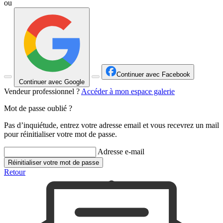
ou
Continuer avec Facebook
Continuer avec Google
Vendeur professionnel ?
Accéder à mon espace galerie
Mot de passe oublié ?
Pas d’inquiétude, entrez votre adresse email et vous recevrez un mail
pour réinitialiser votre mot de passe.
Adresse e-mail
Réinitialiser votre mot de passe
Retour