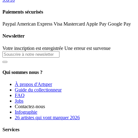
Paiements sécurisés
Paypal
American Express
Visa
Mastercard
Apple Pay
Google Pay
Newsletter
Votre inscription est enregistrée
Une erreur est survenue
Qui sommes nous ?
À propos d'Artsper
Guide du collectionneur
FAQ
Jobs
Contactez-nous
Infographie
26 artistes qui vont marquer 2026
Services