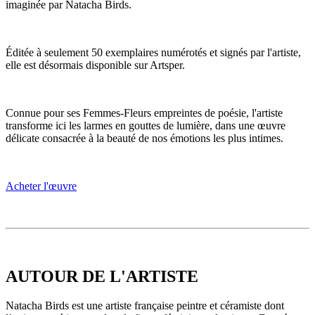
imaginée par Natacha Birds.
Éditée à seulement 50 exemplaires numérotés et signés par l'artiste,
elle est désormais disponible sur Artsper.
Connue pour ses Femmes-Fleurs empreintes de poésie, l'artiste
transforme ici les larmes en gouttes de lumière, dans une œuvre
délicate consacrée à la beauté de nos émotions les plus intimes.
Acheter l'œuvre
AUTOUR DE L'ARTISTE
Natacha Birds est une artiste française peintre et céramiste dont