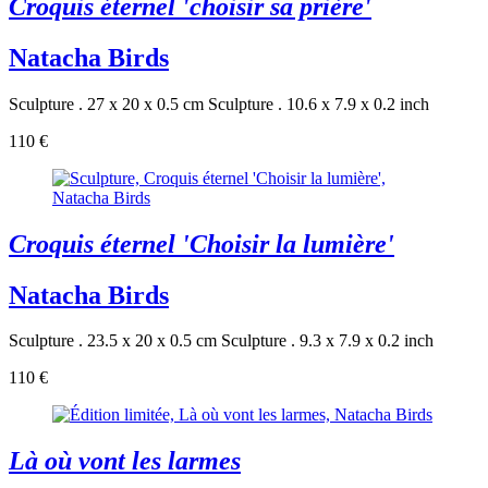
Croquis éternel 'choisir sa prière'
Natacha Birds
Sculpture . 27 x 20 x 0.5 cm
Sculpture . 10.6 x 7.9 x 0.2 inch
110 €
Croquis éternel 'Choisir la lumière'
Natacha Birds
Sculpture . 23.5 x 20 x 0.5 cm
Sculpture . 9.3 x 7.9 x 0.2 inch
110 €
Là où vont les larmes