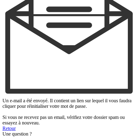
Un e-mail a été envoyé. Il contient un lien sur lequel il vous faudra
cliquer pour réinitialiser votre mot de passe.
Si vous ne recevez pas un email, vérifiez votre dossier spam ou
essayez à nouveau.
Retour
Une question ?