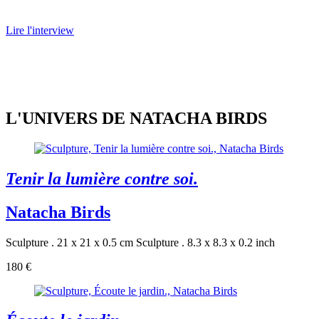
Lire l'interview
L'UNIVERS DE NATACHA BIRDS
Tenir la lumière contre soi.
Natacha Birds
Sculpture . 21 x 21 x 0.5 cm
Sculpture . 8.3 x 8.3 x 0.2 inch
180 €