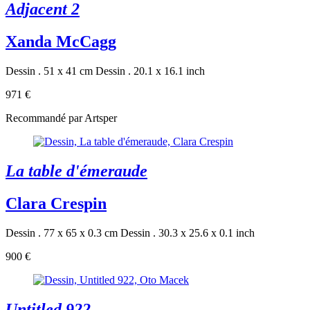
Adjacent 2
Xanda McCagg
Dessin . 51 x 41 cm
Dessin . 20.1 x 16.1 inch
971 €
Recommandé par Artsper
La table d'émeraude
Clara Crespin
Dessin . 77 x 65 x 0.3 cm
Dessin . 30.3 x 25.6 x 0.1 inch
900 €
Untitled 922