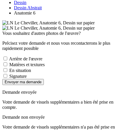
Dessin
Dessin Abstrait
Anatomie 6
Vous souhaitez d'autres photos de l'œuvre?
Précisez votre demande et nous vous recontacterons le plus
rapidement possible
Arrière de l'œuvre
Matières et textures
En situation
Signature
Envoyer ma demande
Demande envoyée
Votre demande de visuels supplémentaires a bien été prise en
compte.
Demande non envoyée
Votre demande de visuels supplémentaires n'a pas été prise en