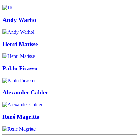
Andy Warhol
Henri Matisse
Pablo Picasso
Alexander Calder
René Magritte