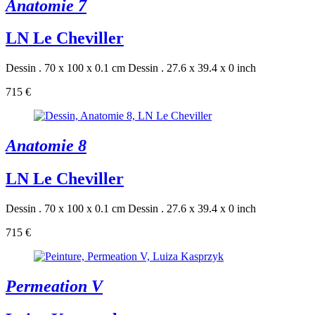
Anatomie 7
LN Le Cheviller
Dessin . 70 x 100 x 0.1 cm
Dessin . 27.6 x 39.4 x 0 inch
715 €
Anatomie 8
LN Le Cheviller
Dessin . 70 x 100 x 0.1 cm
Dessin . 27.6 x 39.4 x 0 inch
715 €
Permeation V