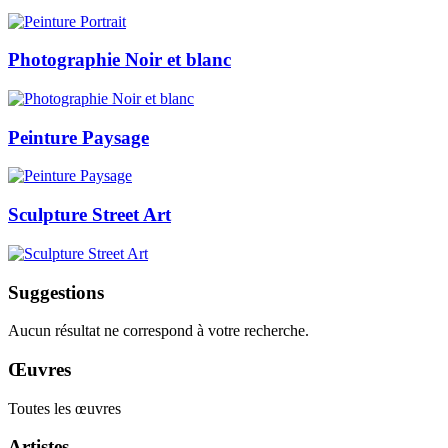
Photographie Noir et blanc
Peinture Paysage
Sculpture Street Art
Suggestions
Aucun résultat ne correspond à votre recherche.
Œuvres
Toutes les œuvres
Artistes