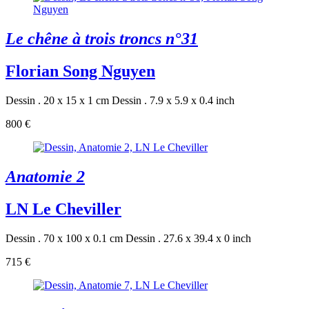
Le chêne à trois troncs n°31
Florian Song Nguyen
Dessin . 20 x 15 x 1 cm
Dessin . 7.9 x 5.9 x 0.4 inch
800 €
Anatomie 2
LN Le Cheviller
Dessin . 70 x 100 x 0.1 cm
Dessin . 27.6 x 39.4 x 0 inch
715 €