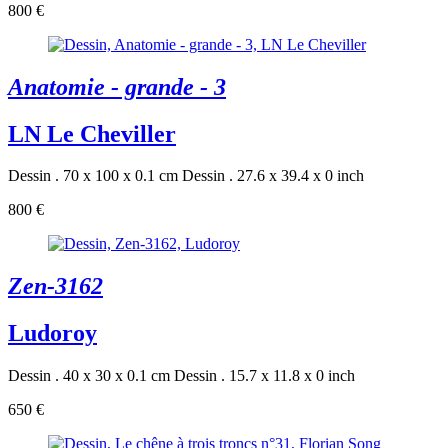
800 €
Anatomie - grande - 3
LN Le Cheviller
Dessin . 70 x 100 x 0.1 cm
Dessin . 27.6 x 39.4 x 0 inch
800 €
Zen-3162
Ludoroy
Dessin . 40 x 30 x 0.1 cm
Dessin . 15.7 x 11.8 x 0 inch
650 €