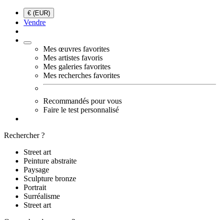
€ (EUR)
Vendre
Mes œuvres favorites
Mes artistes favoris
Mes galeries favorites
Mes recherches favorites
Recommandés pour vous
Faire le test personnalisé
Rechercher ?
Street art
Peinture abstraite
Paysage
Sculpture bronze
Portrait
Surréalisme
Street art