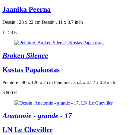
Jaanika Peerna
Dessin . 28 x 22 cm
Dessin . 11 x 8.7 inch
1 153 €
Broken Silence
Kostas Papakostas
Peinture . 90 x 120 x 2 cm
Peinture . 35.4 x 47.2 x 0.8 inch
5 600 €
Anatomie - grande - 17
LN Le Cheviller