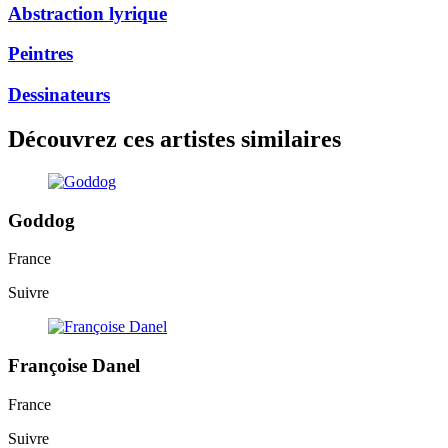
Abstraction lyrique
Peintres
Dessinateurs
Découvrez ces artistes similaires
Goddog
France
Suivre
Françoise Danel
France
Suivre