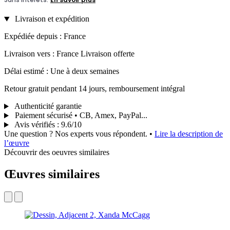
Livraison et expédition
Expédiée depuis : France
Livraison vers : France Livraison offerte
Délai estimé : Une à deux semaines
Retour gratuit pendant 14 jours, remboursement intégral
Authenticité garantie
Paiement sécurisé • CB, Amex, PayPal...
Avis vérifiés
:
9.6/10
Une question ? Nos experts vous répondent.
•
Lire la description de
l’œuvre
Découvrir des oeuvres similaires
Œuvres similaires