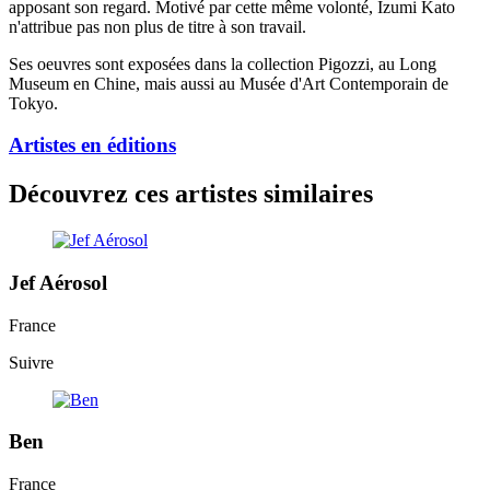
apposant son regard. Motivé par cette même volonté, Izumi Kato
n'attribue pas non plus de titre à son travail.
Ses oeuvres sont exposées dans la collection Pigozzi, au Long
Museum en Chine, mais aussi au Musée d'Art Contemporain de
Tokyo.
Artistes en éditions
Découvrez ces artistes similaires
Jef Aérosol
France
Suivre
Ben
France