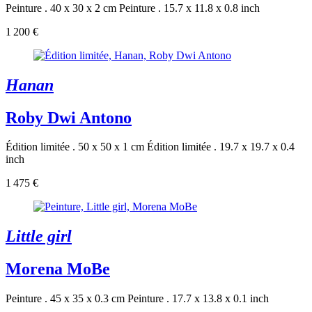
Peinture . 40 x 30 x 2 cm
Peinture . 15.7 x 11.8 x 0.8 inch
1 200 €
Hanan
Roby Dwi Antono
Édition limitée . 50 x 50 x 1 cm
Édition limitée . 19.7 x 19.7 x 0.4
inch
1 475 €
Little girl
Morena MoBe
Peinture . 45 x 35 x 0.3 cm
Peinture . 17.7 x 13.8 x 0.1 inch