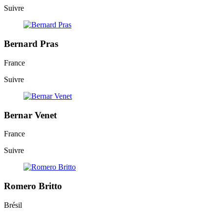
Suivre
Bernard Pras
France
Suivre
Bernar Venet
France
Suivre
Romero Britto
Brésil