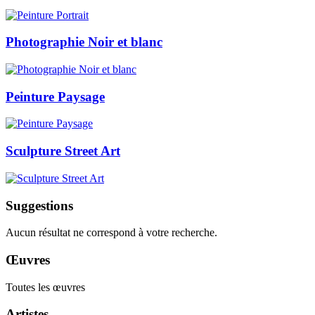
Photographie Noir et blanc
Peinture Paysage
Sculpture Street Art
Suggestions
Aucun résultat ne correspond à votre recherche.
Œuvres
Toutes les œuvres
Artistes