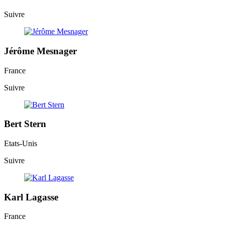
Suivre
Jérôme Mesnager
France
Suivre
Bert Stern
Etats-Unis
Suivre
Karl Lagasse
France