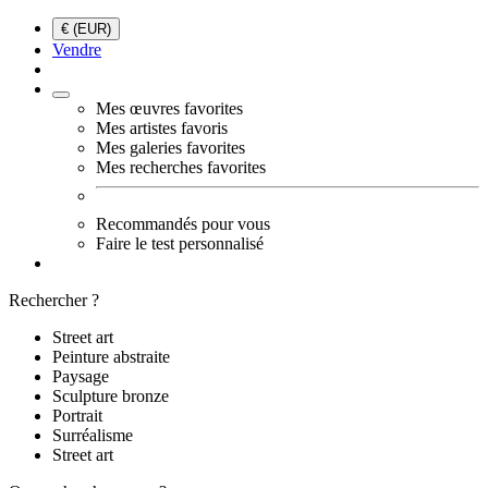
€ (EUR)
Vendre
Mes œuvres favorites
Mes artistes favoris
Mes galeries favorites
Mes recherches favorites
Recommandés pour vous
Faire le test personnalisé
Rechercher ?
Street art
Peinture abstraite
Paysage
Sculpture bronze
Portrait
Surréalisme
Street art