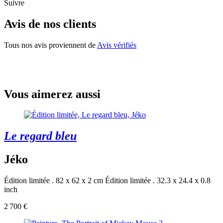
Suivre
Avis de nos clients
Tous nos avis proviennent de
Avis vérifiés
Vous aimerez aussi
Le regard bleu
Jéko
Édition limitée . 82 x 62 x 2 cm
Édition limitée . 32.3 x 24.4 x 0.8
inch
2 700 €