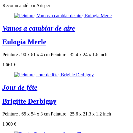
Recommandé par Artsper
Vamos a cambiar de aire
Eulogia Merle
Peinture . 90 x 61 x 4 cm
Peinture . 35.4 x 24 x 1.6 inch
1 661 €
Jour de fête
Brigitte Derbigny
Peinture . 65 x 54 x 3 cm
Peinture . 25.6 x 21.3 x 1.2 inch
1 000 €