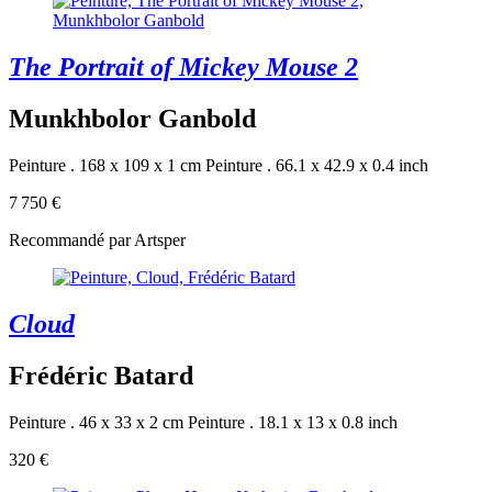
The Portrait of Mickey Mouse 2
Munkhbolor Ganbold
Peinture . 168 x 109 x 1 cm
Peinture . 66.1 x 42.9 x 0.4 inch
7 750 €
Recommandé par Artsper
Cloud
Frédéric Batard
Peinture . 46 x 33 x 2 cm
Peinture . 18.1 x 13 x 0.8 inch
320 €