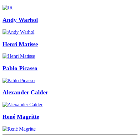
Andy Warhol
Henri Matisse
Pablo Picasso
Alexander Calder
René Magritte