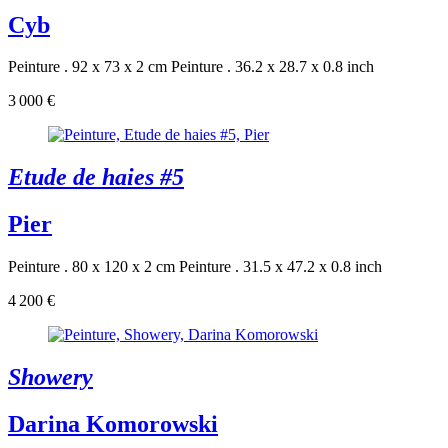
Cyb
Peinture . 92 x 73 x 2 cm
Peinture . 36.2 x 28.7 x 0.8 inch
3 000 €
Etude de haies #5
Pier
Peinture . 80 x 120 x 2 cm
Peinture . 31.5 x 47.2 x 0.8 inch
4 200 €
Showery
Darina Komorowski