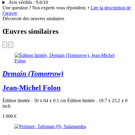
Avis vérifiés
:
9.6/10
Une question ? Nos experts vous répondent.
•
Lire la description de
l’œuvre
Découvrir des oeuvres similaires
Œuvres similaires
Demain (Tomorrow)
Jean-Michel Folon
Édition limitée . 50 x 64 x 0.1 cm
Édition limitée . 19.7 x 25.2 x 0
inch
1 000 €