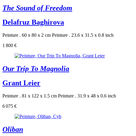
The Sound of Freedom
Delafruz Baghirova
Peinture . 60 x 80 x 2 cm
Peinture . 23.6 x 31.5 x 0.8 inch
1 800 €
Our Trip To Magnolia
Grant Leier
Peinture . 81 x 122 x 1.5 cm
Peinture . 31.9 x 48 x 0.6 inch
6 075 €
Oliban