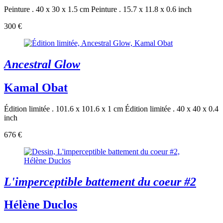
Peinture . 40 x 30 x 1.5 cm
Peinture . 15.7 x 11.8 x 0.6 inch
300 €
Ancestral Glow
Kamal Obat
Édition limitée . 101.6 x 101.6 x 1 cm
Édition limitée . 40 x 40 x 0.4
inch
676 €
L'imperceptible battement du coeur #2
Hélène Duclos