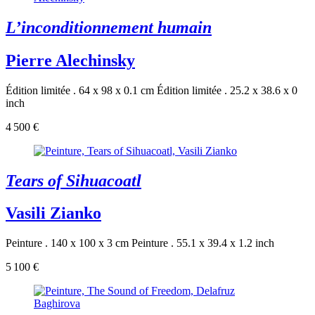
L’inconditionnement humain
Pierre Alechinsky
Édition limitée . 64 x 98 x 0.1 cm
Édition limitée . 25.2 x 38.6 x 0
inch
4 500 €
Tears of Sihuacoatl
Vasili Zianko
Peinture . 140 x 100 x 3 cm
Peinture . 55.1 x 39.4 x 1.2 inch
5 100 €