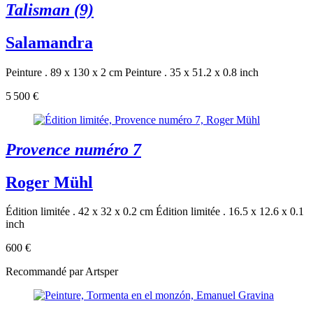
Talisman (9)
Salamandra
Peinture . 89 x 130 x 2 cm
Peinture . 35 x 51.2 x 0.8 inch
5 500 €
Provence numéro 7
Roger Mühl
Édition limitée . 42 x 32 x 0.2 cm
Édition limitée . 16.5 x 12.6 x 0.1
inch
600 €
Recommandé par Artsper