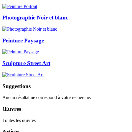
Photographie Noir et blanc
Peinture Paysage
Sculpture Street Art
Suggestions
Aucun résultat ne correspond à votre recherche.
Œuvres
Toutes les œuvres
Artistes