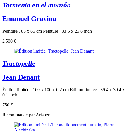
Tormenta en el monzón
Emanuel Gravina
Peinture . 85 x 65 cm
Peinture . 33.5 x 25.6 inch
2 500 €
Tractopelle
Jean Denant
Édition limitée . 100 x 100 x 0.2 cm
Édition limitée . 39.4 x 39.4 x
0.1 inch
750 €
Recommandé par Artsper