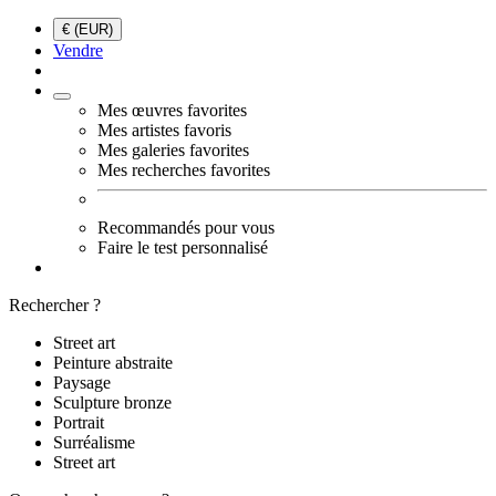
€ (EUR)
Vendre
Mes œuvres favorites
Mes artistes favoris
Mes galeries favorites
Mes recherches favorites
Recommandés pour vous
Faire le test personnalisé
Rechercher ?
Street art
Peinture abstraite
Paysage
Sculpture bronze
Portrait
Surréalisme
Street art