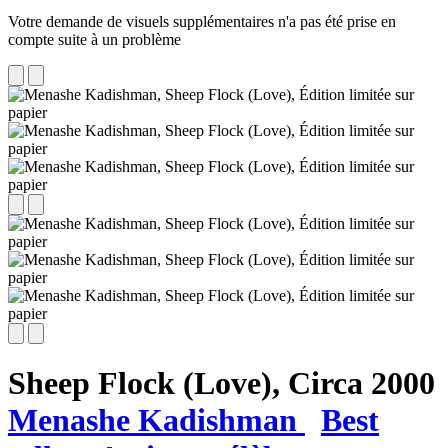
Votre demande de visuels supplémentaires n'a pas été prise en
compte suite à un problème
Sheep Flock (Love),
Circa 2000
Menashe Kadishman
Best