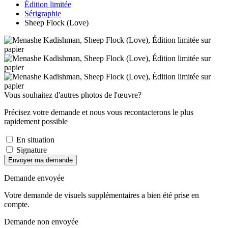
Édition limitée
Sérigraphie
Sheep Flock (Love)
Vous souhaitez d'autres photos de l'œuvre?
Précisez votre demande et nous vous recontacterons le plus
rapidement possible
En situation
Signature
Envoyer ma demande
Demande envoyée
Votre demande de visuels supplémentaires a bien été prise en
compte.
Demande non envoyée