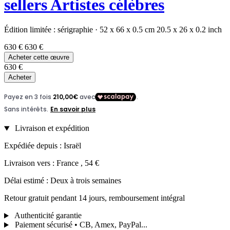
sellers
Artistes célèbres
Édition limitée :
sérigraphie
·
52 x 66 x 0.5 cm
20.5 x 26 x 0.2 inch
630 €
630 €
Acheter cette œuvre
630 €
Acheter
Livraison et expédition
Expédiée depuis : Israël
Livraison vers : France , 54 €
Délai estimé : Deux à trois semaines
Retour gratuit pendant 14 jours, remboursement intégral
Authenticité garantie
Paiement sécurisé • CB, Amex, PayPal...