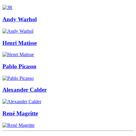
Andy Warhol
Henri Matisse
Pablo Picasso
Alexander Calder
René Magritte