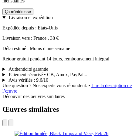
mensualités
Ça m'intéresse
Livraison et expédition
Expédiée depuis : Etats-Unis
Livraison vers : France , 38 €
Délai estimé : Moins d'une semaine
Retour gratuit pendant 14 jours, remboursement intégral
Authenticité garantie
Paiement sécurisé • CB, Amex, PayPal...
Avis vérifiés
:
9.6/10
Une question ? Nos experts vous répondent.
•
Lire la description de
l’œuvre
Découvrir des oeuvres similaires
Œuvres similaires