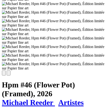
Hpm #46 (Flower Pot)
(Framed),
2026
Michael Reeder
Artistes