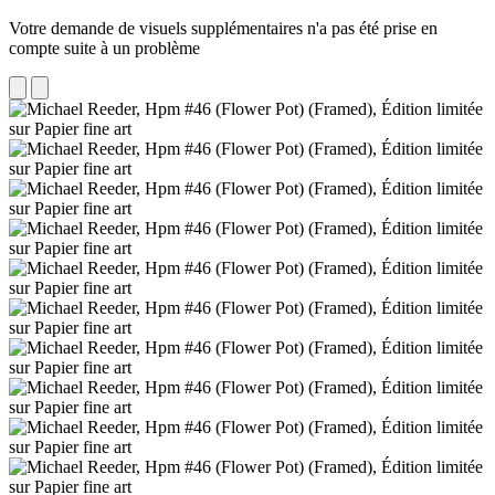
Votre demande de visuels supplémentaires n'a pas été prise en
compte suite à un problème