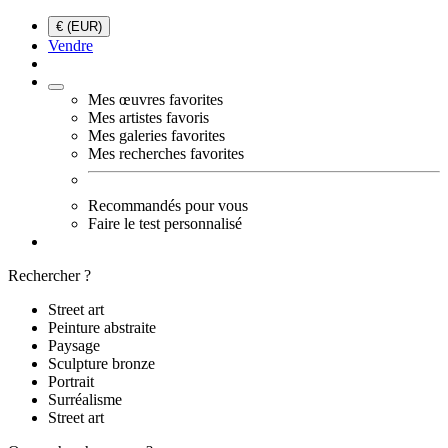
€ (EUR)
Vendre
Mes œuvres favorites
Mes artistes favoris
Mes galeries favorites
Mes recherches favorites
Recommandés pour vous
Faire le test personnalisé
Rechercher ?
Street art
Peinture abstraite
Paysage
Sculpture bronze
Portrait
Surréalisme
Street art