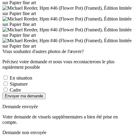
Vous souhaitez d'autres photos de l'œuvre?
Précisez votre demande et nous vous recontacterons le plus
rapidement possible
En situation
Signature
Cadre
Envoyer ma demande
Demande envoyée
Votre demande de visuels supplémentaires a bien été prise en
compte.
Demande non envoyée