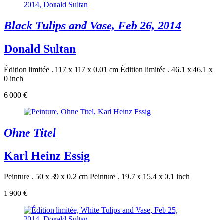
Black Tulips and Vase, Feb 26, 2014
Donald Sultan
Édition limitée . 117 x 117 x 0.01 cm
Édition limitée . 46.1 x 46.1 x
0 inch
6 000 €
Ohne Titel
Karl Heinz Essig
Peinture . 50 x 39 x 0.2 cm
Peinture . 19.7 x 15.4 x 0.1 inch
1 900 €