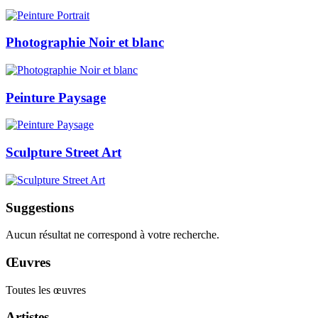
Photographie Noir et blanc
Peinture Paysage
Sculpture Street Art
Suggestions
Aucun résultat ne correspond à votre recherche.
Œuvres
Toutes les œuvres
Artistes