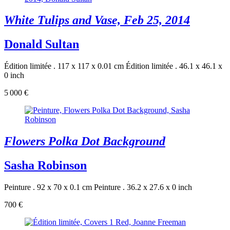
White Tulips and Vase, Feb 25, 2014
Donald Sultan
Édition limitée . 117 x 117 x 0.01 cm
Édition limitée . 46.1 x 46.1 x
0 inch
5 000 €
Flowers Polka Dot Background
Sasha Robinson
Peinture . 92 x 70 x 0.1 cm
Peinture . 36.2 x 27.6 x 0 inch
700 €