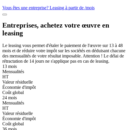
Vous êtes une entreprise? Leasing à partir de
/mois
Entreprises, achetez votre œuvre en
leasing
Le leasing vous permet d'étaler le paiement de l'œuvre sur 13 à 48
mois et de réduire votre impôt sur les sociétés en déduisant chacune
des mensualités de votre résultat imposable. Attention ! Le délai de
rétractation de 14 jours ne s'applique pas en cas de leasing.
13 mois
Mensualités
HT
Valeur résiduelle
Économie d'impôt
Coût global
24 mois
Mensualités
HT
Valeur résiduelle
Économie d'impôt
Coût global
36 mois