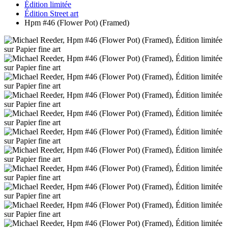
Édition limitée
Édition Street art
Hpm #46 (Flower Pot) (Framed)