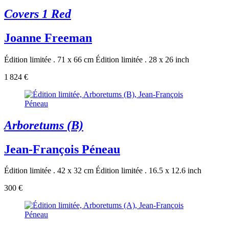
Covers 1 Red
Joanne Freeman
Édition limitée . 71 x 66 cm
Édition limitée . 28 x 26 inch
1 824 €
Arboretums (B)
Jean-François Péneau
Édition limitée . 42 x 32 cm
Édition limitée . 16.5 x 12.6 inch
300 €