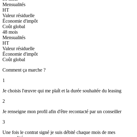
Mensualités
HT
Valeur résiduelle
Économie d'impôt
Coût global
48 mois
Mensualités
HT
Valeur résiduelle
Économie d'impôt
Coût global
Comment ça marche ?
1
Je choisis l'œuvre qui me plaît et la durée souhaitée du leasing
2
Je renseigne mon profil afin d'être recontacté par un conseiller
3
Une fois le contrat signé je suis débité chaque mois de mes