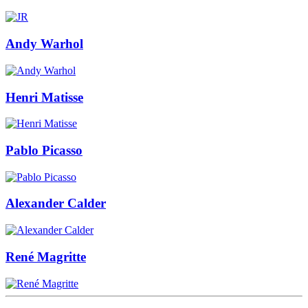
Andy Warhol
Henri Matisse
Pablo Picasso
Alexander Calder
René Magritte