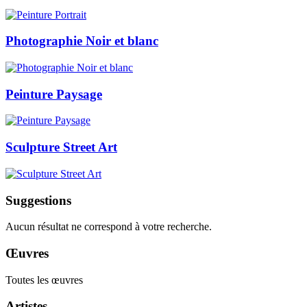
Photographie Noir et blanc
Peinture Paysage
Sculpture Street Art
Suggestions
Aucun résultat ne correspond à votre recherche.
Œuvres
Toutes les œuvres
Artistes