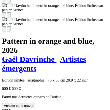
Pattern in orange and blue,
2026
Gaël Davrinche
Artistes
émergents
Édition limitée :
sérigraphie
·
76 x 56 cm
29.9 x 22 inch
600 €
600 €
Parmi nos dernières œuvres de l'artiste
Acheter cette œuvre