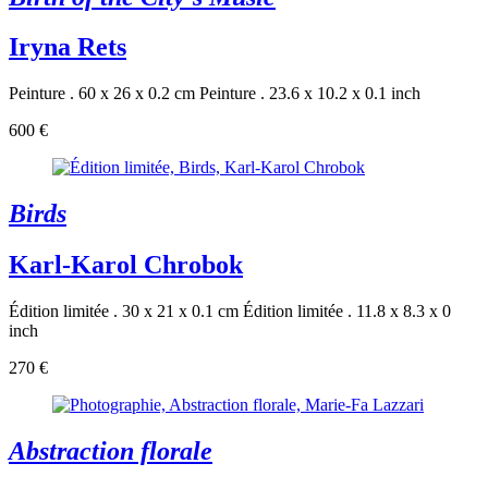
Iryna Rets
Peinture . 60 x 26 x 0.2 cm
Peinture . 23.6 x 10.2 x 0.1 inch
600 €
Birds
Karl-Karol Chrobok
Édition limitée . 30 x 21 x 0.1 cm
Édition limitée . 11.8 x 8.3 x 0
inch
270 €
Abstraction florale