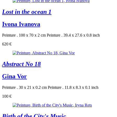
Lost in the ocean 1
Ivona Ivanova
Peinture . 100 x 70 x 2 cm
Peinture . 39.4 x 27.6 x 0.8 inch
620 €
Abstract No 18
Gina Vor
Peinture . 30 x 21 x 0.2 cm
Peinture . 11.8 x 8.3 x 0.1 inch
100 €
Birth of the City's Music