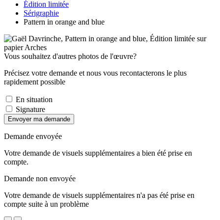
Édition limitée
Sérigraphie
Pattern in orange and blue
Vous souhaitez d'autres photos de l'œuvre?
Précisez votre demande et nous vous recontacterons le plus
rapidement possible
En situation
Signature
Envoyer ma demande
Demande envoyée
Votre demande de visuels supplémentaires a bien été prise en
compte.
Demande non envoyée
Votre demande de visuels supplémentaires n'a pas été prise en
compte suite à un problème