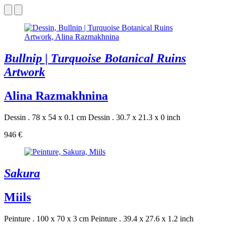
Bullnip | Turquoise Botanical Ruins
Artwork
Alina Razmakhnina
Dessin . 78 x 54 x 0.1 cm
Dessin . 30.7 x 21.3 x 0 inch
946 €
Sakura
Miils
Peinture . 100 x 70 x 3 cm
Peinture . 39.4 x 27.6 x 1.2 inch