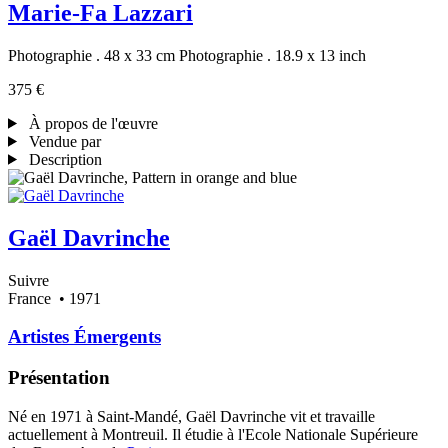
Marie-Fa Lazzari
Photographie . 48 x 33 cm
Photographie . 18.9 x 13 inch
375 €
À propos de l'œuvre
Vendue par
Description
Gaël Davrinche
Suivre
France
• 1971
Artistes Émergents
Présentation
Né en 1971 à Saint-Mandé, Gaël Davrinche vit et travaille
actuellement à Montreuil. Il étudie à l'Ecole Nationale Supérieure