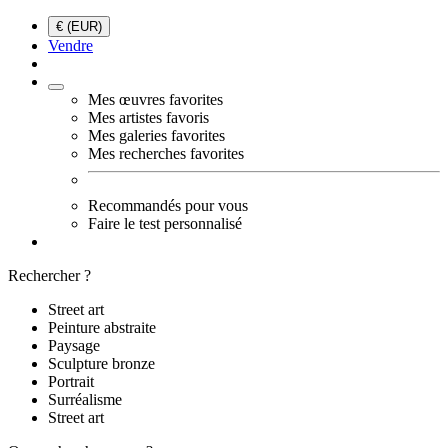
€ (EUR)
Vendre
Mes œuvres favorites
Mes artistes favoris
Mes galeries favorites
Mes recherches favorites
Recommandés pour vous
Faire le test personnalisé
Rechercher ?
Street art
Peinture abstraite
Paysage
Sculpture bronze
Portrait
Surréalisme
Street art