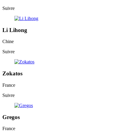
Suivre
Li Lihong
Chine
Suivre
Zokatos
France
Suivre
Gregos
France