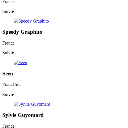
France
Suivre
Speedy Graphito
France
Suivre
Seen
Etats-Unis
Suivre
Sylvie Guyomard
France