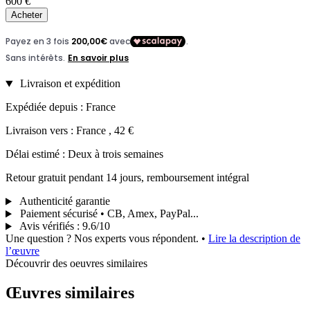
600 €
Acheter
Livraison et expédition
Expédiée depuis : France
Livraison vers : France , 42 €
Délai estimé : Deux à trois semaines
Retour gratuit pendant 14 jours, remboursement intégral
Authenticité garantie
Paiement sécurisé • CB, Amex, PayPal...
Avis vérifiés
:
9.6/10
Une question ? Nos experts vous répondent.
•
Lire la description de
l’œuvre
Découvrir des oeuvres similaires
Œuvres similaires