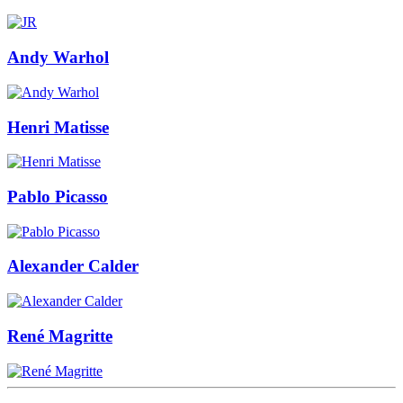
Andy Warhol
Henri Matisse
Pablo Picasso
Alexander Calder
René Magritte