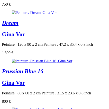
750 €
Dream
Gina Vor
Peinture . 120 x 90 x 2 cm
Peinture . 47.2 x 35.4 x 0.8 inch
1 800 €
Prussian Blue 16
Gina Vor
Peinture . 80 x 60 x 2 cm
Peinture . 31.5 x 23.6 x 0.8 inch
800 €