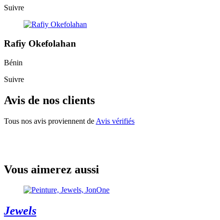
Suivre
Rafiy Okefolahan
Bénin
Suivre
Avis de nos clients
Tous nos avis proviennent de
Avis vérifiés
Vous aimerez aussi
Jewels