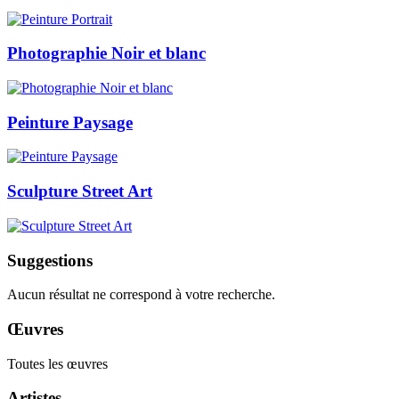
Photographie Noir et blanc
Peinture Paysage
Sculpture Street Art
Suggestions
Aucun résultat ne correspond à votre recherche.
Œuvres
Toutes les œuvres
Artistes