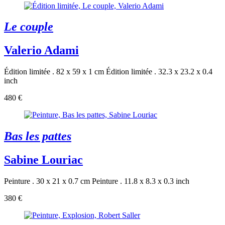
Le couple
Valerio Adami
Édition limitée . 82 x 59 x 1 cm
Édition limitée . 32.3 x 23.2 x 0.4
inch
480 €
Bas les pattes
Sabine Louriac
Peinture . 30 x 21 x 0.7 cm
Peinture . 11.8 x 8.3 x 0.3 inch
380 €