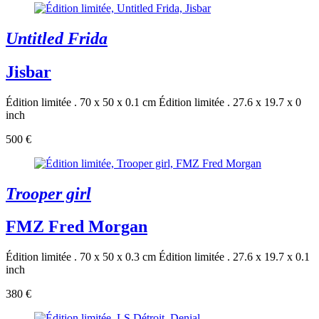
Untitled Frida
Jisbar
Édition limitée . 70 x 50 x 0.1 cm
Édition limitée . 27.6 x 19.7 x 0
inch
500 €
Trooper girl
FMZ Fred Morgan
Édition limitée . 70 x 50 x 0.3 cm
Édition limitée . 27.6 x 19.7 x 0.1
inch
380 €