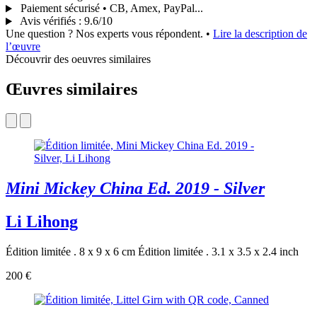
Paiement sécurisé • CB, Amex, PayPal...
Avis vérifiés
:
9.6/10
Une question ? Nos experts vous répondent.
•
Lire la description de
l’œuvre
Découvrir des oeuvres similaires
Œuvres similaires
Mini Mickey China Ed. 2019 - Silver
Li Lihong
Édition limitée . 8 x 9 x 6 cm
Édition limitée . 3.1 x 3.5 x 2.4 inch
200 €