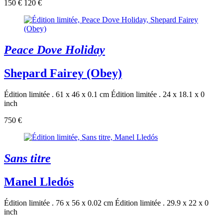
150 €
120 €
Peace Dove Holiday
Shepard Fairey (Obey)
Édition limitée . 61 x 46 x 0.1 cm
Édition limitée . 24 x 18.1 x 0
inch
750 €
Sans titre
Manel Lledós
Édition limitée . 76 x 56 x 0.02 cm
Édition limitée . 29.9 x 22 x 0
inch