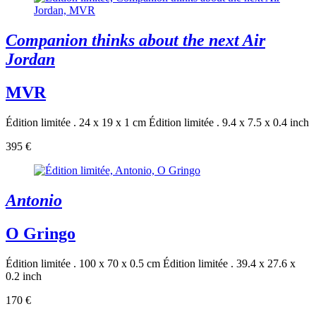
Companion thinks about the next Air
Jordan
MVR
Édition limitée . 24 x 19 x 1 cm
Édition limitée . 9.4 x 7.5 x 0.4 inch
395 €
Antonio
O Gringo
Édition limitée . 100 x 70 x 0.5 cm
Édition limitée . 39.4 x 27.6 x
0.2 inch
170 €