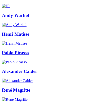
Andy Warhol
Henri Matisse
Pablo Picasso
Alexander Calder
René Magritte