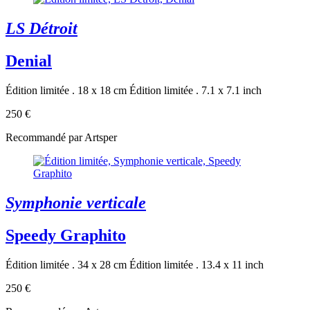
LS Détroit
Denial
Édition limitée . 18 x 18 cm
Édition limitée . 7.1 x 7.1 inch
250 €
Recommandé par Artsper
Symphonie verticale
Speedy Graphito
Édition limitée . 34 x 28 cm
Édition limitée . 13.4 x 11 inch
250 €