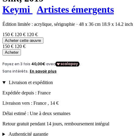
Keymi
Artistes émergents
Édition limitée :
acrylique,
sérigraphie
·
48 x 36 cm
18.9 x 14.2 inch
150 €
120 €
120 €
Acheter cette œuvre
150 €
120 €
Acheter
Livraison et expédition
Expédiée depuis : France
Livraison vers : France , 14 €
Délai estimé : Une à deux semaines
Retour gratuit pendant 14 jours, remboursement intégral
Authenticité garantie