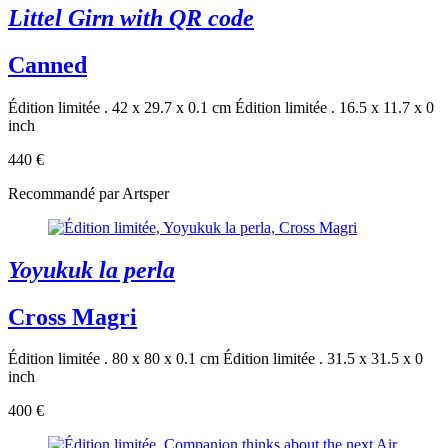
Littel Girn with QR code
Canned
Édition limitée . 42 x 29.7 x 0.1 cm
Édition limitée . 16.5 x 11.7 x 0
inch
440 €
Recommandé par Artsper
Yoyukuk la perla
Cross Magri
Édition limitée . 80 x 80 x 0.1 cm
Édition limitée . 31.5 x 31.5 x 0
inch
400 €