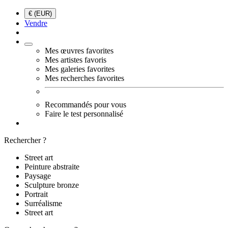
€ (EUR)
Vendre
Mes œuvres favorites
Mes artistes favoris
Mes galeries favorites
Mes recherches favorites
Recommandés pour vous
Faire le test personnalisé
Rechercher ?
Street art
Peinture abstraite
Paysage
Sculpture bronze
Portrait
Surréalisme
Street art