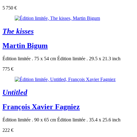
5 750 €
The kisses
Martin Bigum
Édition limitée . 75 x 54 cm
Édition limitée . 29.5 x 21.3 inch
775 €
Untitled
François Xavier Fagniez
Édition limitée . 90 x 65 cm
Édition limitée . 35.4 x 25.6 inch
222 €