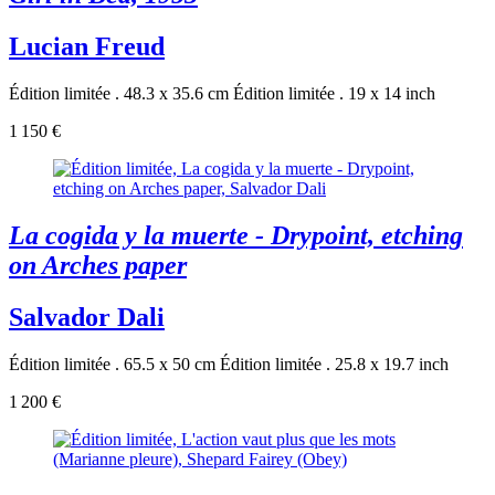
Lucian Freud
Édition limitée . 48.3 x 35.6 cm
Édition limitée . 19 x 14 inch
1 150 €
La cogida y la muerte - Drypoint, etching
on Arches paper
Salvador Dali
Édition limitée . 65.5 x 50 cm
Édition limitée . 25.8 x 19.7 inch
1 200 €