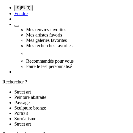
€ (EUR)
Vendre
Mes œuvres favorites
Mes artistes favoris
Mes galeries favorites
Mes recherches favorites
Recommandés pour vous
Faire le test personnalisé
Rechercher ?
Street art
Peinture abstraite
Paysage
Sculpture bronze
Portrait
Surréalisme
Street art