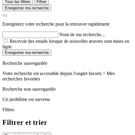
Tous les filtres
Filtrer
Enregistrer ma recherche
Enregistrez votre recherche pour la retrouver rapidement
Nom de ma recherche...
Recevoir des emails lorsque de nouvelles œuvres sont mises en
ligne
Enregistrer ma recherche
Recherche sauvegardée
Votre recherche est accessible depuis l'onglet favoris > Mes
recherches favorites
Recherche non sauvegardée
Un problème est survenu
Filtres
Filtrer et trier