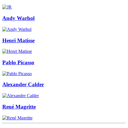
Andy Warhol
Henri Matisse
Pablo Picasso
Alexander Calder
René Magritte