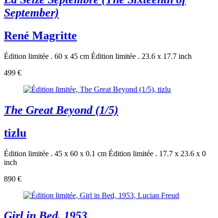
September)
René Magritte
Édition limitée . 60 x 45 cm
Édition limitée . 23.6 x 17.7 inch
499 €
The Great Beyond (1/5)
tizlu
Édition limitée . 45 x 60 x 0.1 cm
Édition limitée . 17.7 x 23.6 x 0
inch
890 €
Girl in Bed, 1953