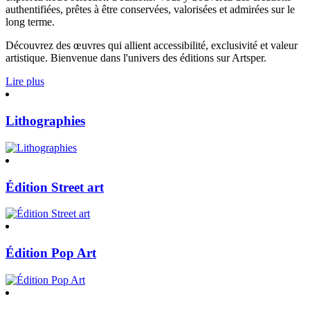
authentifiées, prêtes à être conservées, valorisées et admirées sur le
long terme.
Découvrez des œuvres qui allient accessibilité, exclusivité et valeur
artistique. Bienvenue dans l'univers des éditions sur Artsper.
Lire plus
Lithographies
Édition Street art
Édition Pop Art