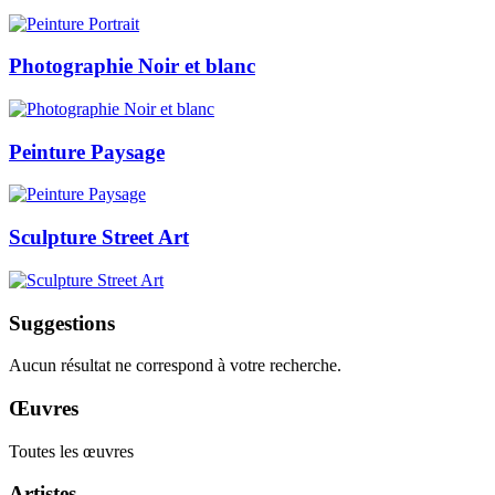
Photographie Noir et blanc
Peinture Paysage
Sculpture Street Art
Suggestions
Aucun résultat ne correspond à votre recherche.
Œuvres
Toutes les œuvres
Artistes