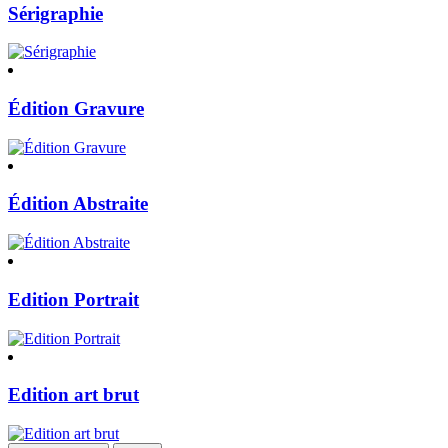
Sérigraphie
Édition Gravure
Édition Abstraite
Edition Portrait
Edition art brut