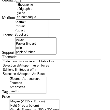
Orientation
Medium
Theme
Support
Thematic
Tag
Price