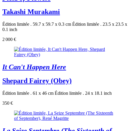
Takashi Murakami
Édition limitée . 59.7 x 59.7 x 0.3 cm
Édition limitée . 23.5 x 23.5 x
0.1 inch
2 000 €
It Can't Happen Here
Shepard Fairey (Obey)
Édition limitée . 61 x 46 cm
Édition limitée . 24 x 18.1 inch
350 €
La Seize Septembre (The Sixteenth of