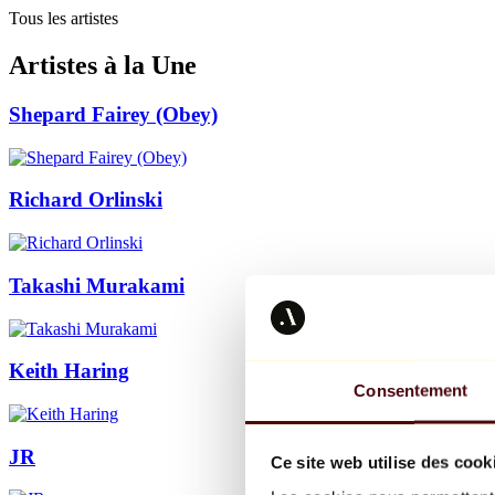
Tous les artistes
Artistes à la Une
Shepard Fairey (Obey)
Richard Orlinski
Takashi Murakami
Keith Haring
Consentement
JR
Ce site web utilise des cook