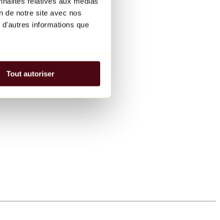
nnalités relatives aux médias
on de notre site avec nos
 d'autres informations que
Tout autoriser