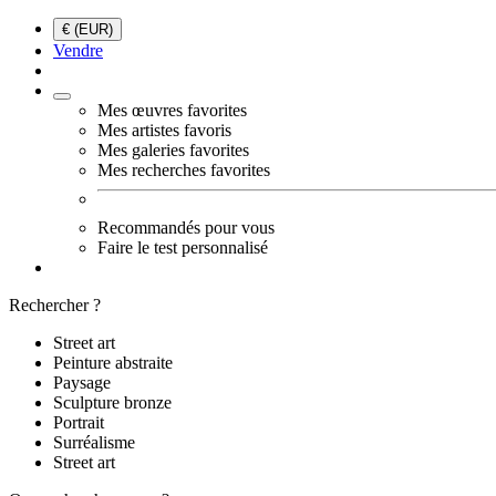
€ (EUR)
Vendre
Mes œuvres favorites
Mes artistes favoris
Mes galeries favorites
Mes recherches favorites
Recommandés pour vous
Faire le test personnalisé
Rechercher ?
Street art
Peinture abstraite
Paysage
Sculpture bronze
Portrait
Surréalisme
Street art