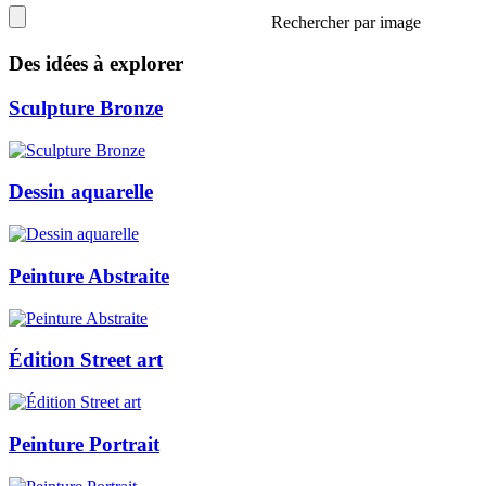
Rechercher par image
Des idées à explorer
Sculpture Bronze
Dessin aquarelle
Peinture Abstraite
Édition Street art
Peinture Portrait