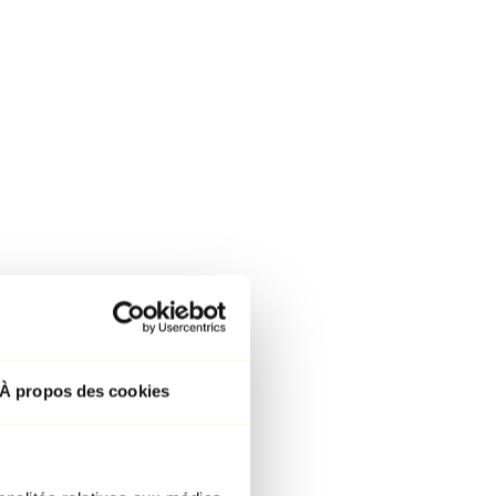
À propos des cookies