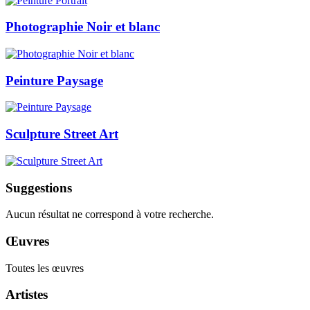
Photographie Noir et blanc
Peinture Paysage
Sculpture Street Art
Suggestions
Aucun résultat ne correspond à votre recherche.
Œuvres
Toutes les œuvres
Artistes