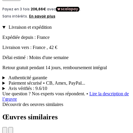
Livraison et expédition
Expédiée depuis : France
Livraison vers : France , 42 €
Délai estimé : Moins d'une semaine
Retour gratuit pendant 14 jours, remboursement intégral
Authenticité garantie
Paiement sécurisé • CB, Amex, PayPal...
Avis vérifiés
:
9.6/10
Une question ? Nos experts vous répondent.
•
Lire la description de
l’œuvre
Découvrir des oeuvres similaires
Œuvres similaires