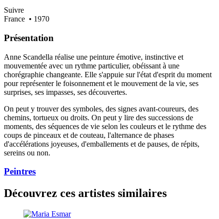
Suivre
France
• 1970
Présentation
Anne Scandella réalise une peinture émotive, instinctive et
mouvementée avec un rythme particulier, obéissant à une
chorégraphie changeante. Elle s'appuie sur l'état d'esprit du moment
pour représenter le foisonnement et le mouvement de la vie, ses
surprises, ses impasses, ses découvertes.
On peut y trouver des symboles, des signes avant-coureurs, des
chemins, tortueux ou droits. On peut y lire des successions de
moments, des séquences de vie selon les couleurs et le rythme des
coups de pinceaux et de couteau, l'alternance de phases
d'accélérations joyeuses, d'emballements et de pauses, de répits,
sereins ou non.
Peintres
Découvrez ces artistes similaires