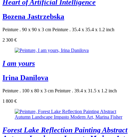
Heart of Artificial Intelligence
Bozena Jastrzebska
Peinture . 90 x 90 x 3 cm
Peinture . 35.4 x 35.4 x 1.2 inch
2 300 €
I am yours
Irina Danilova
Peinture . 100 x 80 x 3 cm
Peinture . 39.4 x 31.5 x 1.2 inch
1 800 €
Forest Lake Reflection Painting Abstract