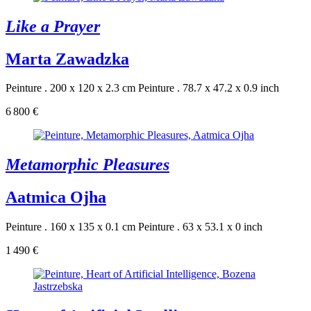
Like a Prayer
Marta Zawadzka
Peinture . 200 x 120 x 2.3 cm
Peinture . 78.7 x 47.2 x 0.9 inch
6 800 €
Metamorphic Pleasures
Aatmica Ojha
Peinture . 160 x 135 x 0.1 cm
Peinture . 63 x 53.1 x 0 inch
1 490 €