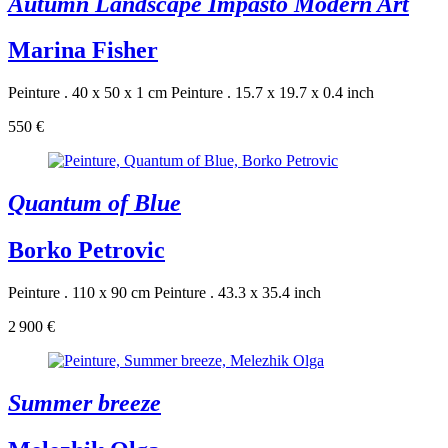
Autumn Landscape Impasto Modern Art
Marina Fisher
Peinture . 40 x 50 x 1 cm
Peinture . 15.7 x 19.7 x 0.4 inch
550 €
Quantum of Blue
Borko Petrovic
Peinture . 110 x 90 cm
Peinture . 43.3 x 35.4 inch
2 900 €
Summer breeze