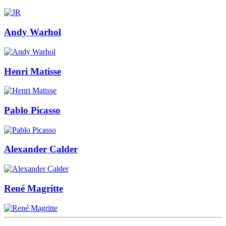
Andy Warhol
Henri Matisse
Pablo Picasso
Alexander Calder
René Magritte