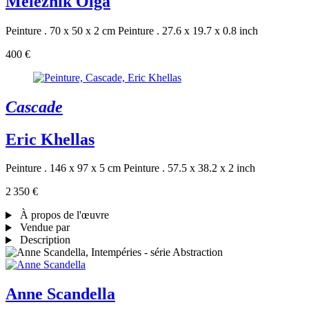
Melezhik Olga
Peinture . 70 x 50 x 2 cm
Peinture . 27.6 x 19.7 x 0.8 inch
400 €
Cascade
Eric Khellas
Peinture . 146 x 97 x 5 cm
Peinture . 57.5 x 38.2 x 2 inch
2 350 €
À propos de l'œuvre
Vendue par
Description
Anne Scandella