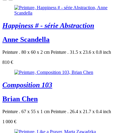
Happiness # - série Abstraction
Anne Scandella
Peinture . 80 x 60 x 2 cm
Peinture . 31.5 x 23.6 x 0.8 inch
810 €
Composition 103
Brian Chen
Peinture . 67 x 55 x 1 cm
Peinture . 26.4 x 21.7 x 0.4 inch
1 000 €