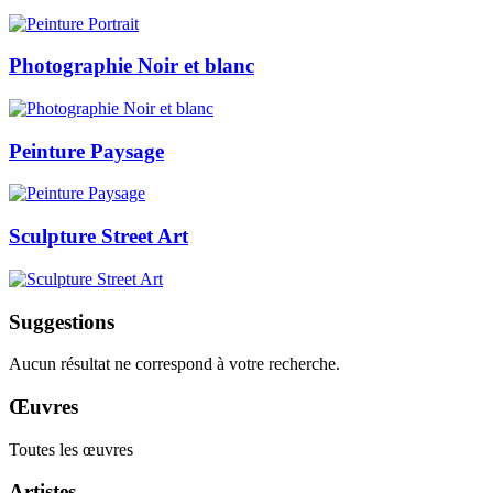
Photographie Noir et blanc
Peinture Paysage
Sculpture Street Art
Suggestions
Aucun résultat ne correspond à votre recherche.
Œuvres
Toutes les œuvres
Artistes