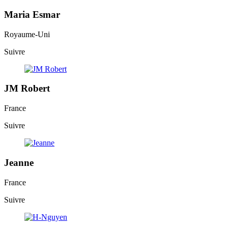
Maria Esmar
Royaume-Uni
Suivre
JM Robert
France
Suivre
Jeanne
France
Suivre