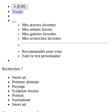
€ (EUR)
Vendre
Mes œuvres favorites
Mes artistes favoris
Mes galeries favorites
Mes recherches favorites
Recommandés pour vous
Faire le test personnalisé
Rechercher ?
Street art
Peinture abstraite
Paysage
Sculpture bronze
Portrait
Surréalisme
Street art