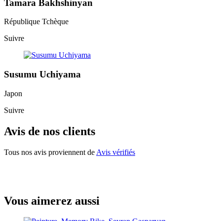
Tamara Bakhshinyan
République Tchèque
Suivre
Susumu Uchiyama
Japon
Suivre
Avis de nos clients
Tous nos avis proviennent de
Avis vérifiés
Vous aimerez aussi