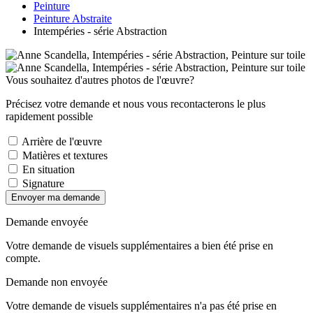
Peinture
Peinture Abstraite
Intempéries - série Abstraction
Vous souhaitez d'autres photos de l'œuvre?
Précisez votre demande et nous vous recontacterons le plus
rapidement possible
Arrière de l'œuvre
Matières et textures
En situation
Signature
Envoyer ma demande
Demande envoyée
Votre demande de visuels supplémentaires a bien été prise en
compte.
Demande non envoyée
Votre demande de visuels supplémentaires n'a pas été prise en