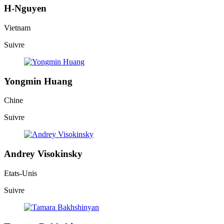
H-Nguyen
Vietnam
Suivre
Yongmin Huang
Chine
Suivre
Andrey Visokinsky
Etats-Unis
Suivre