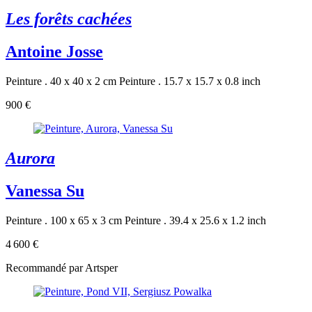
Les forêts cachées
Antoine Josse
Peinture . 40 x 40 x 2 cm
Peinture . 15.7 x 15.7 x 0.8 inch
900 €
Aurora
Vanessa Su
Peinture . 100 x 65 x 3 cm
Peinture . 39.4 x 25.6 x 1.2 inch
4 600 €
Recommandé par Artsper