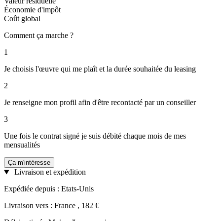
Valeur résiduelle
Économie d'impôt
Coût global
Comment ça marche ?
1
Je choisis l'œuvre qui me plaît et la durée souhaitée du leasing
2
Je renseigne mon profil afin d'être recontacté par un conseiller
3
Une fois le contrat signé je suis débité chaque mois de mes
mensualités
Ça m'intéresse
Livraison et expédition
Expédiée depuis : Etats-Unis
Livraison vers : France , 182 €