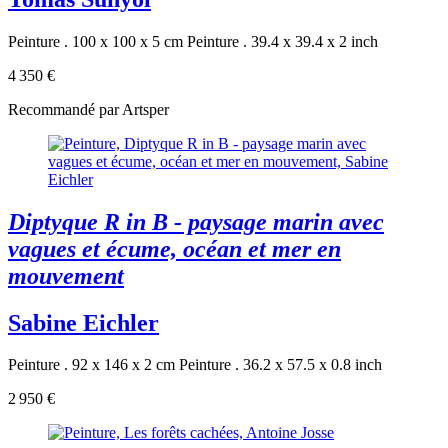
Peinture . 100 x 100 x 5 cm
Peinture . 39.4 x 39.4 x 2 inch
4 350 €
Recommandé par Artsper
Diptyque R in B - paysage marin avec
vagues et écume, océan et mer en
mouvement
Sabine Eichler
Peinture . 92 x 146 x 2 cm
Peinture . 36.2 x 57.5 x 0.8 inch
2 950 €