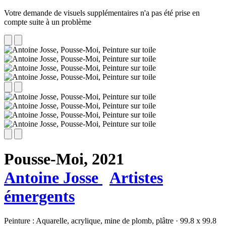
Votre demande de visuels supplémentaires n'a pas été prise en
compte suite à un problème
Pousse-Moi,
2021
Antoine Josse
Artistes
émergents
Peinture :
Aquarelle,
acrylique,
mine de plomb,
plâtre
·
99.8 x 99.8