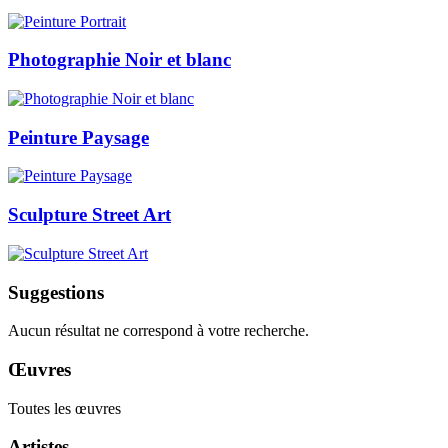
Photographie Noir et blanc
Peinture Paysage
Sculpture Street Art
Suggestions
Aucun résultat ne correspond à votre recherche.
Œuvres
Toutes les œuvres
Artistes