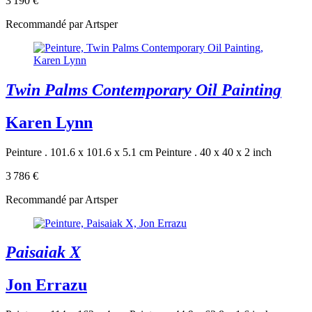
3 190 €
Recommandé par Artsper
Twin Palms Contemporary Oil Painting
Karen Lynn
Peinture . 101.6 x 101.6 x 5.1 cm
Peinture . 40 x 40 x 2 inch
3 786 €
Recommandé par Artsper
Paisaiak X
Jon Errazu