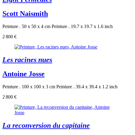
Scott Naismith
Peinture . 50 x 50 x 4 cm
Peinture . 19.7 x 19.7 x 1.6 inch
2 800 €
Les racines nues
Antoine Josse
Peinture . 100 x 100 x 3 cm
Peinture . 39.4 x 39.4 x 1.2 inch
2 800 €
La reconversion du capitaine