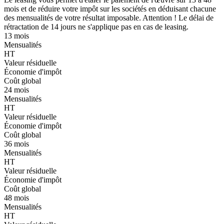
mois et de réduire votre impôt sur les sociétés en déduisant chacune
des mensualités de votre résultat imposable. Attention ! Le délai de
rétractation de 14 jours ne s'applique pas en cas de leasing.
13 mois
Mensualités
HT
Valeur résiduelle
Économie d'impôt
Coût global
24 mois
Mensualités
HT
Valeur résiduelle
Économie d'impôt
Coût global
36 mois
Mensualités
HT
Valeur résiduelle
Économie d'impôt
Coût global
48 mois
Mensualités
HT