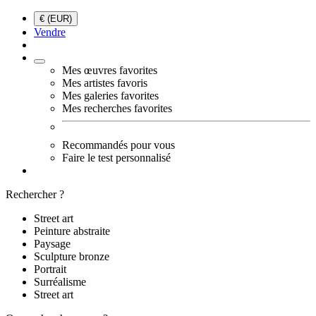
€ (EUR)
Vendre
Mes œuvres favorites
Mes artistes favoris
Mes galeries favorites
Mes recherches favorites
Recommandés pour vous
Faire le test personnalisé
Rechercher ?
Street art
Peinture abstraite
Paysage
Sculpture bronze
Portrait
Surréalisme
Street art