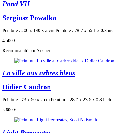
Pond VII
Sergiusz Powalka
Peinture . 200 x 140 x 2 cm
Peinture . 78.7 x 55.1 x 0.8 inch
4 500 €
Recommandé par Artsper
La ville aux arbres bleus
Didier Caudron
Peinture . 73 x 60 x 2 cm
Peinture . 28.7 x 23.6 x 0.8 inch
3 600 €
Light Permeates