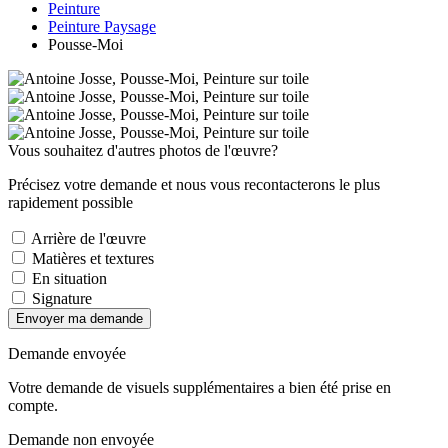
Peinture
Peinture Paysage
Pousse-Moi
Vous souhaitez d'autres photos de l'œuvre?
Précisez votre demande et nous vous recontacterons le plus
rapidement possible
Arrière de l'œuvre
Matières et textures
En situation
Signature
Envoyer ma demande
Demande envoyée
Votre demande de visuels supplémentaires a bien été prise en
compte.
Demande non envoyée