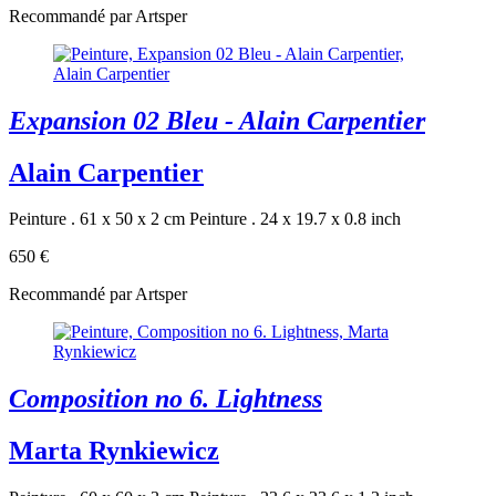
Recommandé par Artsper
Expansion 02 Bleu - Alain Carpentier
Alain Carpentier
Peinture . 61 x 50 x 2 cm
Peinture . 24 x 19.7 x 0.8 inch
650 €
Recommandé par Artsper
Composition no 6. Lightness
Marta Rynkiewicz