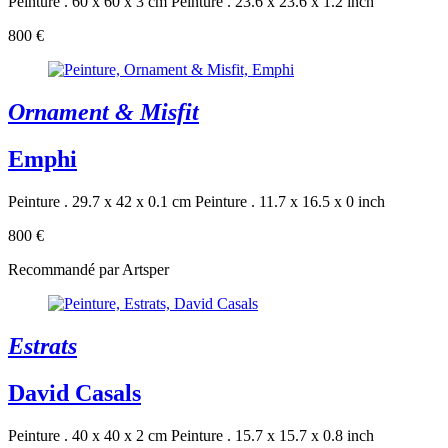
Peinture . 60 x 60 x 3 cm
Peinture . 23.6 x 23.6 x 1.2 inch
800 €
Ornament & Misfit
Emphi
Peinture . 29.7 x 42 x 0.1 cm
Peinture . 11.7 x 16.5 x 0 inch
800 €
Recommandé par Artsper
Estrats
David Casals
Peinture . 40 x 40 x 2 cm
Peinture . 15.7 x 15.7 x 0.8 inch