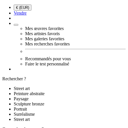
€ (EUR)
Vendre
Mes œuvres favorites
Mes artistes favoris
Mes galeries favorites
Mes recherches favorites
Recommandés pour vous
Faire le test personnalisé
Rechercher ?
Street art
Peinture abstraite
Paysage
Sculpture bronze
Portrait
Surréalisme
Street art