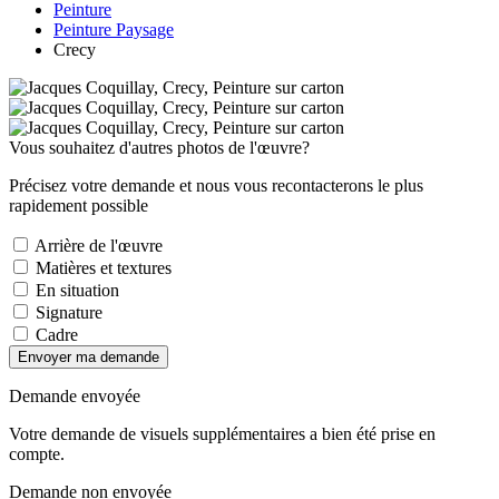
Peinture
Peinture Paysage
Crecy
Vous souhaitez d'autres photos de l'œuvre?
Précisez votre demande et nous vous recontacterons le plus
rapidement possible
Arrière de l'œuvre
Matières et textures
En situation
Signature
Cadre
Envoyer ma demande
Demande envoyée
Votre demande de visuels supplémentaires a bien été prise en
compte.
Demande non envoyée