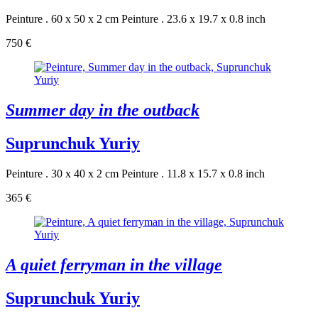
Peinture . 60 x 50 x 2 cm
Peinture . 23.6 x 19.7 x 0.8 inch
750 €
Summer day in the outback
Suprunchuk Yuriy
Peinture . 30 x 40 x 2 cm
Peinture . 11.8 x 15.7 x 0.8 inch
365 €
A quiet ferryman in the village
Suprunchuk Yuriy