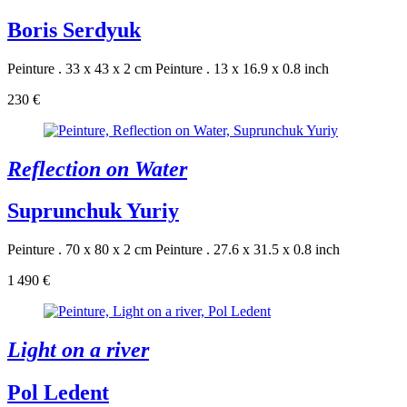
Boris Serdyuk
Peinture . 33 x 43 x 2 cm
Peinture . 13 x 16.9 x 0.8 inch
230 €
Reflection on Water
Suprunchuk Yuriy
Peinture . 70 x 80 x 2 cm
Peinture . 27.6 x 31.5 x 0.8 inch
1 490 €
Light on a river
Pol Ledent