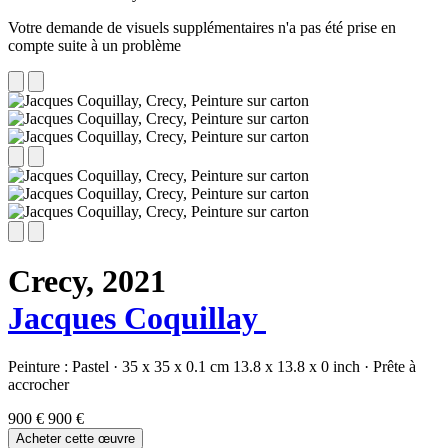
Votre demande de visuels supplémentaires n'a pas été prise en
compte suite à un problème
Crecy,
2021
Jacques Coquillay
Peinture :
Pastel
·
35 x 35 x 0.1 cm
13.8 x 13.8 x 0 inch
·
Prête à
accrocher
900 €
900 €
Acheter cette œuvre