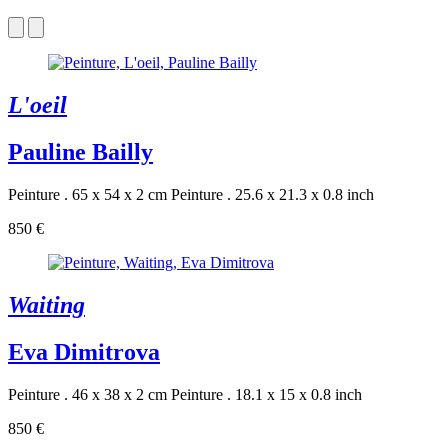
L'oeil
Pauline Bailly
Peinture . 65 x 54 x 2 cm
Peinture . 25.6 x 21.3 x 0.8 inch
850 €
Waiting
Eva Dimitrova
Peinture . 46 x 38 x 2 cm
Peinture . 18.1 x 15 x 0.8 inch
850 €