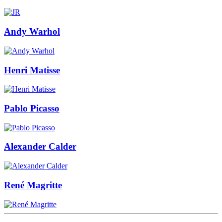
Andy Warhol
Henri Matisse
Pablo Picasso
Alexander Calder
René Magritte