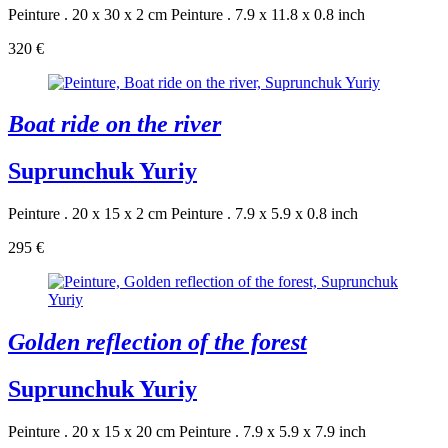
Peinture . 20 x 30 x 2 cm
Peinture . 7.9 x 11.8 x 0.8 inch
320 €
Boat ride on the river
Suprunchuk Yuriy
Peinture . 20 x 15 x 2 cm
Peinture . 7.9 x 5.9 x 0.8 inch
295 €
Golden reflection of the forest
Suprunchuk Yuriy
Peinture . 20 x 15 x 20 cm
Peinture . 7.9 x 5.9 x 7.9 inch