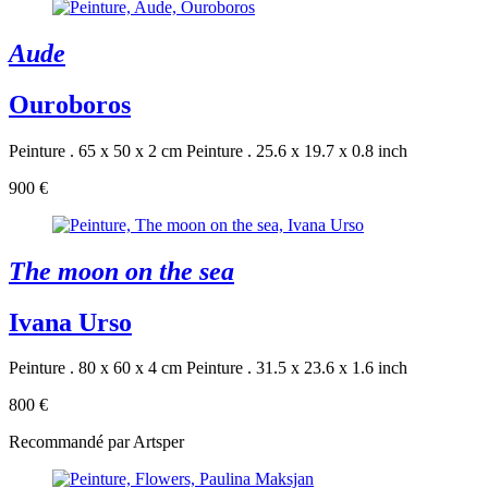
Aude
Ouroboros
Peinture . 65 x 50 x 2 cm
Peinture . 25.6 x 19.7 x 0.8 inch
900 €
The moon on the sea
Ivana Urso
Peinture . 80 x 60 x 4 cm
Peinture . 31.5 x 23.6 x 1.6 inch
800 €
Recommandé par Artsper