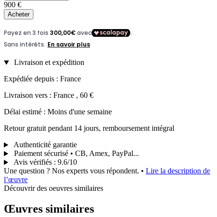
900 €
Acheter
Livraison et expédition
Expédiée depuis : France
Livraison vers : France , 60 €
Délai estimé : Moins d'une semaine
Retour gratuit pendant 14 jours, remboursement intégral
Authenticité garantie
Paiement sécurisé • CB, Amex, PayPal...
Avis vérifiés
:
9.6/10
Une question ? Nos experts vous répondent.
•
Lire la description de
l’œuvre
Découvrir des oeuvres similaires
Œuvres similaires