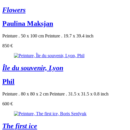
Flowers
Paulina Maksjan
Peinture . 50 x 100 cm
Peinture . 19.7 x 39.4 inch
850 €
Île du souvenir, Lyon
Phil
Peinture . 80 x 80 x 2 cm
Peinture . 31.5 x 31.5 x 0.8 inch
600 €
The first ice