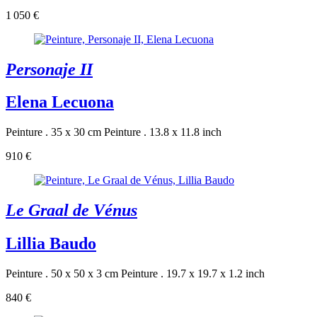
1 050 €
Personaje II
Elena Lecuona
Peinture . 35 x 30 cm
Peinture . 13.8 x 11.8 inch
910 €
Le Graal de Vénus
Lillia Baudo
Peinture . 50 x 50 x 3 cm
Peinture . 19.7 x 19.7 x 1.2 inch
840 €