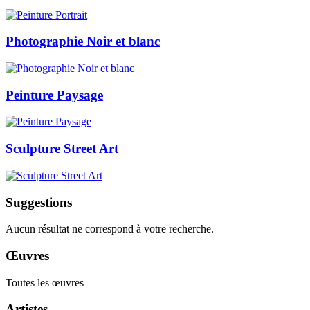
Photographie Noir et blanc
Peinture Paysage
Sculpture Street Art
Suggestions
Aucun résultat ne correspond à votre recherche.
Œuvres
Toutes les œuvres
Artistes