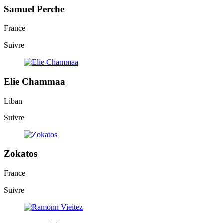
Samuel Perche
France
Suivre
Elie Chammaa
Liban
Suivre
Zokatos
France
Suivre