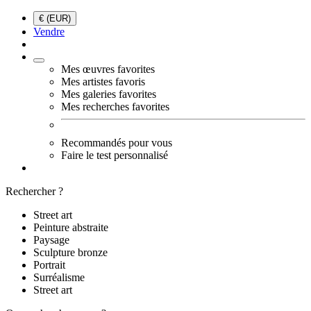
€ (EUR)
Vendre
Mes œuvres favorites
Mes artistes favoris
Mes galeries favorites
Mes recherches favorites
Recommandés pour vous
Faire le test personnalisé
Rechercher ?
Street art
Peinture abstraite
Paysage
Sculpture bronze
Portrait
Surréalisme
Street art