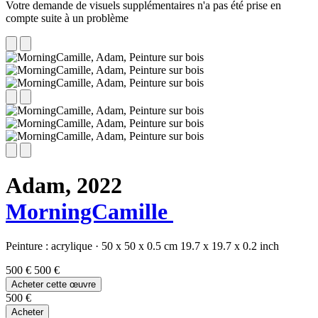
Votre demande de visuels supplémentaires n'a pas été prise en
compte suite à un problème
Adam,
2022
MorningCamille
Peinture :
acrylique
·
50 x 50 x 0.5 cm
19.7 x 19.7 x 0.2 inch
500 €
500 €
Acheter cette œuvre
500 €
Acheter