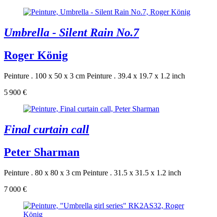
Umbrella - Silent Rain No.7
Roger König
Peinture . 100 x 50 x 3 cm
Peinture . 39.4 x 19.7 x 1.2 inch
5 900 €
Final curtain call
Peter Sharman
Peinture . 80 x 80 x 3 cm
Peinture . 31.5 x 31.5 x 1.2 inch
7 000 €