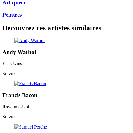
Art queer
Peintres
Découvrez ces artistes similaires
Andy Warhol
Etats-Unis
Suivre
Francis Bacon
Royaume-Uni
Suivre