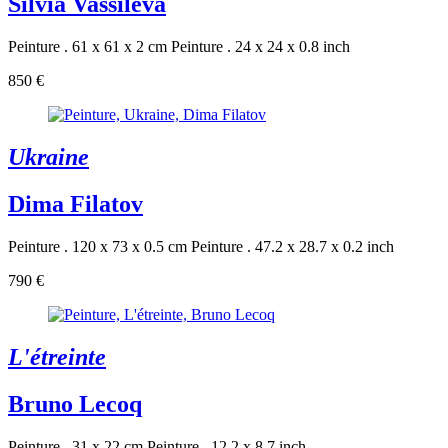
Silvia Vassileva
Peinture . 61 x 61 x 2 cm
Peinture . 24 x 24 x 0.8 inch
850 €
Ukraine
Dima Filatov
Peinture . 120 x 73 x 0.5 cm
Peinture . 47.2 x 28.7 x 0.2 inch
790 €
L'étreinte
Bruno Lecoq
Peinture . 31 x 22 cm
Peinture . 12.2 x 8.7 inch