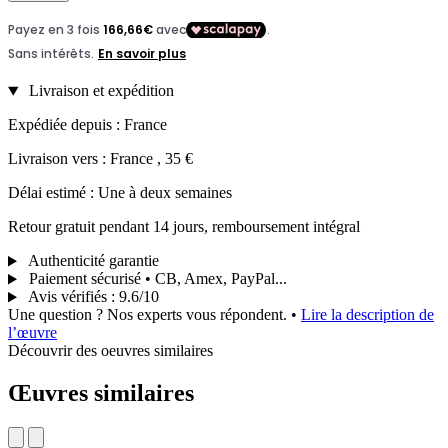
Livraison et expédition
Expédiée depuis : France
Livraison vers : France , 35 €
Délai estimé : Une à deux semaines
Retour gratuit pendant 14 jours, remboursement intégral
Authenticité garantie
Paiement sécurisé • CB, Amex, PayPal...
Avis vérifiés
:
9.6/10
Une question ? Nos experts vous répondent.
•
Lire la description de
l’œuvre
Découvrir des oeuvres similaires
Œuvres similaires