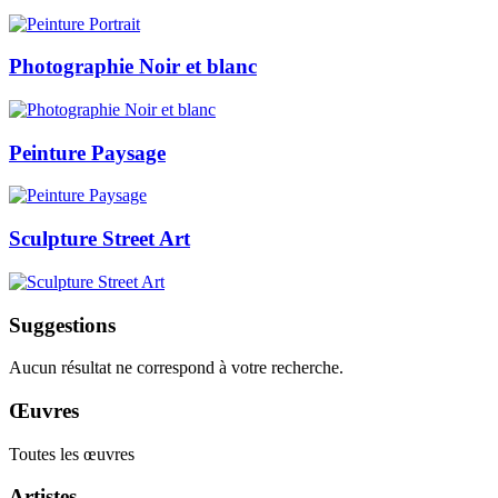
Photographie Noir et blanc
Peinture Paysage
Sculpture Street Art
Suggestions
Aucun résultat ne correspond à votre recherche.
Œuvres
Toutes les œuvres
Artistes