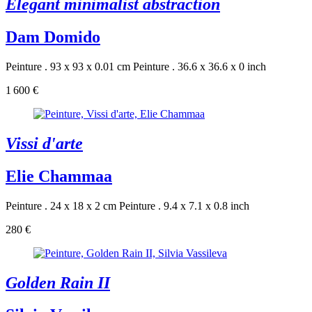
Elegant minimalist abstraction
Dam Domido
Peinture . 93 x 93 x 0.01 cm
Peinture . 36.6 x 36.6 x 0 inch
1 600 €
Vissi d'arte
Elie Chammaa
Peinture . 24 x 18 x 2 cm
Peinture . 9.4 x 7.1 x 0.8 inch
280 €
Golden Rain II