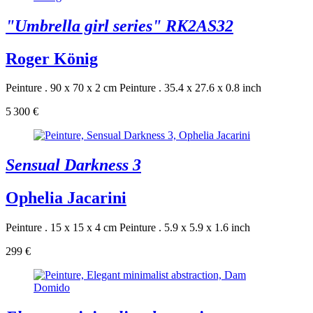
"Umbrella girl series" RK2AS32
Roger König
Peinture . 90 x 70 x 2 cm
Peinture . 35.4 x 27.6 x 0.8 inch
5 300 €
Sensual Darkness 3
Ophelia Jacarini
Peinture . 15 x 15 x 4 cm
Peinture . 5.9 x 5.9 x 1.6 inch
299 €