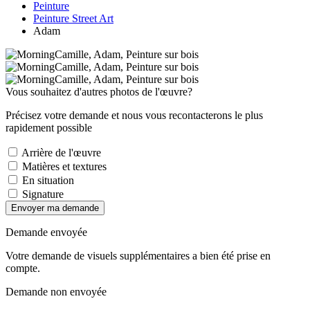
Peinture
Peinture Street Art
Adam
Vous souhaitez d'autres photos de l'œuvre?
Précisez votre demande et nous vous recontacterons le plus
rapidement possible
Arrière de l'œuvre
Matières et textures
En situation
Signature
Envoyer ma demande
Demande envoyée
Votre demande de visuels supplémentaires a bien été prise en
compte.
Demande non envoyée