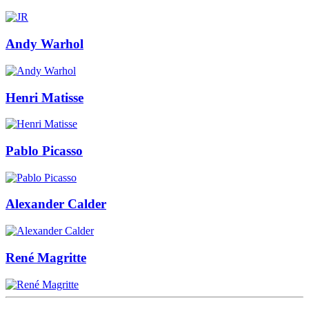
Andy Warhol
Henri Matisse
Pablo Picasso
Alexander Calder
René Magritte