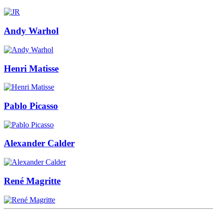
Andy Warhol
Henri Matisse
Pablo Picasso
Alexander Calder
René Magritte