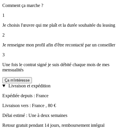
Comment ça marche ?
1
Je choisis l'œuvre qui me plaît et la durée souhaitée du leasing
2
Je renseigne mon profil afin d'être recontacté par un conseiller
3
Une fois le contrat signé je suis débité chaque mois de mes
mensualités
Ça m'intéresse
Livraison et expédition
Expédiée depuis : France
Livraison vers : France , 80 €
Délai estimé : Une à deux semaines
Retour gratuit pendant 14 jours, remboursement intégral