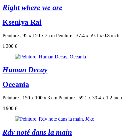
Right where we are
Kseniya Rai
Peinture . 95 x 150 x 2 cm
Peinture . 37.4 x 59.1 x 0.8 inch
1 300 €
Human Decay
Oceania
Peinture . 150 x 100 x 3 cm
Peinture . 59.1 x 39.4 x 1.2 inch
4 900 €
Rdv noté dans la main