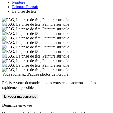
Peinture
Peinture Portrait
La prise de tête
Vous souhaitez d'autres photos de l'œuvre?
Précisez votre demande et nous vous recontacterons le plus
rapidement possible
Envoyer ma demande
Demande envoyée