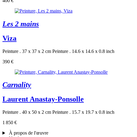
400 €
Les 2 mains
Viza
Peinture . 37 x 37 x 2 cm
Peinture . 14.6 x 14.6 x 0.8 inch
390 €
Carnality
Laurent Anastay-Ponsolle
Peinture . 40 x 50 x 2 cm
Peinture . 15.7 x 19.7 x 0.8 inch
1 850 €
À propos de l'œuvre