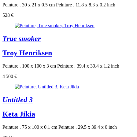
Peinture . 30 x 21 x 0.5 cm
Peinture . 11.8 x 8.3 x 0.2 inch
528 €
True smoker
Troy Henriksen
Peinture . 100 x 100 x 3 cm
Peinture . 39.4 x 39.4 x 1.2 inch
4 500 €
Untitled 3
Keta Jikia
Peinture . 75 x 100 x 0.1 cm
Peinture . 29.5 x 39.4 x 0 inch