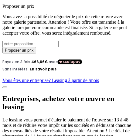
Proposer un prix
Vous avez la possibilité de négocier le prix de cette œuvre avec
notre galerie partenaire. Attention ! Votre offre est transmise à la
galerie lorsque votre commande est finalisée. Si la galerie ne peut
accepter votre offre, vous serez intégralement remboursé.
Proposer un prix
Vous êtes une entreprise? Leasing à partir de
/mois
Entreprises, achetez votre œuvre en
leasing
Le leasing vous permet d'étaler le paiement de l'œuvre sur 13 à 48
mois et de réduire votre impôt sur les sociétés en déduisant chacune
des mensualités de votre résultat imposable. Attention ! Le délai de