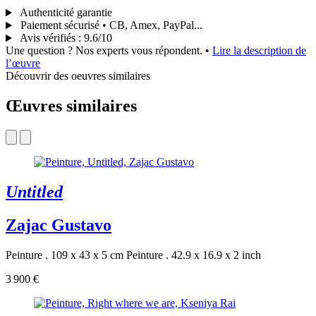
Authenticité garantie
Paiement sécurisé • CB, Amex, PayPal...
Avis vérifiés
:
9.6/10
Une question ? Nos experts vous répondent.
•
Lire la description de
l’œuvre
Découvrir des oeuvres similaires
Œuvres similaires
Untitled
Zajac Gustavo
Peinture . 109 x 43 x 5 cm
Peinture . 42.9 x 16.9 x 2 inch
3 900 €