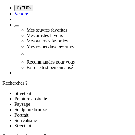
€ (EUR)
Vendre
Mes œuvres favorites
Mes artistes favoris
Mes galeries favorites
Mes recherches favorites
Recommandés pour vous
Faire le test personnalisé
Rechercher ?
Street art
Peinture abstraite
Paysage
Sculpture bronze
Portrait
Surréalisme
Street art