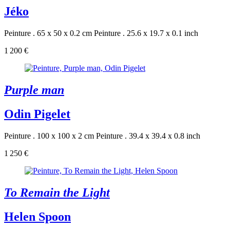
Jéko
Peinture . 65 x 50 x 0.2 cm
Peinture . 25.6 x 19.7 x 0.1 inch
1 200 €
Purple man
Odin Pigelet
Peinture . 100 x 100 x 2 cm
Peinture . 39.4 x 39.4 x 0.8 inch
1 250 €
To Remain the Light
Helen Spoon