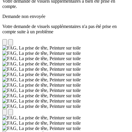
Votre demande de visuels supplémentaires a bien été prise en
compte.
Demande non envoyée
Votre demande de visuels supplémentaires n'a pas été prise en
compte suite à un problème