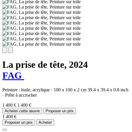
La prise de tête,
2024
FAG
Peinture :
huile,
acrylique
·
100 x 100 x 2 cm
39.4 x 39.4 x 0.8 inch
·
Prête à accrocher
1 400 €
1 400 €
Acheter cette œuvre
Proposer un prix
1 400 €
Proposer un prix
Acheter