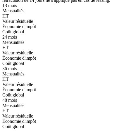
rétractation de 14 jours ne s'applique pas en cas de leasing.
13 mois
Mensualités
HT
Valeur résiduelle
Économie d'impôt
Coût global
24 mois
Mensualités
HT
Valeur résiduelle
Économie d'impôt
Coût global
36 mois
Mensualités
HT
Valeur résiduelle
Économie d'impôt
Coût global
48 mois
Mensualités
HT
Valeur résiduelle
Économie d'impôt
Coût global