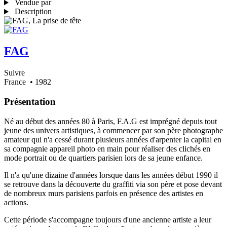
Vendue par
Description
FAG
Suivre
France
• 1982
Présentation
Né au début des années 80 à Paris, F.A.G est imprégné depuis tout
jeune des univers artistiques, à commencer par son père photographe
amateur qui n'a cessé durant plusieurs années d'arpenter la capital en
sa compagnie appareil photo en main pour réaliser des clichés en
mode portrait ou de quartiers parisien lors de sa jeune enfance.
Il n'a qu'une dizaine d'années lorsque dans les années début 1990 il
se retrouve dans la découverte du graffiti via son père et pose devant
de nombreux murs parisiens parfois en présence des artistes en
actions.
Cette période s'accompagne toujours d'une ancienne artiste a leur