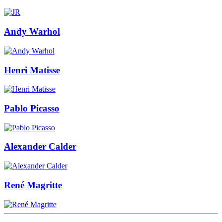
Andy Warhol
Henri Matisse
Pablo Picasso
Alexander Calder
René Magritte