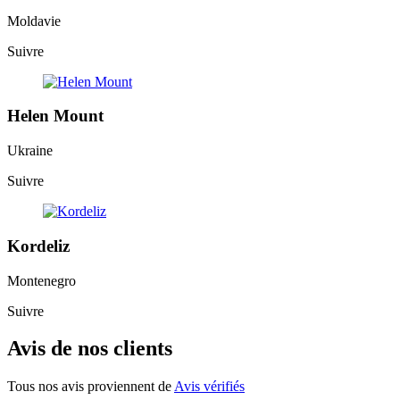
Moldavie
Suivre
Helen Mount
Ukraine
Suivre
Kordeliz
Montenegro
Suivre
Avis de nos clients
Tous nos avis proviennent de
Avis vérifiés