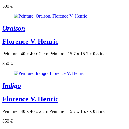
500 €
Oraison
Florence V. Henric
Peinture . 40 x 40 x 2 cm
Peinture . 15.7 x 15.7 x 0.8 inch
850 €
Indigo
Florence V. Henric
Peinture . 40 x 40 x 2 cm
Peinture . 15.7 x 15.7 x 0.8 inch
850 €