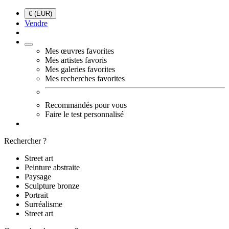
€ (EUR)
Vendre
Mes œuvres favorites
Mes artistes favoris
Mes galeries favorites
Mes recherches favorites
Recommandés pour vous
Faire le test personnalisé
Rechercher ?
Street art
Peinture abstraite
Paysage
Sculpture bronze
Portrait
Surréalisme
Street art