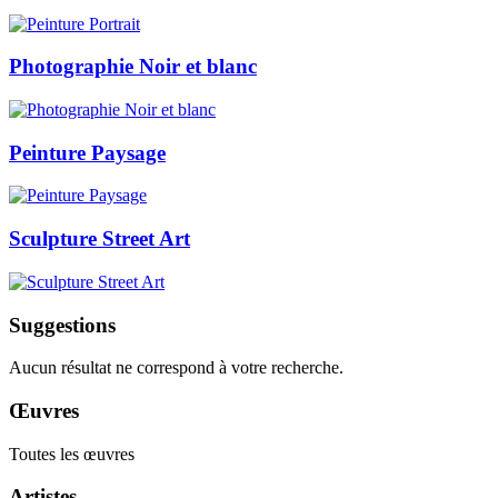
Photographie Noir et blanc
Peinture Paysage
Sculpture Street Art
Suggestions
Aucun résultat ne correspond à votre recherche.
Œuvres
Toutes les œuvres
Artistes