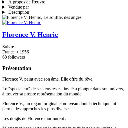
À propos de l'œuvre
Vendue par
Description
Florence V. Henric
Suivre
France
• 1956
68 followers
Présentation
Florence V. peint avec son âme. Elle offre du rêve.
Le "spectateur" de ses œuvres est invité à plonger dans son univers,
à trouver sa propre représentation du monde.
Florence V., un regard original et nouveau dont la technique lui
permet les approches les plus diverses.
Les doigts de Florence murmurent :