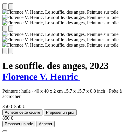
Le souffle. des anges,
2023
Florence V. Henric
Peinture :
huile
·
40 x 40 x 2 cm
15.7 x 15.7 x 0.8 inch
·
Prête à
accrocher
850 €
850 €
Acheter cette œuvre
Proposer un prix
850 €
Proposer un prix
Acheter