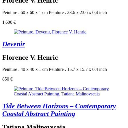
Florence V. Henric
Peinture . 60 x 60 x 1 cm
Peinture . 23.6 x 23.6 x 0.4 inch
1 600 €
Devenir
Florence V. Henric
Peinture . 40 x 40 x 1 cm
Peinture . 15.7 x 15.7 x 0.4 inch
850 €
Tide Between Horizons – Contemporary
Coastal Abstract Painting
Tatiana Malinovscaia