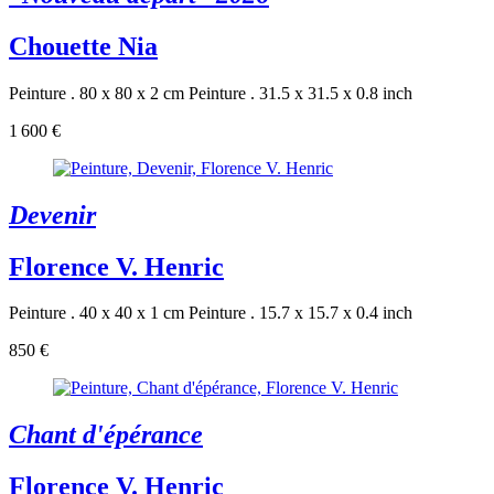
Chouette Nia
Peinture . 80 x 80 x 2 cm
Peinture . 31.5 x 31.5 x 0.8 inch
1 600 €
Devenir
Florence V. Henric
Peinture . 40 x 40 x 1 cm
Peinture . 15.7 x 15.7 x 0.4 inch
850 €
Chant d'épérance
Florence V. Henric