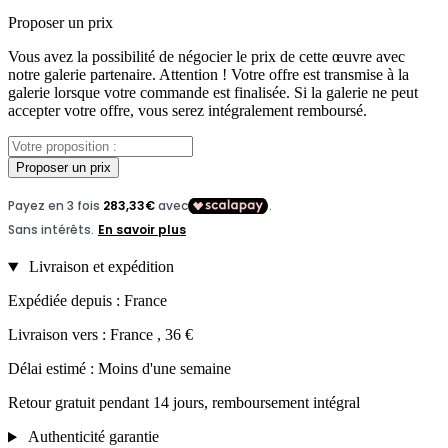
Proposer un prix
Vous avez la possibilité de négocier le prix de cette œuvre avec
notre galerie partenaire. Attention ! Votre offre est transmise à la
galerie lorsque votre commande est finalisée. Si la galerie ne peut
accepter votre offre, vous serez intégralement remboursé.
Proposer un prix
Livraison et expédition
Expédiée depuis : France
Livraison vers : France , 36 €
Délai estimé : Moins d'une semaine
Retour gratuit pendant 14 jours, remboursement intégral
Authenticité garantie