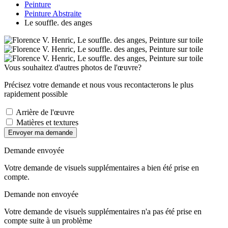
Peinture
Peinture Abstraite
Le souffle. des anges
Vous souhaitez d'autres photos de l'œuvre?
Précisez votre demande et nous vous recontacterons le plus
rapidement possible
Arrière de l'œuvre
Matières et textures
Envoyer ma demande
Demande envoyée
Votre demande de visuels supplémentaires a bien été prise en
compte.
Demande non envoyée
Votre demande de visuels supplémentaires n'a pas été prise en
compte suite à un problème