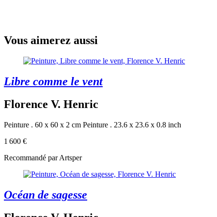
Vous aimerez aussi
Libre comme le vent
Florence V. Henric
Peinture . 60 x 60 x 2 cm
Peinture . 23.6 x 23.6 x 0.8 inch
1 600 €
Recommandé par Artsper
Océan de sagesse