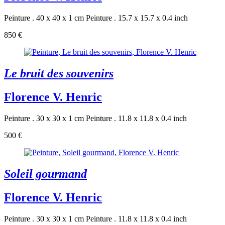
Peinture . 40 x 40 x 1 cm
Peinture . 15.7 x 15.7 x 0.4 inch
850 €
Le bruit des souvenirs
Florence V. Henric
Peinture . 30 x 30 x 1 cm
Peinture . 11.8 x 11.8 x 0.4 inch
500 €
Soleil gourmand
Florence V. Henric
Peinture . 30 x 30 x 1 cm
Peinture . 11.8 x 11.8 x 0.4 inch