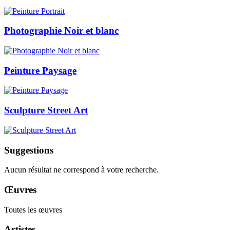
Photographie Noir et blanc
Peinture Paysage
Sculpture Street Art
Suggestions
Aucun résultat ne correspond à votre recherche.
Œuvres
Toutes les œuvres
Artistes