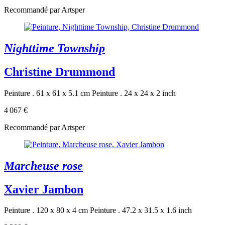
Recommandé par Artsper
Nighttime Township
Christine Drummond
Peinture . 61 x 61 x 5.1 cm
Peinture . 24 x 24 x 2 inch
4 067 €
Recommandé par Artsper
Marcheuse rose
Xavier Jambon
Peinture . 120 x 80 x 4 cm
Peinture . 47.2 x 31.5 x 1.6 inch