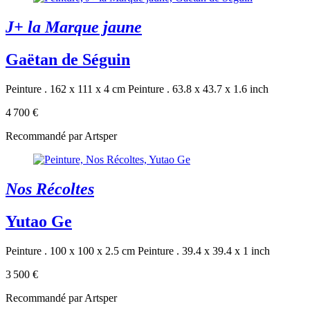
J+ la Marque jaune
Gaëtan de Séguin
Peinture . 162 x 111 x 4 cm
Peinture . 63.8 x 43.7 x 1.6 inch
4 700 €
Recommandé par Artsper
Nos Récoltes
Yutao Ge
Peinture . 100 x 100 x 2.5 cm
Peinture . 39.4 x 39.4 x 1 inch
3 500 €
Recommandé par Artsper