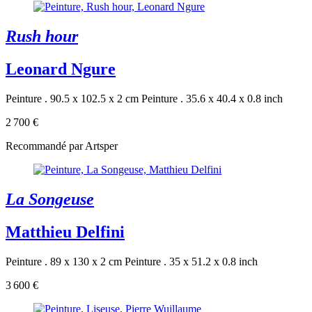
Rush hour
Leonard Ngure
Peinture . 90.5 x 102.5 x 2 cm
Peinture . 35.6 x 40.4 x 0.8 inch
2 700 €
Recommandé par Artsper
La Songeuse
Matthieu Delfini
Peinture . 89 x 130 x 2 cm
Peinture . 35 x 51.2 x 0.8 inch
3 600 €