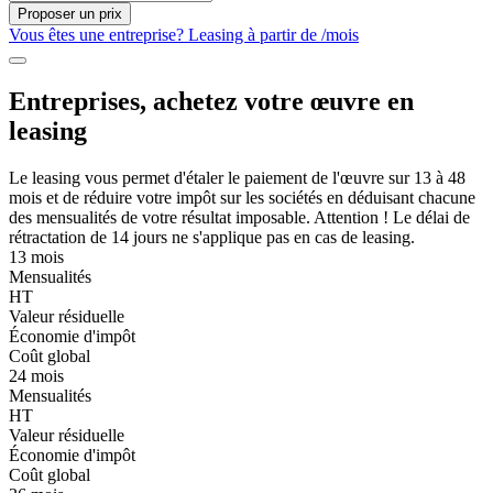
Proposer un prix
Vous êtes une entreprise? Leasing à partir de
/mois
Entreprises, achetez votre œuvre en
leasing
Le leasing vous permet d'étaler le paiement de l'œuvre sur 13 à 48
mois et de réduire votre impôt sur les sociétés en déduisant chacune
des mensualités de votre résultat imposable. Attention ! Le délai de
rétractation de 14 jours ne s'applique pas en cas de leasing.
13 mois
Mensualités
HT
Valeur résiduelle
Économie d'impôt
Coût global
24 mois
Mensualités
HT
Valeur résiduelle
Économie d'impôt
Coût global