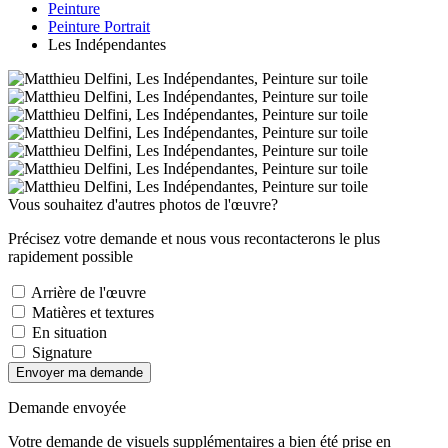
Peinture
Peinture Portrait
Les Indépendantes
Vous souhaitez d'autres photos de l'œuvre?
Précisez votre demande et nous vous recontacterons le plus
rapidement possible
Arrière de l'œuvre
Matières et textures
En situation
Signature
Envoyer ma demande
Demande envoyée
Votre demande de visuels supplémentaires a bien été prise en