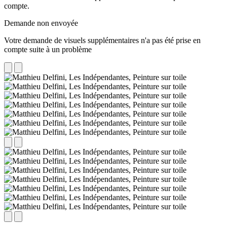
compte.
Demande non envoyée
Votre demande de visuels supplémentaires n'a pas été prise en
compte suite à un problème