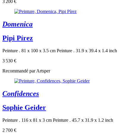
3 200 €
Domenica
Pipi Pírez
Peinture . 81 x 100 x 3.5 cm
Peinture . 31.9 x 39.4 x 1.4 inch
3 530 €
Recommandé par Artsper
Confidences
Sophie Geider
Peinture . 116 x 81 x 3 cm
Peinture . 45.7 x 31.9 x 1.2 inch
2 700 €