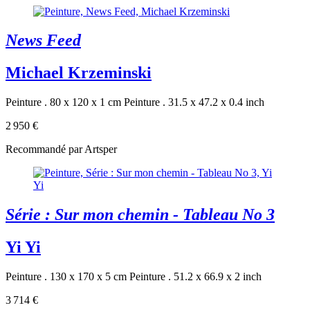
News Feed
Michael Krzeminski
Peinture . 80 x 120 x 1 cm
Peinture . 31.5 x 47.2 x 0.4 inch
2 950 €
Recommandé par Artsper
Série : Sur mon chemin - Tableau No 3
Yi Yi
Peinture . 130 x 170 x 5 cm
Peinture . 51.2 x 66.9 x 2 inch
3 714 €