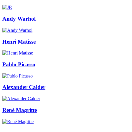
Andy Warhol
Henri Matisse
Pablo Picasso
Alexander Calder
René Magritte