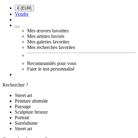
€ (EUR)
Vendre
Mes œuvres favorites
Mes artistes favoris
Mes galeries favorites
Mes recherches favorites
Recommandés pour vous
Faire le test personnalisé
Rechercher ?
Street art
Peinture abstraite
Paysage
Sculpture bronze
Portrait
Surréalisme
Street art