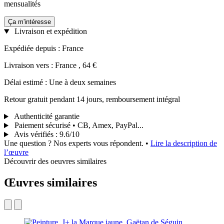
mensualités
Ça m'intéresse
Livraison et expédition
Expédiée depuis : France
Livraison vers : France , 64 €
Délai estimé : Une à deux semaines
Retour gratuit pendant 14 jours, remboursement intégral
Authenticité garantie
Paiement sécurisé • CB, Amex, PayPal...
Avis vérifiés
:
9.6/10
Une question ? Nos experts vous répondent.
•
Lire la description de
l’œuvre
Découvrir des oeuvres similaires
Œuvres similaires