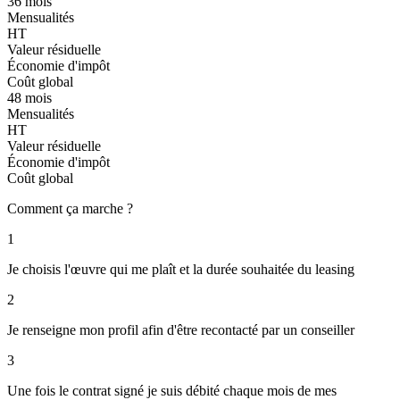
36 mois
Mensualités
HT
Valeur résiduelle
Économie d'impôt
Coût global
48 mois
Mensualités
HT
Valeur résiduelle
Économie d'impôt
Coût global
Comment ça marche ?
1
Je choisis l'œuvre qui me plaît et la durée souhaitée du leasing
2
Je renseigne mon profil afin d'être recontacté par un conseiller
3
Une fois le contrat signé je suis débité chaque mois de mes