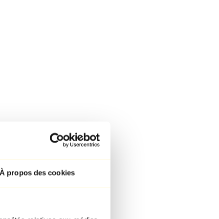
À propos des cookies