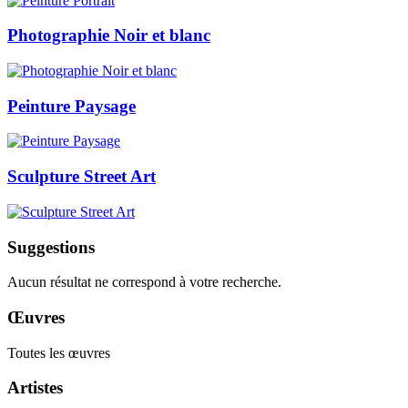
Photographie Noir et blanc
Peinture Paysage
Sculpture Street Art
Suggestions
Aucun résultat ne correspond à votre recherche.
Œuvres
Toutes les œuvres
Artistes