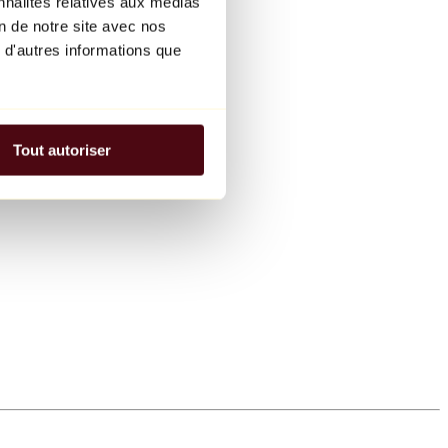
nnalités relatives aux médias
on de notre site avec nos
 d'autres informations que
Tout autoriser