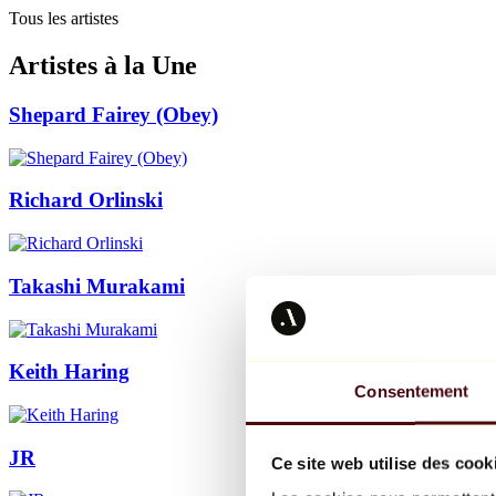
Tous les artistes
Artistes à la Une
Shepard Fairey (Obey)
Richard Orlinski
Takashi Murakami
Keith Haring
Consentement
JR
Ce site web utilise des cook