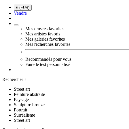
€ (EUR)
Vendre
Mes œuvres favorites
Mes artistes favoris
Mes galeries favorites
Mes recherches favorites
Recommandés pour vous
Faire le test personnalisé
Rechercher ?
Street art
Peinture abstraite
Paysage
Sculpture bronze
Portrait
Surréalisme
Street art