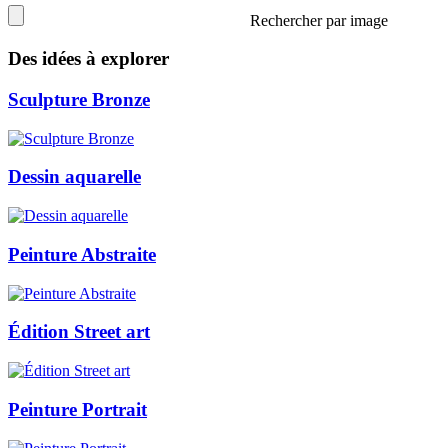
Rechercher par image
Des idées à explorer
Sculpture Bronze
Dessin aquarelle
Peinture Abstraite
Édition Street art
Peinture Portrait