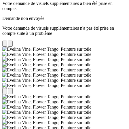
Votre demande de visuels supplémentaires a bien été prise en
compte.
Demande non envoyée
Votre demande de visuels supplémentaires n'a pas été prise en
compte suite à un problème