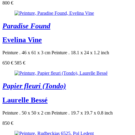
800 €
Paradise Found
Evelina Vine
Peinture . 46 x 61 x 3 cm
Peinture . 18.1 x 24 x 1.2 inch
650 €
585 €
Papier fleuri (Tondo)
Laurelle Bessé
Peinture . 50 x 50 x 2 cm
Peinture . 19.7 x 19.7 x 0.8 inch
850 €