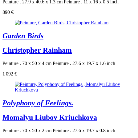
Peinture . 27.9 x 40.6 x 1.3 cm
Peinture . 11 x 16 x 0.5 inch
890 €
Garden Birds
Christopher Rainham
Peinture . 70 x 50 x 4 cm
Peinture . 27.6 x 19.7 x 1.6 inch
1 092 €
Polyphony of Feelings.
Momalyu Liubov Kriuchkova
Peinture . 70 x 50 x 2 cm
Peinture . 27.6 x 19.7 x 0.8 inch