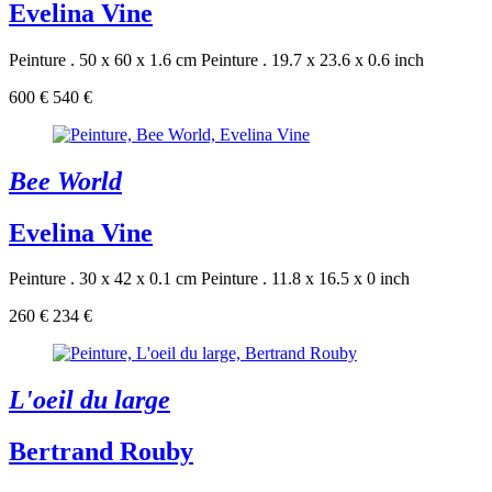
Evelina Vine
Peinture . 50 x 60 x 1.6 cm
Peinture . 19.7 x 23.6 x 0.6 inch
600 €
540 €
Bee World
Evelina Vine
Peinture . 30 x 42 x 0.1 cm
Peinture . 11.8 x 16.5 x 0 inch
260 €
234 €
L'oeil du large
Bertrand Rouby