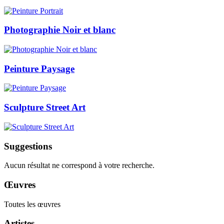
Photographie Noir et blanc
Peinture Paysage
Sculpture Street Art
Suggestions
Aucun résultat ne correspond à votre recherche.
Œuvres
Toutes les œuvres
Artistes