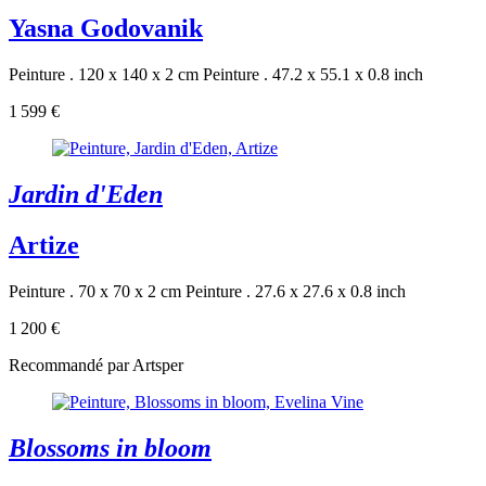
Yasna Godovanik
Peinture . 120 x 140 x 2 cm
Peinture . 47.2 x 55.1 x 0.8 inch
1 599 €
Jardin d'Eden
Artize
Peinture . 70 x 70 x 2 cm
Peinture . 27.6 x 27.6 x 0.8 inch
1 200 €
Recommandé par Artsper
Blossoms in bloom