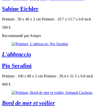
Sabine Eichler
Peinture . 50 x 40 x 2 cm
Peinture . 19.7 x 15.7 x 0.8 inch
590 €
Recommandé par Artsper
L'abbraccio
Pio Serafini
Peinture . 100 x 80 x 2 cm
Peinture . 39.4 x 31.5 x 0.8 inch
900 €
Bord de mer et voilier