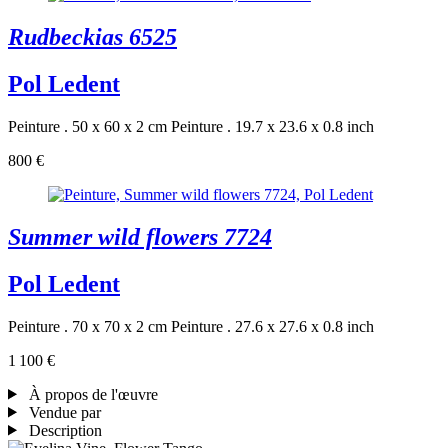
Rudbeckias 6525
Pol Ledent
Peinture . 50 x 60 x 2 cm
Peinture . 19.7 x 23.6 x 0.8 inch
800 €
Summer wild flowers 7724
Pol Ledent
Peinture . 70 x 70 x 2 cm
Peinture . 27.6 x 27.6 x 0.8 inch
1 100 €
À propos de l'œuvre
Vendue par
Description