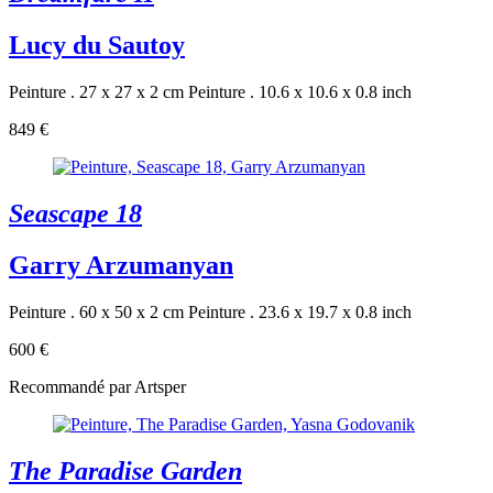
Lucy du Sautoy
Peinture . 27 x 27 x 2 cm
Peinture . 10.6 x 10.6 x 0.8 inch
849 €
Seascape 18
Garry Arzumanyan
Peinture . 60 x 50 x 2 cm
Peinture . 23.6 x 19.7 x 0.8 inch
600 €
Recommandé par Artsper
The Paradise Garden