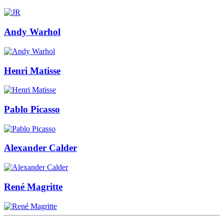
Andy Warhol
Henri Matisse
Pablo Picasso
Alexander Calder
René Magritte