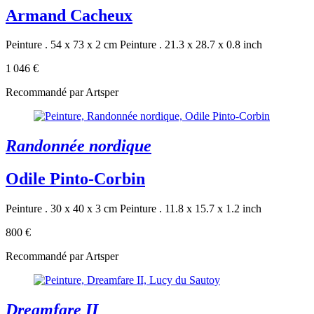
Armand Cacheux
Peinture . 54 x 73 x 2 cm
Peinture . 21.3 x 28.7 x 0.8 inch
1 046 €
Recommandé par Artsper
Randonnée nordique
Odile Pinto-Corbin
Peinture . 30 x 40 x 3 cm
Peinture . 11.8 x 15.7 x 1.2 inch
800 €
Recommandé par Artsper
Dreamfare II