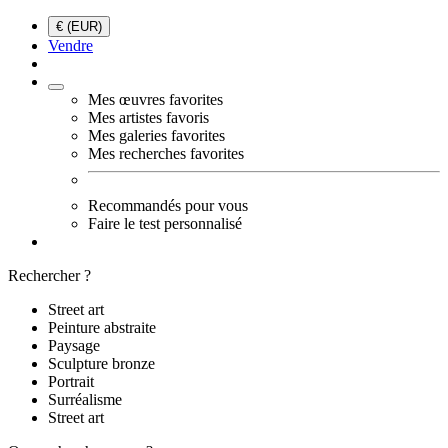
€ (EUR)
Vendre
Mes œuvres favorites
Mes artistes favoris
Mes galeries favorites
Mes recherches favorites
Recommandés pour vous
Faire le test personnalisé
Rechercher ?
Street art
Peinture abstraite
Paysage
Sculpture bronze
Portrait
Surréalisme
Street art