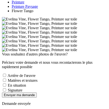
Peinture
Peinture Paysage
Flower Tango
Vous souhaitez d'autres photos de l'œuvre?
Précisez votre demande et nous vous recontacterons le plus
rapidement possible
Arrière de l'œuvre
Matières et textures
En situation
Signature
Envoyer ma demande
Demande envoyée