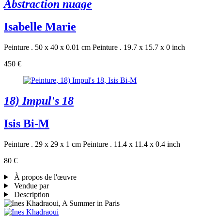
Abstraction nuage
Isabelle Marie
Peinture . 50 x 40 x 0.01 cm
Peinture . 19.7 x 15.7 x 0 inch
450 €
18) Impul's 18
Isis Bi-M
Peinture . 29 x 29 x 1 cm
Peinture . 11.4 x 11.4 x 0.4 inch
80 €
À propos de l'œuvre
Vendue par
Description