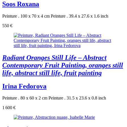
Soos Roxana
Peinture . 100 x 70 x 4 cm
Peinture . 39.4 x 27.6 x 1.6 inch
550 €
Radiant Oranges Still Life – Abstract
Contemporary Fruit Painting, oranges still
life, abstract still life, fruit painting
Irina Fedorova
Peinture . 80 x 60 x 2 cm
Peinture . 31.5 x 23.6 x 0.8 inch
1 600 €