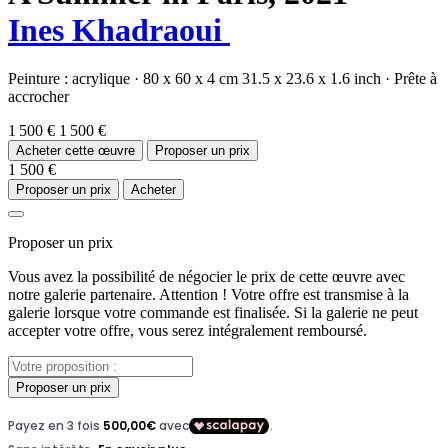
Ines Khadraoui
Peinture :
acrylique
·
80 x 60 x 4 cm
31.5 x 23.6 x 1.6 inch
·
Prête à
accrocher
1 500 €
1 500 €
Acheter cette œuvre
Proposer un prix
1 500 €
Proposer un prix
Acheter
Proposer un prix
Vous avez la possibilité de négocier le prix de cette œuvre avec
notre galerie partenaire. Attention ! Votre offre est transmise à la
galerie lorsque votre commande est finalisée. Si la galerie ne peut
accepter votre offre, vous serez intégralement remboursé.
Proposer un prix