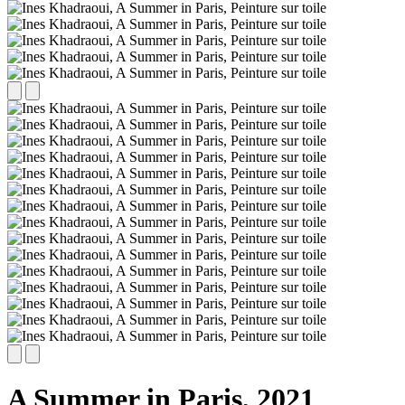
A Summer in Paris,
2021