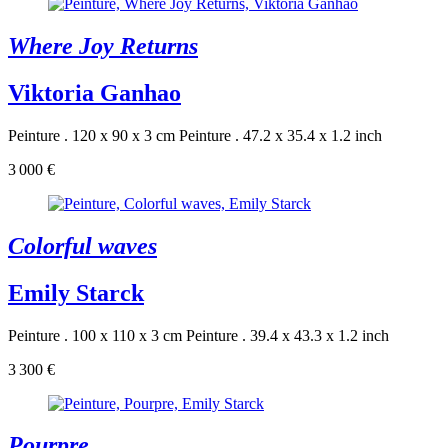
Where Joy Returns
Viktoria Ganhao
Peinture . 120 x 90 x 3 cm
Peinture . 47.2 x 35.4 x 1.2 inch
3 000 €
Colorful waves
Emily Starck
Peinture . 100 x 110 x 3 cm
Peinture . 39.4 x 43.3 x 1.2 inch
3 300 €
Pourpre