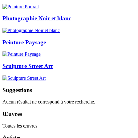
Photographie Noir et blanc
Peinture Paysage
Sculpture Street Art
Suggestions
Aucun résultat ne correspond à votre recherche.
Œuvres
Toutes les œuvres
Artistes