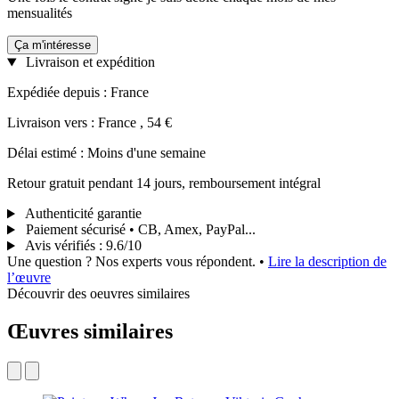
mensualités
Ça m'intéresse
Livraison et expédition
Expédiée depuis : France
Livraison vers : France , 54 €
Délai estimé : Moins d'une semaine
Retour gratuit pendant 14 jours, remboursement intégral
Authenticité garantie
Paiement sécurisé • CB, Amex, PayPal...
Avis vérifiés
:
9.6/10
Une question ? Nos experts vous répondent.
•
Lire la description de
l’œuvre
Découvrir des oeuvres similaires
Œuvres similaires