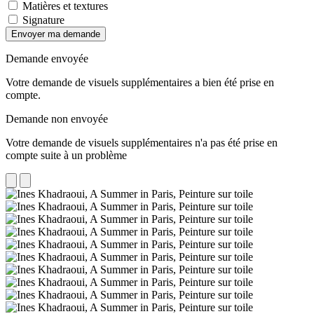
Matières et textures
Signature
Envoyer ma demande
Demande envoyée
Votre demande de visuels supplémentaires a bien été prise en
compte.
Demande non envoyée
Votre demande de visuels supplémentaires n'a pas été prise en
compte suite à un problème