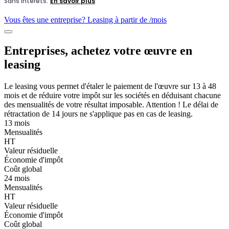
Vous êtes une entreprise? Leasing à partir de
/mois
Entreprises, achetez votre œuvre en
leasing
Le leasing vous permet d'étaler le paiement de l'œuvre sur 13 à 48
mois et de réduire votre impôt sur les sociétés en déduisant chacune
des mensualités de votre résultat imposable. Attention ! Le délai de
rétractation de 14 jours ne s'applique pas en cas de leasing.
13 mois
Mensualités
HT
Valeur résiduelle
Économie d'impôt
Coût global
24 mois
Mensualités
HT
Valeur résiduelle
Économie d'impôt
Coût global