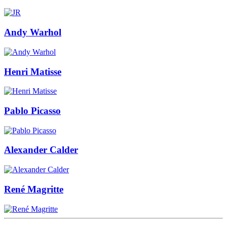
Andy Warhol
Henri Matisse
Pablo Picasso
Alexander Calder
René Magritte