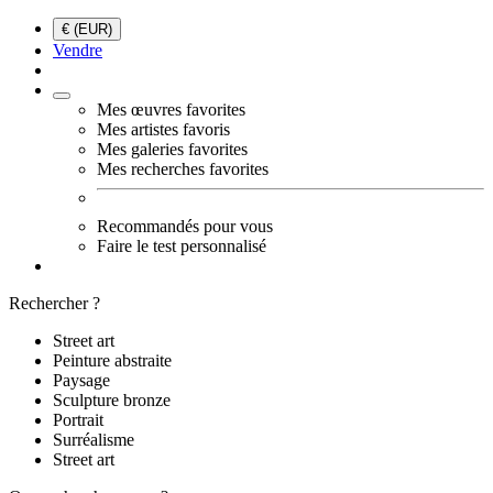
€ (EUR)
Vendre
Mes œuvres favorites
Mes artistes favoris
Mes galeries favorites
Mes recherches favorites
Recommandés pour vous
Faire le test personnalisé
Rechercher ?
Street art
Peinture abstraite
Paysage
Sculpture bronze
Portrait
Surréalisme
Street art