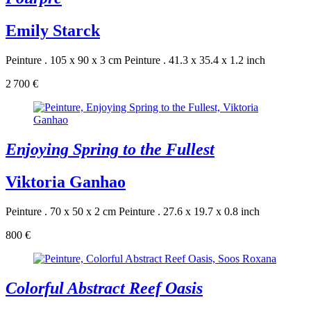
Emily Starck
Peinture . 105 x 90 x 3 cm
Peinture . 41.3 x 35.4 x 1.2 inch
2 700 €
Enjoying Spring to the Fullest
Viktoria Ganhao
Peinture . 70 x 50 x 2 cm
Peinture . 27.6 x 19.7 x 0.8 inch
800 €
Colorful Abstract Reef Oasis