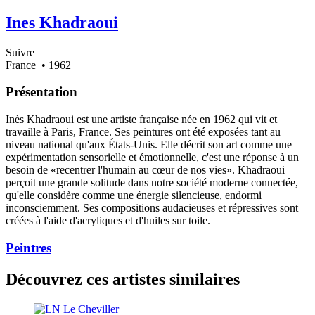
Ines Khadraoui
Suivre
France
• 1962
Présentation
Inès Khadraoui est une artiste française née en 1962 qui vit et
travaille à Paris, France. Ses peintures ont été exposées tant au
niveau national qu'aux États-Unis. Elle décrit son art comme une
expérimentation sensorielle et émotionnelle, c'est une réponse à un
besoin de «recentrer l'humain au cœur de nos vies». Khadraoui
perçoit une grande solitude dans notre société moderne connectée,
qu'elle considère comme une énergie silencieuse, endormi
inconsciemment. Ses compositions audacieuses et répressives sont
créées à l'aide d'acryliques et d'huiles sur toile.
Peintres
Découvrez ces artistes similaires