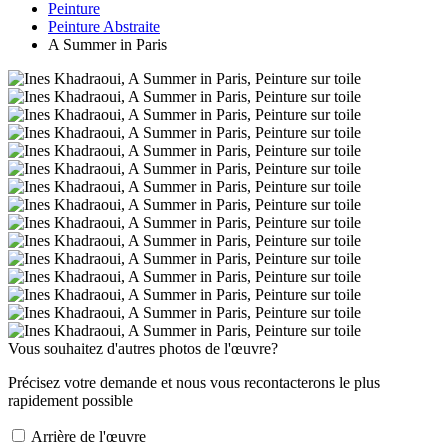
Peinture
Peinture Abstraite
A Summer in Paris
Vous souhaitez d'autres photos de l'œuvre?
Précisez votre demande et nous vous recontacterons le plus
rapidement possible
Arrière de l'œuvre