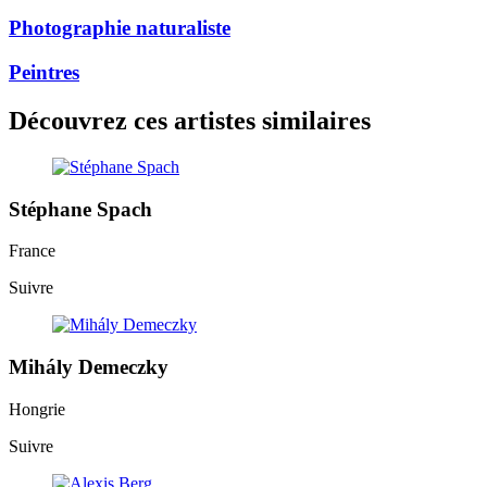
Photographie naturaliste
Peintres
Découvrez ces artistes similaires
Stéphane Spach
France
Suivre
Mihály Demeczky
Hongrie
Suivre