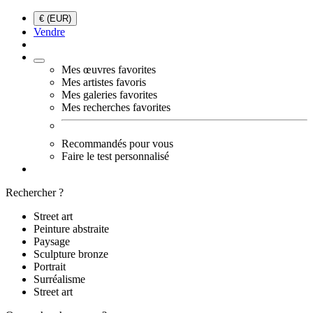
€ (EUR)
Vendre
Mes œuvres favorites
Mes artistes favoris
Mes galeries favorites
Mes recherches favorites
Recommandés pour vous
Faire le test personnalisé
Rechercher ?
Street art
Peinture abstraite
Paysage
Sculpture bronze
Portrait
Surréalisme
Street art