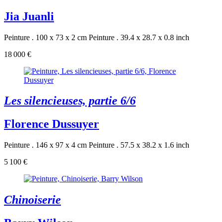
Jia Juanli
Peinture . 100 x 73 x 2 cm
Peinture . 39.4 x 28.7 x 0.8 inch
18 000 €
Les silencieuses, partie 6/6
Florence Dussuyer
Peinture . 146 x 97 x 4 cm
Peinture . 57.5 x 38.2 x 1.6 inch
5 100 €
Chinoiserie