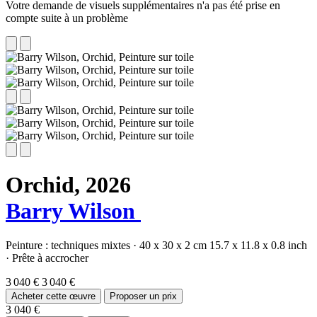
Votre demande de visuels supplémentaires n'a pas été prise en
compte suite à un problème
Orchid,
2026
Barry Wilson
Peinture :
techniques mixtes
·
40 x 30 x 2 cm
15.7 x 11.8 x 0.8 inch
·
Prête à accrocher
3 040 €
3 040 €
Acheter cette œuvre
Proposer un prix
3 040 €