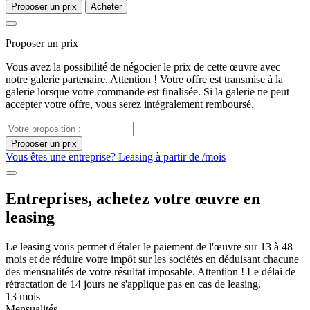
Proposer un prix
Acheter
Proposer un prix
Vous avez la possibilité de négocier le prix de cette œuvre avec
notre galerie partenaire. Attention ! Votre offre est transmise à la
galerie lorsque votre commande est finalisée. Si la galerie ne peut
accepter votre offre, vous serez intégralement remboursé.
Proposer un prix
Vous êtes une entreprise? Leasing à partir de
/mois
Entreprises, achetez votre œuvre en
leasing
Le leasing vous permet d'étaler le paiement de l'œuvre sur 13 à 48
mois et de réduire votre impôt sur les sociétés en déduisant chacune
des mensualités de votre résultat imposable. Attention ! Le délai de
rétractation de 14 jours ne s'applique pas en cas de leasing.
13 mois
Mensualités