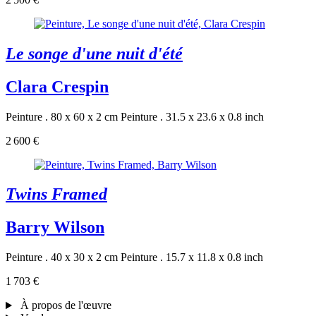
Le songe d'une nuit d'été
Clara Crespin
Peinture . 80 x 60 x 2 cm
Peinture . 31.5 x 23.6 x 0.8 inch
2 600 €
Twins Framed
Barry Wilson
Peinture . 40 x 30 x 2 cm
Peinture . 15.7 x 11.8 x 0.8 inch
1 703 €
À propos de l'œuvre