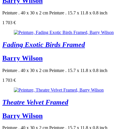
Barry Wilson
Peinture . 40 x 30 x 2 cm
Peinture . 15.7 x 11.8 x 0.8 inch
1 703 €
Fading Exotic Birds Framed
Barry Wilson
Peinture . 40 x 30 x 2 cm
Peinture . 15.7 x 11.8 x 0.8 inch
1 703 €
Theatre Velvet Framed
Barry Wilson
Peinture . 40 x 30 x 2 cm
Peinture . 15.7 x 11.8 x 0.8 inch