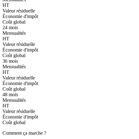
HT
Valeur résiduelle
Économie d'impôt
Coût global
24 mois
Mensualités
HT
Valeur résiduelle
Économie d'impôt
Coût global
36 mois
Mensualités
HT
Valeur résiduelle
Économie d'impôt
Coût global
48 mois
Mensualités
HT
Valeur résiduelle
Économie d'impôt
Coût global
Comment ça marche ?