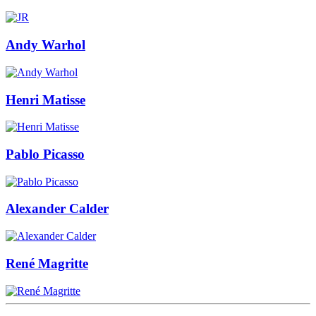
Andy Warhol
Henri Matisse
Pablo Picasso
Alexander Calder
René Magritte