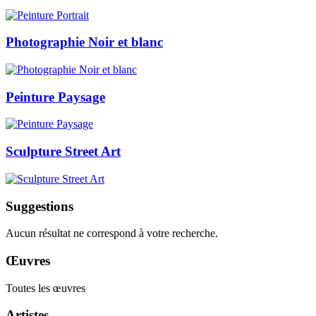
Photographie Noir et blanc
Peinture Paysage
Sculpture Street Art
Suggestions
Aucun résultat ne correspond à votre recherche.
Œuvres
Toutes les œuvres
Artistes