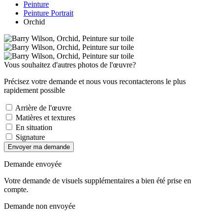
Peinture
Peinture Portrait
Orchid
Vous souhaitez d'autres photos de l'œuvre?
Précisez votre demande et nous vous recontacterons le plus
rapidement possible
Arrière de l'œuvre
Matières et textures
En situation
Signature
Envoyer ma demande
Demande envoyée
Votre demande de visuels supplémentaires a bien été prise en
compte.
Demande non envoyée