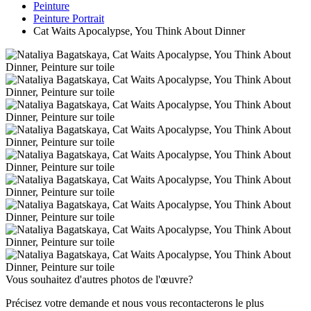
Peinture
Peinture Portrait
Cat Waits Apocalypse, You Think About Dinner
Vous souhaitez d'autres photos de l'œuvre?
Précisez votre demande et nous vous recontacterons le plus