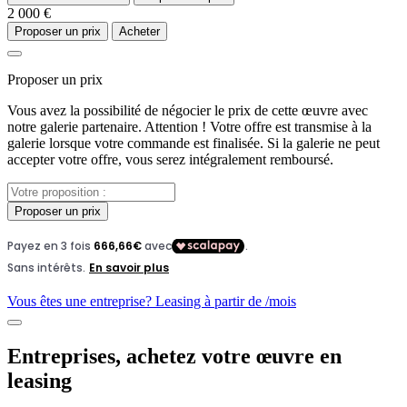
2 000 €
Proposer un prix
Acheter
Proposer un prix
Vous avez la possibilité de négocier le prix de cette œuvre avec
notre galerie partenaire. Attention ! Votre offre est transmise à la
galerie lorsque votre commande est finalisée. Si la galerie ne peut
accepter votre offre, vous serez intégralement remboursé.
Proposer un prix
Vous êtes une entreprise? Leasing à partir de
/mois
Entreprises, achetez votre œuvre en
leasing