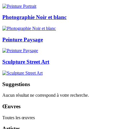
Photographie Noir et blanc
Peinture Paysage
Sculpture Street Art
Suggestions
Aucun résultat ne correspond à votre recherche.
Œuvres
Toutes les œuvres
Artistes