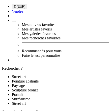
€ (EUR)
Vendre
Mes œuvres favorites
Mes artistes favoris
Mes galeries favorites
Mes recherches favorites
Recommandés pour vous
Faire le test personnalisé
Rechercher ?
Street art
Peinture abstraite
Paysage
Sculpture bronze
Portrait
Surréalisme
Street art