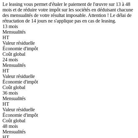
Le leasing vous permet d'étaler le paiement de l'œuvre sur 13 à 48
mois et de réduire votre impôt sur les sociétés en déduisant chacune
des mensualités de votre résultat imposable. Attention ! Le délai de
rétractation de 14 jours ne s'applique pas en cas de leasing.
13 mois
Mensualités
HT
Valeur résiduelle
Économie d'impôt
Coût global
24 mois
Mensualités
HT
Valeur résiduelle
Économie d'impôt
Coût global
36 mois
Mensualités
HT
Valeur résiduelle
Économie d'impôt
Coût global
48 mois
Mensualités
HT