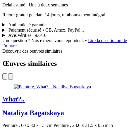
Délai estimé : Une à deux semaines
Retour gratuit pendant 14 jours, remboursement intégral
Authenticité garantie
Paiement sécurisé • CB, Amex, PayPal...
Avis vérifiés
:
9.6/10
Une question ? Nos experts vous répondent.
•
Lire la description de
l’œuvre
Découvrir des oeuvres similaires
Œuvres similaires
What?..
Nataliya Bagatskaya
Peinture . 60 x 80 x 1.5 cm
Peinture . 23.6 x 31.5 x 0.6 inch