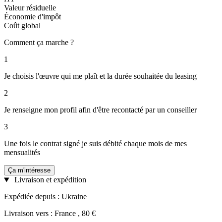
Valeur résiduelle
Économie d'impôt
Coût global
Comment ça marche ?
1
Je choisis l'œuvre qui me plaît et la durée souhaitée du leasing
2
Je renseigne mon profil afin d'être recontacté par un conseiller
3
Une fois le contrat signé je suis débité chaque mois de mes
mensualités
Ça m'intéresse
Livraison et expédition
Expédiée depuis : Ukraine
Livraison vers : France , 80 €