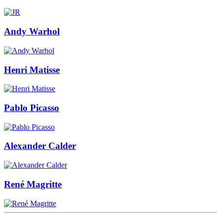
Andy Warhol
Henri Matisse
Pablo Picasso
Alexander Calder
René Magritte