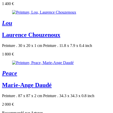
1 400 €
Lou
Laurence Chouzenoux
Peinture . 30 x 20 x 1 cm
Peinture . 11.8 x 7.9 x 0.4 inch
1 800 €
Peace
Marie-Ange Daudé
Peinture . 87 x 87 x 2 cm
Peinture . 34.3 x 34.3 x 0.8 inch
2 000 €
Recommandé par Artsper