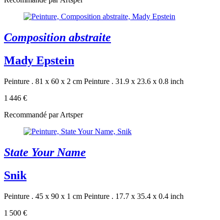
Composition abstraite
Mady Epstein
Peinture . 81 x 60 x 2 cm
Peinture . 31.9 x 23.6 x 0.8 inch
1 446 €
Recommandé par Artsper
State Your Name
Snik
Peinture . 45 x 90 x 1 cm
Peinture . 17.7 x 35.4 x 0.4 inch
1 500 €