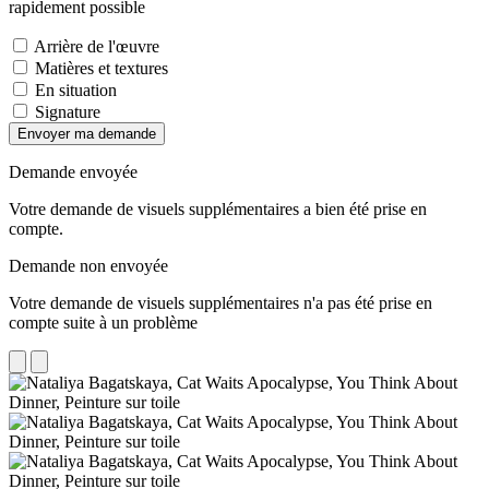
rapidement possible
Arrière de l'œuvre
Matières et textures
En situation
Signature
Envoyer ma demande
Demande envoyée
Votre demande de visuels supplémentaires a bien été prise en
compte.
Demande non envoyée
Votre demande de visuels supplémentaires n'a pas été prise en
compte suite à un problème