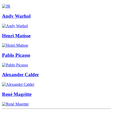
Andy Warhol
Henri Matisse
Pablo Picasso
Alexander Calder
René Magritte