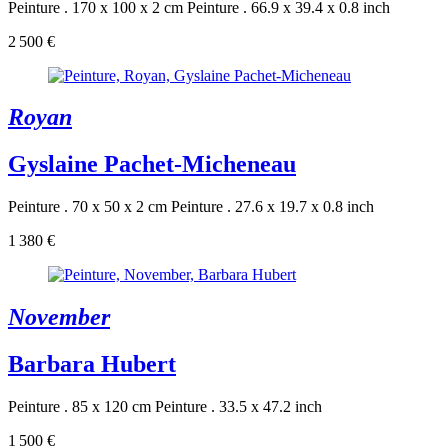
Peinture . 170 x 100 x 2 cm
Peinture . 66.9 x 39.4 x 0.8 inch
2 500 €
Royan
Gyslaine Pachet-Micheneau
Peinture . 70 x 50 x 2 cm
Peinture . 27.6 x 19.7 x 0.8 inch
1 380 €
November
Barbara Hubert
Peinture . 85 x 120 cm
Peinture . 33.5 x 47.2 inch
1 500 €