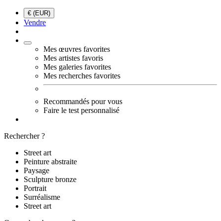
€ (EUR)
Vendre
Mes œuvres favorites
Mes artistes favoris
Mes galeries favorites
Mes recherches favorites
Recommandés pour vous
Faire le test personnalisé
Rechercher ?
Street art
Peinture abstraite
Paysage
Sculpture bronze
Portrait
Surréalisme
Street art