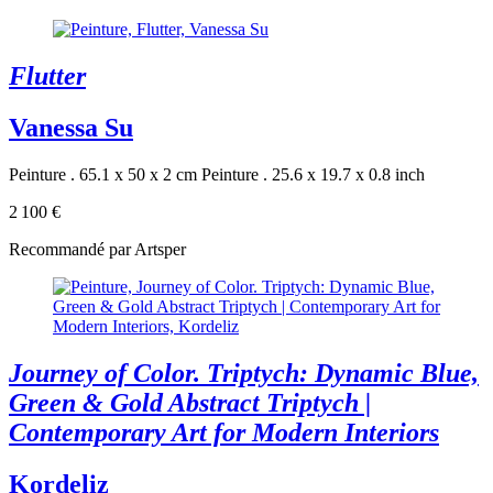
Flutter
Vanessa Su
Peinture . 65.1 x 50 x 2 cm
Peinture . 25.6 x 19.7 x 0.8 inch
2 100 €
Recommandé par Artsper
Journey of Color. Triptych: Dynamic Blue,
Green & Gold Abstract Triptych |
Contemporary Art for Modern Interiors
Kordeliz