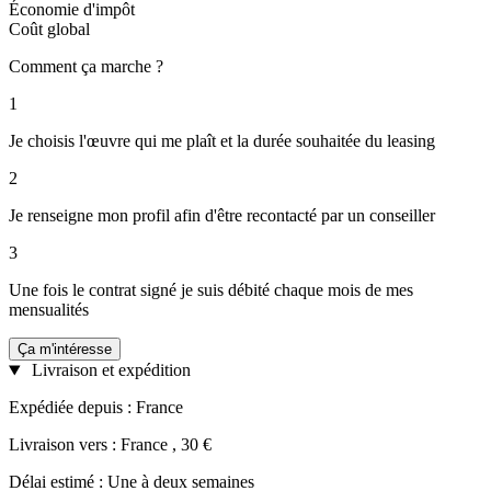
Économie d'impôt
Coût global
Comment ça marche ?
1
Je choisis l'œuvre qui me plaît et la durée souhaitée du leasing
2
Je renseigne mon profil afin d'être recontacté par un conseiller
3
Une fois le contrat signé je suis débité chaque mois de mes
mensualités
Ça m'intéresse
Livraison et expédition
Expédiée depuis : France
Livraison vers : France , 30 €
Délai estimé : Une à deux semaines