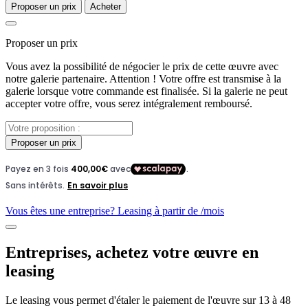
Proposer un prix
Acheter
Proposer un prix
Vous avez la possibilité de négocier le prix de cette œuvre avec
notre galerie partenaire. Attention ! Votre offre est transmise à la
galerie lorsque votre commande est finalisée. Si la galerie ne peut
accepter votre offre, vous serez intégralement remboursé.
Proposer un prix
Vous êtes une entreprise? Leasing à partir de
/mois
Entreprises, achetez votre œuvre en
leasing
Le leasing vous permet d'étaler le paiement de l'œuvre sur 13 à 48