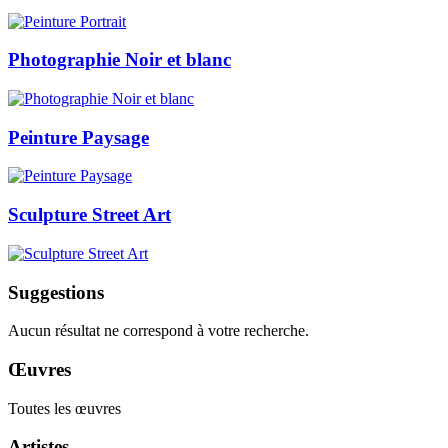
Photographie Noir et blanc
Peinture Paysage
Sculpture Street Art
Suggestions
Aucun résultat ne correspond à votre recherche.
Œuvres
Toutes les œuvres
Artistes