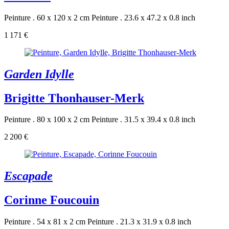
Peinture . 60 x 120 x 2 cm
Peinture . 23.6 x 47.2 x 0.8 inch
1 171 €
Garden Idylle
Brigitte Thonhauser-Merk
Peinture . 80 x 100 x 2 cm
Peinture . 31.5 x 39.4 x 0.8 inch
2 200 €
Escapade
Corinne Foucouin
Peinture . 54 x 81 x 2 cm
Peinture . 21.3 x 31.9 x 0.8 inch