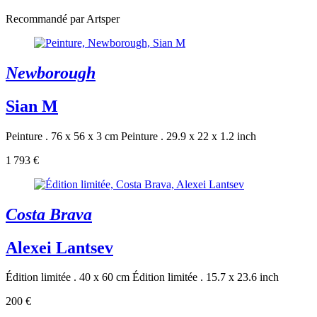
Recommandé par Artsper
Newborough
Sian M
Peinture . 76 x 56 x 3 cm
Peinture . 29.9 x 22 x 1.2 inch
1 793 €
Costa Brava
Alexei Lantsev
Édition limitée . 40 x 60 cm
Édition limitée . 15.7 x 23.6 inch
200 €