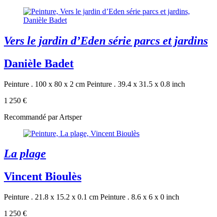
Vers le jardin d’Eden série parcs et jardins
Danièle Badet
Peinture . 100 x 80 x 2 cm
Peinture . 39.4 x 31.5 x 0.8 inch
1 250 €
Recommandé par Artsper
La plage
Vincent Bioulès
Peinture . 21.8 x 15.2 x 0.1 cm
Peinture . 8.6 x 6 x 0 inch
1 250 €