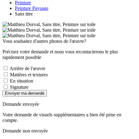
Peinture
Peinture Paysage
Sans titre
Vous souhaitez d'autres photos de l'œuvre?
Précisez votre demande et nous vous recontacterons le plus
rapidement possible
Arrière de l'œuvre
Matières et textures
En situation
Signature
Envoyer ma demande
Demande envoyée
Votre demande de visuels supplémentaires a bien été prise en
compte.
Demande non envoyée