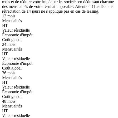
mois et de réduire votre impôt sur les sociétés en déduisant chacune
des mensualités de votre résultat imposable. Attention ! Le délai de
rétractation de 14 jours ne s'applique pas en cas de leasing.
13 mois
Mensualités
HT
Valeur résiduelle
Économie d'impôt
Coût global
24 mois
Mensualités
HT
Valeur résiduelle
Économie d'impôt
Coût global
36 mois
Mensualités
HT
Valeur résiduelle
Économie d'impôt
Coût global
48 mois
Mensualités
HT
Valeur résiduelle