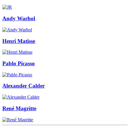
Andy Warhol
Henri Matisse
Pablo Picasso
Alexander Calder
René Magritte