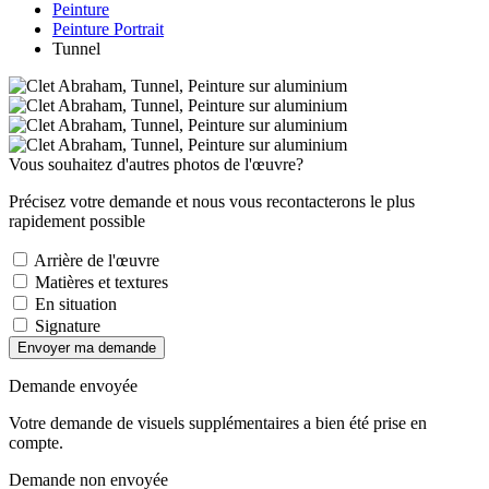
Peinture
Peinture Portrait
Tunnel
Vous souhaitez d'autres photos de l'œuvre?
Précisez votre demande et nous vous recontacterons le plus
rapidement possible
Arrière de l'œuvre
Matières et textures
En situation
Signature
Envoyer ma demande
Demande envoyée
Votre demande de visuels supplémentaires a bien été prise en
compte.
Demande non envoyée