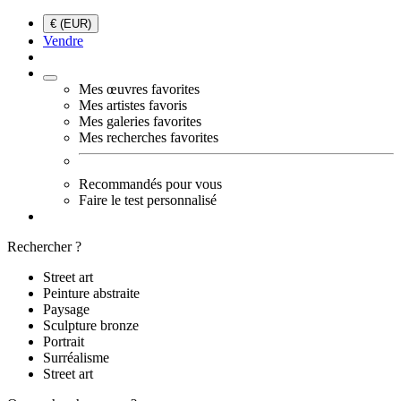
€ (EUR)
Vendre
Mes œuvres favorites
Mes artistes favoris
Mes galeries favorites
Mes recherches favorites
Recommandés pour vous
Faire le test personnalisé
Rechercher ?
Street art
Peinture abstraite
Paysage
Sculpture bronze
Portrait
Surréalisme
Street art