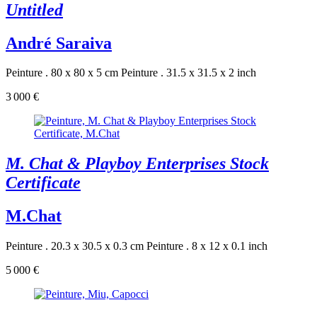
Untitled
André Saraiva
Peinture . 80 x 80 x 5 cm
Peinture . 31.5 x 31.5 x 2 inch
3 000 €
M. Chat & Playboy Enterprises Stock
Certificate
M.Chat
Peinture . 20.3 x 30.5 x 0.3 cm
Peinture . 8 x 12 x 0.1 inch
5 000 €