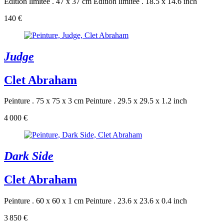
Édition limitée . 47 x 37 cm
Édition limitée . 18.5 x 14.6 inch
140 €
Judge
Clet Abraham
Peinture . 75 x 75 x 3 cm
Peinture . 29.5 x 29.5 x 1.2 inch
4 000 €
Dark Side
Clet Abraham
Peinture . 60 x 60 x 1 cm
Peinture . 23.6 x 23.6 x 0.4 inch
3 850 €