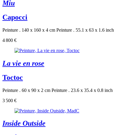
Miu
Capocci
Peinture . 140 x 160 x 4 cm
Peinture . 55.1 x 63 x 1.6 inch
4 800 €
La vie en rose
Toctoc
Peinture . 60 x 90 x 2 cm
Peinture . 23.6 x 35.4 x 0.8 inch
3 500 €
Inside Outside