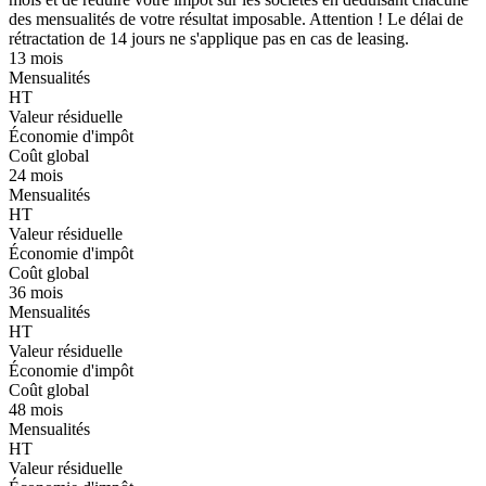
des mensualités de votre résultat imposable. Attention ! Le délai de
rétractation de 14 jours ne s'applique pas en cas de leasing.
13 mois
Mensualités
HT
Valeur résiduelle
Économie d'impôt
Coût global
24 mois
Mensualités
HT
Valeur résiduelle
Économie d'impôt
Coût global
36 mois
Mensualités
HT
Valeur résiduelle
Économie d'impôt
Coût global
48 mois
Mensualités
HT
Valeur résiduelle