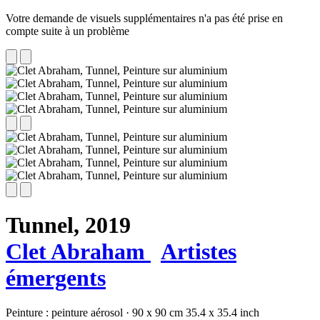
Votre demande de visuels supplémentaires n'a pas été prise en
compte suite à un problème
Tunnel,
2019
Clet Abraham
Artistes
émergents
Peinture :
peinture aérosol
·
90 x 90 cm
35.4 x 35.4 inch