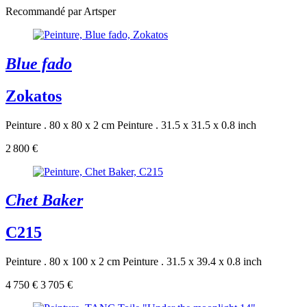
Recommandé par Artsper
Blue fado
Zokatos
Peinture . 80 x 80 x 2 cm
Peinture . 31.5 x 31.5 x 0.8 inch
2 800 €
Chet Baker
C215
Peinture . 80 x 100 x 2 cm
Peinture . 31.5 x 39.4 x 0.8 inch
4 750 €
3 705 €