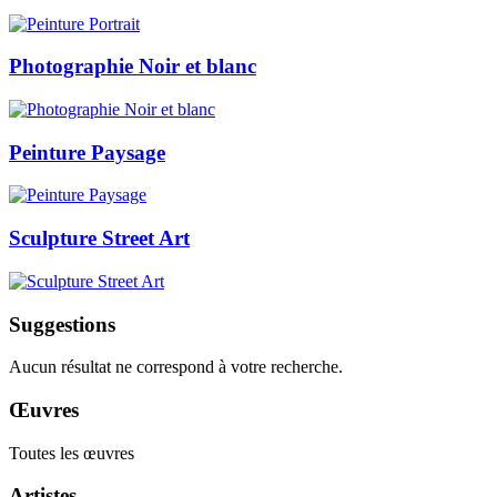
Photographie Noir et blanc
Peinture Paysage
Sculpture Street Art
Suggestions
Aucun résultat ne correspond à votre recherche.
Œuvres
Toutes les œuvres
Artistes