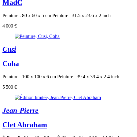
MadC
Peinture . 80 x 60 x 5 cm
Peinture . 31.5 x 23.6 x 2 inch
4 000 €
Cusi
Coha
Peinture . 100 x 100 x 6 cm
Peinture . 39.4 x 39.4 x 2.4 inch
5 500 €
Jean-Pierre
Clet Abraham