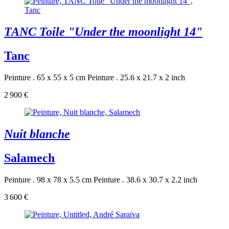
TANC Toile "Under the moonlight 14"
Tanc
Peinture . 65 x 55 x 5 cm
Peinture . 25.6 x 21.7 x 2 inch
2 900 €
Nuit blanche
Salamech
Peinture . 98 x 78 x 5.5 cm
Peinture . 38.6 x 30.7 x 2.2 inch
3 600 €