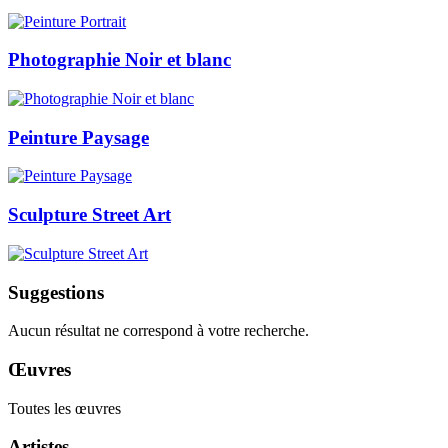
Photographie Noir et blanc
Peinture Paysage
Sculpture Street Art
Suggestions
Aucun résultat ne correspond à votre recherche.
Œuvres
Toutes les œuvres
Artistes