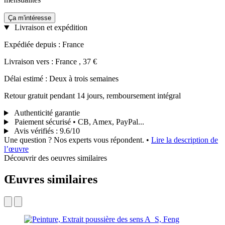
Ça m'intéresse
Livraison et expédition
Expédiée depuis : France
Livraison vers : France , 37 €
Délai estimé : Deux à trois semaines
Retour gratuit pendant 14 jours, remboursement intégral
Authenticité garantie
Paiement sécurisé • CB, Amex, PayPal...
Avis vérifiés
:
9.6/10
Une question ? Nos experts vous répondent.
•
Lire la description de
l’œuvre
Découvrir des oeuvres similaires
Œuvres similaires