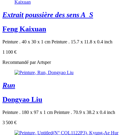
Extrait poussière des sens A_S
Feng Kaixuan
Peinture . 40 x 30 x 1 cm
Peinture . 15.7 x 11.8 x 0.4 inch
1 100 €
Recommandé par Artsper
Run
Dongyao Liu
Peinture . 180 x 97 x 1 cm
Peinture . 70.9 x 38.2 x 0.4 inch
3 500 €