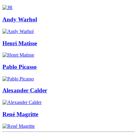
Andy Warhol
Henri Matisse
Pablo Picasso
Alexander Calder
René Magritte