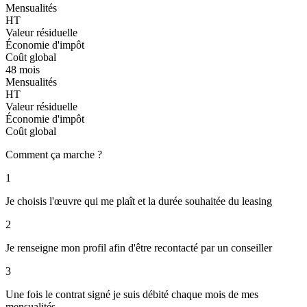
Mensualités
HT
Valeur résiduelle
Économie d'impôt
Coût global
48 mois
Mensualités
HT
Valeur résiduelle
Économie d'impôt
Coût global
Comment ça marche ?
1
Je choisis l'œuvre qui me plaît et la durée souhaitée du leasing
2
Je renseigne mon profil afin d'être recontacté par un conseiller
3
Une fois le contrat signé je suis débité chaque mois de mes
mensualités