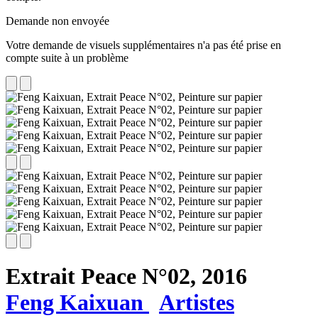
Demande non envoyée
Votre demande de visuels supplémentaires n'a pas été prise en
compte suite à un problème
Extrait Peace N°02,
2016
Feng Kaixuan
Artistes