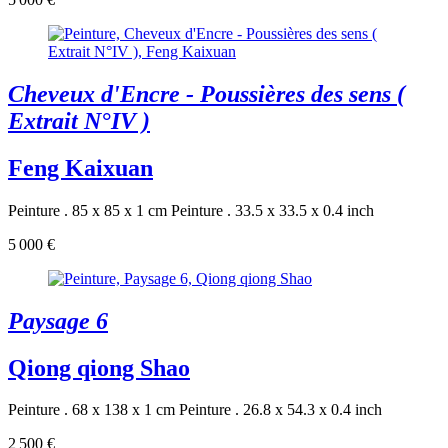
Cheveux d'Encre - Poussières des sens (
Extrait N°IV )
Feng Kaixuan
Peinture . 85 x 85 x 1 cm
Peinture . 33.5 x 33.5 x 0.4 inch
5 000 €
Paysage 6
Qiong qiong Shao
Peinture . 68 x 138 x 1 cm
Peinture . 26.8 x 54.3 x 0.4 inch
2 500 €