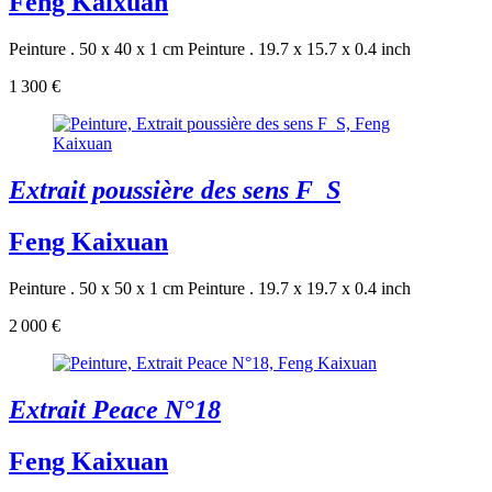
Feng Kaixuan
Peinture . 50 x 40 x 1 cm
Peinture . 19.7 x 15.7 x 0.4 inch
1 300 €
Extrait poussière des sens F_S
Feng Kaixuan
Peinture . 50 x 50 x 1 cm
Peinture . 19.7 x 19.7 x 0.4 inch
2 000 €
Extrait Peace N°18
Feng Kaixuan