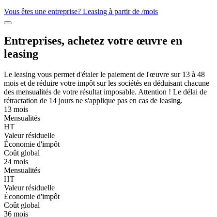
Vous êtes une entreprise? Leasing à partir de
/mois
Entreprises, achetez votre œuvre en
leasing
Le leasing vous permet d'étaler le paiement de l'œuvre sur 13 à 48
mois et de réduire votre impôt sur les sociétés en déduisant chacune
des mensualités de votre résultat imposable. Attention ! Le délai de
rétractation de 14 jours ne s'applique pas en cas de leasing.
13 mois
Mensualités
HT
Valeur résiduelle
Économie d'impôt
Coût global
24 mois
Mensualités
HT
Valeur résiduelle
Économie d'impôt
Coût global
36 mois