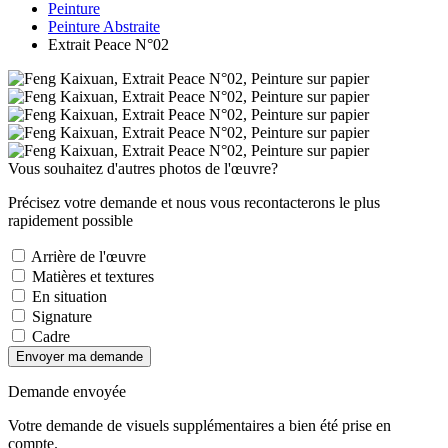
Peinture
Peinture Abstraite
Extrait Peace N°02
Vous souhaitez d'autres photos de l'œuvre?
Précisez votre demande et nous vous recontacterons le plus
rapidement possible
Arrière de l'œuvre
Matières et textures
En situation
Signature
Cadre
Envoyer ma demande
Demande envoyée
Votre demande de visuels supplémentaires a bien été prise en
compte.