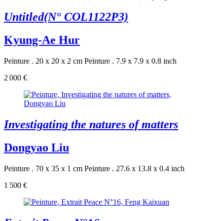
Untitled(N° COL1122P3)
Kyung-Ae Hur
Peinture . 20 x 20 x 2 cm
Peinture . 7.9 x 7.9 x 0.8 inch
2 000 €
Investigating the natures of matters
Dongyao Liu
Peinture . 70 x 35 x 1 cm
Peinture . 27.6 x 13.8 x 0.4 inch
1 500 €