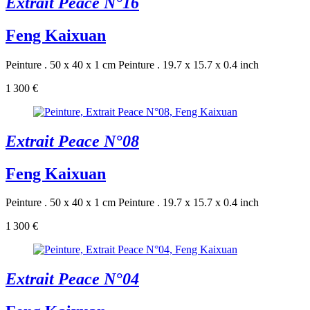
Extrait Peace N°16
Feng Kaixuan
Peinture . 50 x 40 x 1 cm
Peinture . 19.7 x 15.7 x 0.4 inch
1 300 €
Extrait Peace N°08
Feng Kaixuan
Peinture . 50 x 40 x 1 cm
Peinture . 19.7 x 15.7 x 0.4 inch
1 300 €
Extrait Peace N°04