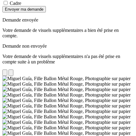
Cadre
Envoyer ma demande
Demande envoyée
Votre demande de visuels supplémentaires a bien été prise en
compte.
Demande non envoyée
Votre demande de visuels supplémentaires n'a pas été prise en
compte suite à un problème