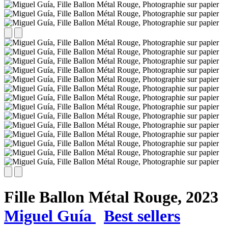
Fille Ballon Métal Rouge,
2023
Miguel Guía
Best sellers