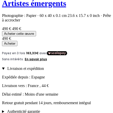
Artistes émergents
Photographie :
Papier
·
60 x 40 x 0.1 cm
23.6 x 15.7 x 0 inch
·
Prête
à accrocher
490 €
490 €
Acheter cette œuvre
490 €
Acheter
Livraison et expédition
Expédiée depuis : Espagne
Livraison vers : France , 44 €
Délai estimé : Moins d'une semaine
Retour gratuit pendant 14 jours, remboursement intégral
Authenticité garantie