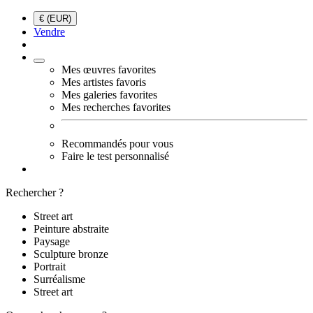
€ (EUR)
Vendre
Mes œuvres favorites
Mes artistes favoris
Mes galeries favorites
Mes recherches favorites
Recommandés pour vous
Faire le test personnalisé
Rechercher ?
Street art
Peinture abstraite
Paysage
Sculpture bronze
Portrait
Surréalisme
Street art