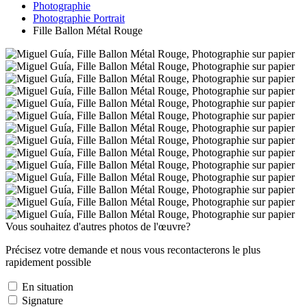
Photographie
Photographie Portrait
Fille Ballon Métal Rouge
Vous souhaitez d'autres photos de l'œuvre?
Précisez votre demande et nous vous recontacterons le plus
rapidement possible
En situation
Signature