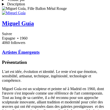
Description
Miguel Guía
Suivre
Espagne
• 1960
4060 followers
Artistes Émergents
Présentation
L'art est idée, évolution et identité. Le reste n'est que émotion,
sensibilité, artisanat, technique, ingéniosité, technologie et
compétence.
Miguel Guía est un sculpteur et peintre né à Madrid en 1960, dont
l'œuvre s'est imposée comme une référence de l'art contemporain.
Tout au long de sa carrière, il a été reconnu pour son approche
sculpturale innovante, alliant tradition et modernité pour créer des
œuvres qui ont été exposées dans des galeries prestigieuses et des