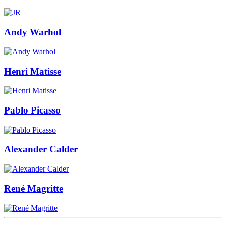
Andy Warhol
Henri Matisse
Pablo Picasso
Alexander Calder
René Magritte