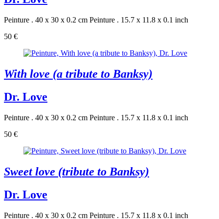
Peinture . 40 x 30 x 0.2 cm
Peinture . 15.7 x 11.8 x 0.1 inch
50 €
With love (a tribute to Banksy)
Dr. Love
Peinture . 40 x 30 x 0.2 cm
Peinture . 15.7 x 11.8 x 0.1 inch
50 €
Sweet love (tribute to Banksy)
Dr. Love
Peinture . 40 x 30 x 0.2 cm
Peinture . 15.7 x 11.8 x 0.1 inch