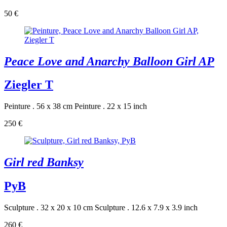
50 €
Peace Love and Anarchy Balloon Girl AP
Ziegler T
Peinture . 56 x 38 cm
Peinture . 22 x 15 inch
250 €
Girl red Banksy
PyB
Sculpture . 32 x 20 x 10 cm
Sculpture . 12.6 x 7.9 x 3.9 inch
260 €