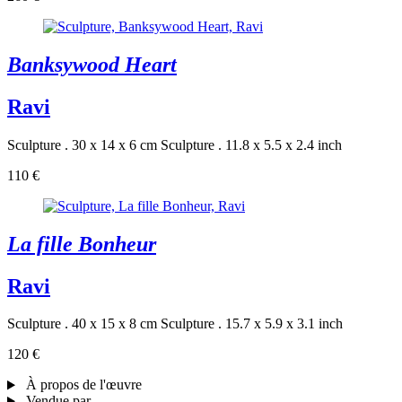
Banksywood Heart
Ravi
Sculpture . 30 x 14 x 6 cm
Sculpture . 11.8 x 5.5 x 2.4 inch
110 €
La fille Bonheur
Ravi
Sculpture . 40 x 15 x 8 cm
Sculpture . 15.7 x 5.9 x 3.1 inch
120 €
À propos de l'œuvre
Vendue par