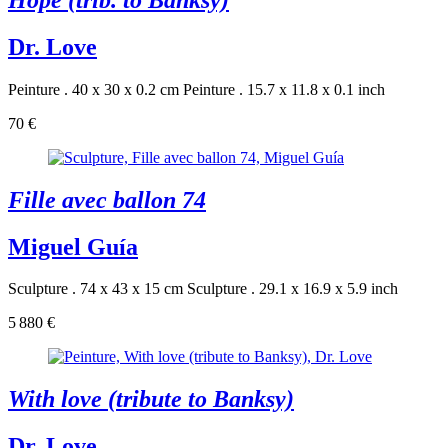
Dr. Love
Peinture . 40 x 30 x 0.2 cm
Peinture . 15.7 x 11.8 x 0.1 inch
70 €
Fille avec ballon 74
Miguel Guía
Sculpture . 74 x 43 x 15 cm
Sculpture . 29.1 x 16.9 x 5.9 inch
5 880 €
With love (tribute to Banksy)
Dr. Love