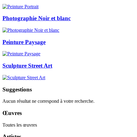
Photographie Noir et blanc
Peinture Paysage
Sculpture Street Art
Suggestions
Aucun résultat ne correspond à votre recherche.
Œuvres
Toutes les œuvres
Artistes