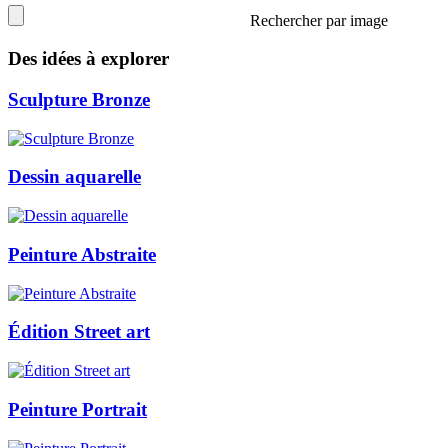
Rechercher par image
Des idées à explorer
Sculpture Bronze
Dessin aquarelle
Peinture Abstraite
Édition Street art
Peinture Portrait