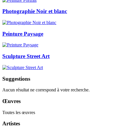
Photographie Noir et blanc
Peinture Paysage
Sculpture Street Art
Suggestions
Aucun résultat ne correspond à votre recherche.
Œuvres
Toutes les œuvres
Artistes