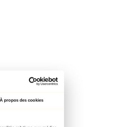
À propos des cookies