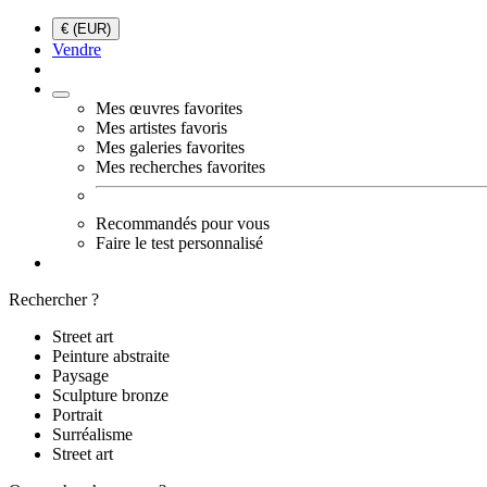
€ (EUR)
Vendre
Mes œuvres favorites
Mes artistes favoris
Mes galeries favorites
Mes recherches favorites
Recommandés pour vous
Faire le test personnalisé
Rechercher ?
Street art
Peinture abstraite
Paysage
Sculpture bronze
Portrait
Surréalisme
Street art