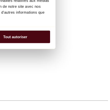
nnalités relatives aux médias
on de notre site avec nos
 d'autres informations que
Tout autoriser