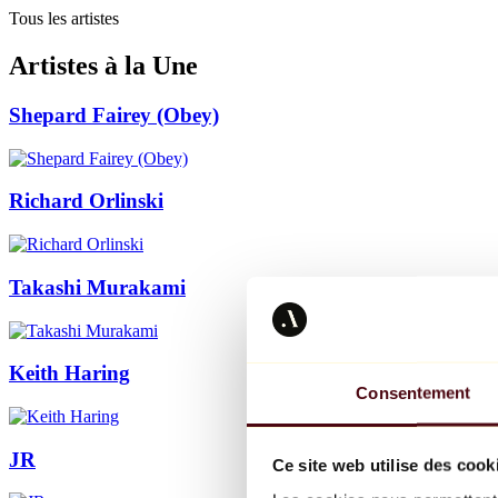
Tous les artistes
Artistes à la Une
Shepard Fairey (Obey)
Richard Orlinski
Takashi Murakami
Keith Haring
Consentement
JR
Ce site web utilise des cook