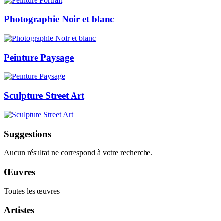
Photographie Noir et blanc
Peinture Paysage
Sculpture Street Art
Suggestions
Aucun résultat ne correspond à votre recherche.
Œuvres
Toutes les œuvres
Artistes