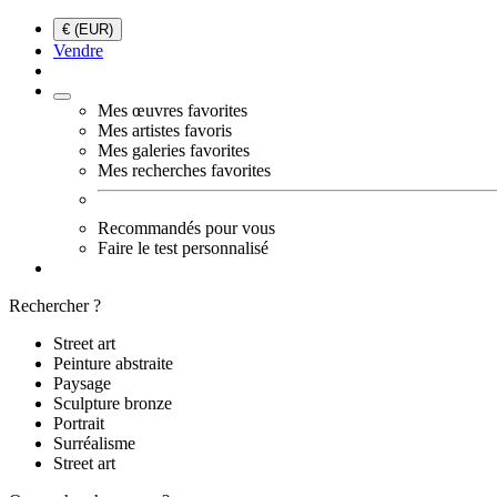
€ (EUR)
Vendre
Mes œuvres favorites
Mes artistes favoris
Mes galeries favorites
Mes recherches favorites
Recommandés pour vous
Faire le test personnalisé
Rechercher ?
Street art
Peinture abstraite
Paysage
Sculpture bronze
Portrait
Surréalisme
Street art