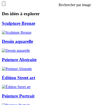
Rechercher par image
Des idées à explorer
Sculpture Bronze
Dessin aquarelle
Peinture Abstraite
Édition Street art
Peinture Portrait