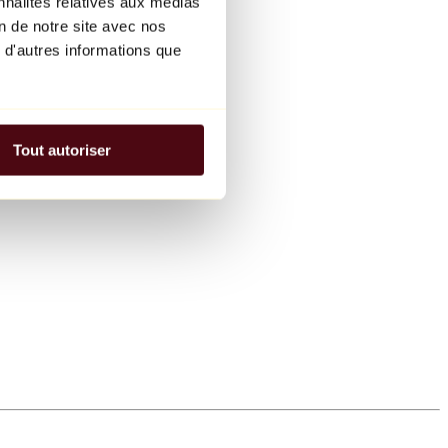
nnalités relatives aux médias
on de notre site avec nos
 d'autres informations que
Tout autoriser