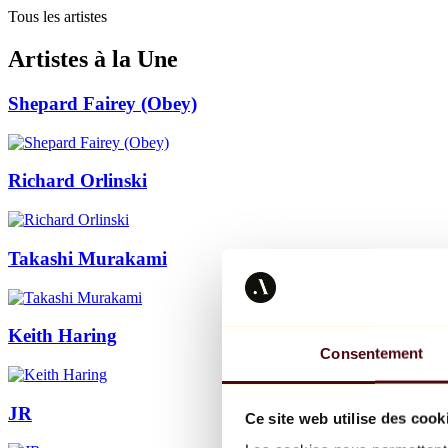
Tous les artistes
Artistes à la Une
Shepard Fairey (Obey)
Richard Orlinski
Takashi Murakami
Keith Haring
Consentement
JR
Ce site web utilise des cook