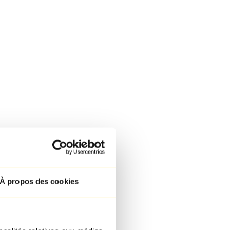
À propos des cookies