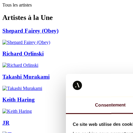
Tous les artistes
Artistes à la Une
Shepard Fairey (Obey)
Richard Orlinski
Takashi Murakami
Keith Haring
Consentement
JR
Ce site web utilise des cook