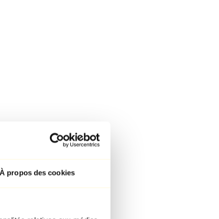
À propos des cookies