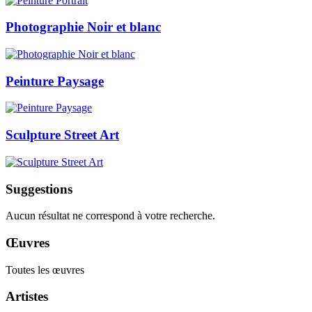
Photographie Noir et blanc
Peinture Paysage
Sculpture Street Art
Suggestions
Aucun résultat ne correspond à votre recherche.
Œuvres
Toutes les œuvres
Artistes