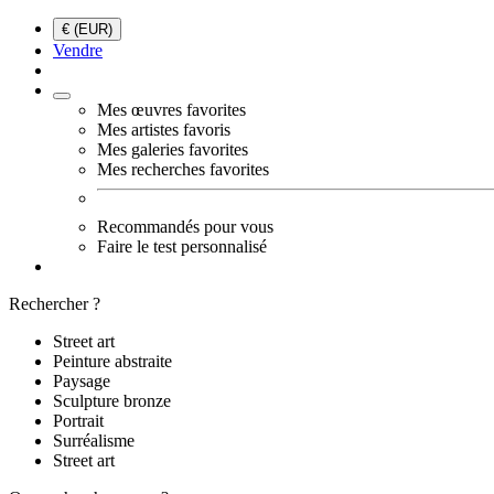
€ (EUR)
Vendre
Mes œuvres favorites
Mes artistes favoris
Mes galeries favorites
Mes recherches favorites
Recommandés pour vous
Faire le test personnalisé
Rechercher ?
Street art
Peinture abstraite
Paysage
Sculpture bronze
Portrait
Surréalisme
Street art