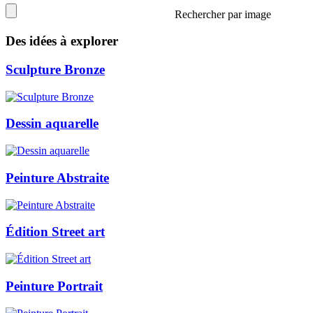
Rechercher par image
Des idées à explorer
Sculpture Bronze
Dessin aquarelle
Peinture Abstraite
Édition Street art
Peinture Portrait