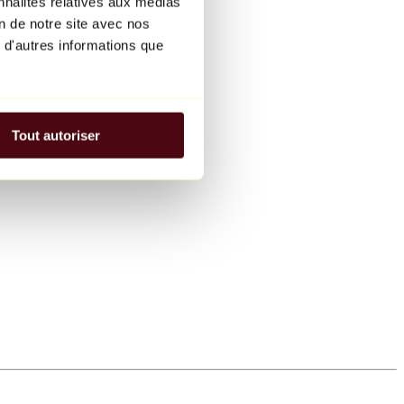
nnalités relatives aux médias
on de notre site avec nos
 d'autres informations que
Tout autoriser