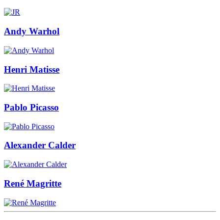
Andy Warhol
Henri Matisse
Pablo Picasso
Alexander Calder
René Magritte