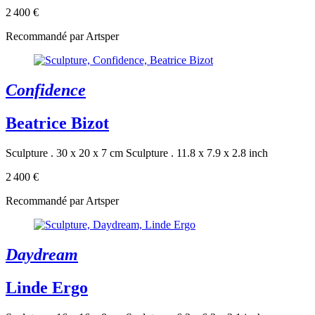
2 400 €
Recommandé par Artsper
Confidence
Beatrice Bizot
Sculpture . 30 x 20 x 7 cm
Sculpture . 11.8 x 7.9 x 2.8 inch
2 400 €
Recommandé par Artsper
Daydream
Linde Ergo