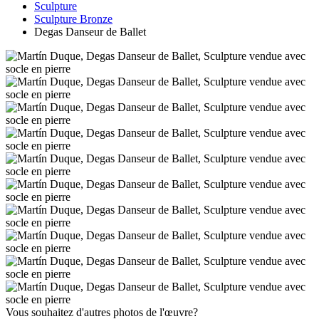
Sculpture
Sculpture Bronze
Degas Danseur de Ballet
Vous souhaitez d'autres photos de l'œuvre?