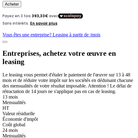
Acheter
Vous êtes une entreprise? Leasing à partir de
/mois
Entreprises, achetez votre œuvre en
leasing
Le leasing vous permet d'étaler le paiement de l'œuvre sur 13 à 48
mois et de réduire votre impôt sur les sociétés en déduisant chacune
des mensualités de votre résultat imposable. Attention ! Le délai de
rétractation de 14 jours ne s'applique pas en cas de leasing.
13 mois
Mensualités
HT
Valeur résiduelle
Économie d'impôt
Coût global
24 mois
Mensualités