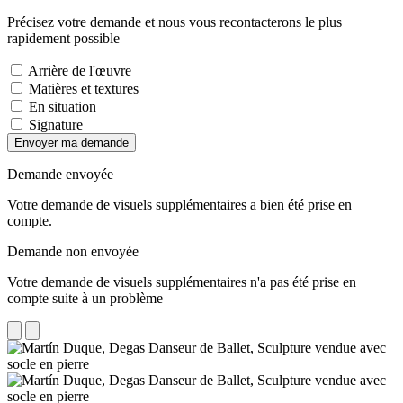
Précisez votre demande et nous vous recontacterons le plus
rapidement possible
Arrière de l'œuvre
Matières et textures
En situation
Signature
Envoyer ma demande
Demande envoyée
Votre demande de visuels supplémentaires a bien été prise en
compte.
Demande non envoyée
Votre demande de visuels supplémentaires n'a pas été prise en
compte suite à un problème