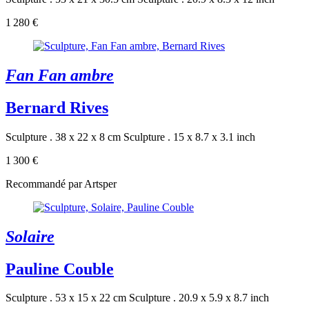
1 280 €
Fan Fan ambre
Bernard Rives
Sculpture . 38 x 22 x 8 cm
Sculpture . 15 x 8.7 x 3.1 inch
1 300 €
Recommandé par Artsper
Solaire
Pauline Couble
Sculpture . 53 x 15 x 22 cm
Sculpture . 20.9 x 5.9 x 8.7 inch