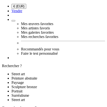
€ (EUR)
Vendre
Mes œuvres favorites
Mes artistes favoris
Mes galeries favorites
Mes recherches favorites
Recommandés pour vous
Faire le test personnalisé
Rechercher ?
Street art
Peinture abstraite
Paysage
Sculpture bronze
Portrait
Surréalisme
Street art