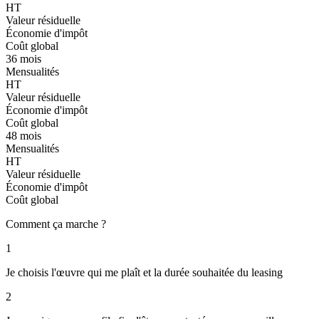
HT
Valeur résiduelle
Économie d'impôt
Coût global
36 mois
Mensualités
HT
Valeur résiduelle
Économie d'impôt
Coût global
48 mois
Mensualités
HT
Valeur résiduelle
Économie d'impôt
Coût global
Comment ça marche ?
1
Je choisis l'œuvre qui me plaît et la durée souhaitée du leasing
2