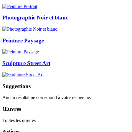
Photographie Noir et blanc
Peinture Paysage
Sculpture Street Art
Suggestions
Aucun résultat ne correspond à votre recherche.
Œuvres
Toutes les œuvres
Artistes